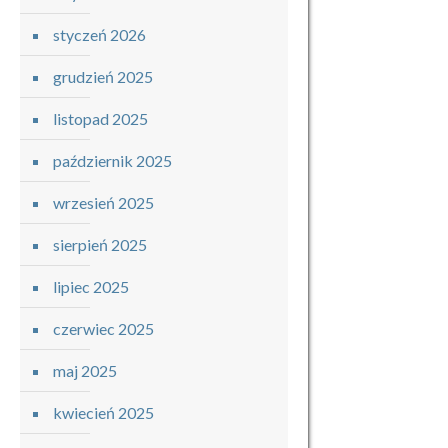
styczeń 2026
grudzień 2025
listopad 2025
październik 2025
wrzesień 2025
sierpień 2025
lipiec 2025
czerwiec 2025
maj 2025
kwiecień 2025