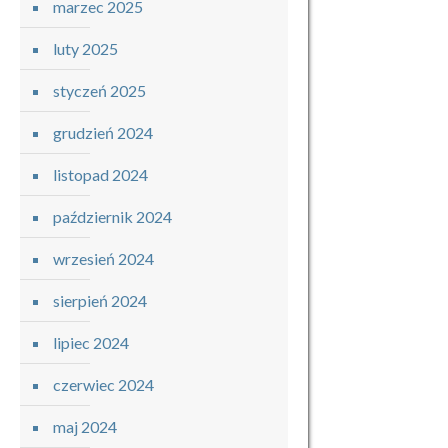
marzec 2025
luty 2025
styczeń 2025
grudzień 2024
listopad 2024
październik 2024
wrzesień 2024
sierpień 2024
lipiec 2024
czerwiec 2024
maj 2024