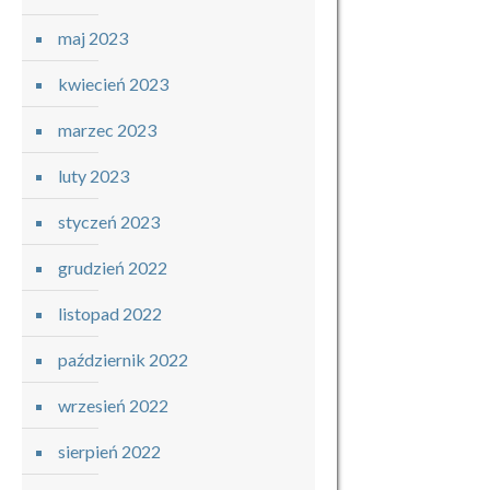
maj 2023
kwiecień 2023
marzec 2023
luty 2023
styczeń 2023
grudzień 2022
listopad 2022
październik 2022
wrzesień 2022
sierpień 2022