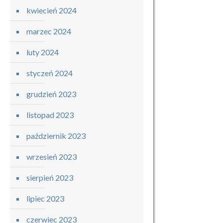
kwiecień 2024
marzec 2024
luty 2024
styczeń 2024
grudzień 2023
listopad 2023
październik 2023
wrzesień 2023
sierpień 2023
lipiec 2023
czerwiec 2023