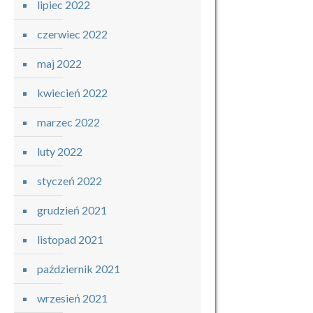
lipiec 2022
czerwiec 2022
maj 2022
kwiecień 2022
marzec 2022
luty 2022
styczeń 2022
grudzień 2021
listopad 2021
październik 2021
wrzesień 2021