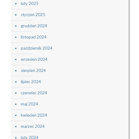
luty 2025
styczeń 2025
grudzień 2024
listopad 2024
październik 2024
wrzesień 2024
sierpień 2024
lipiec 2024
czerwiec 2024
maj 2024
kwiecień 2024
marzec 2024
luty 2024