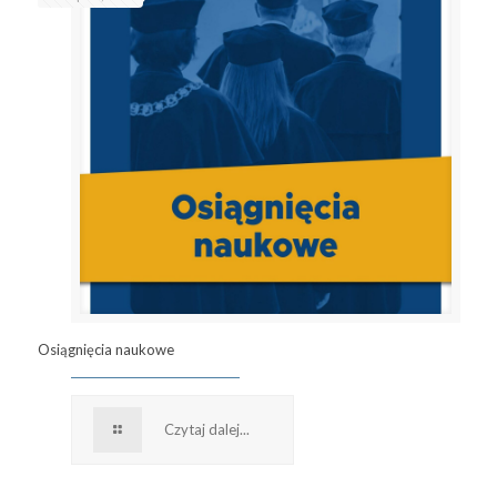
Osiągnięcia naukowe
Czytaj dalej...