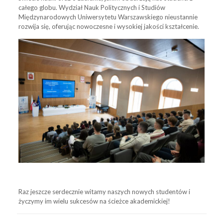
całego globu. Wydział Nauk Politycznych i Studiów
Międzynarodowych Uniwersytetu Warszawskiego nieustannie
rozwija się, oferując nowoczesne i wysokiej jakości kształcenie.
Raz jeszcze serdecznie witamy naszych nowych studentów i
życzymy im wielu sukcesów na ścieżce akademickiej!