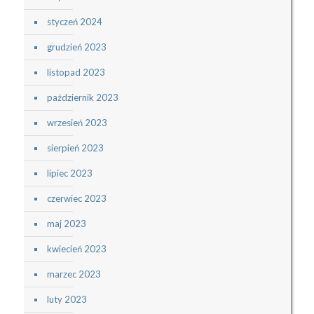
styczeń 2024
grudzień 2023
listopad 2023
październik 2023
wrzesień 2023
sierpień 2023
lipiec 2023
czerwiec 2023
maj 2023
kwiecień 2023
marzec 2023
luty 2023