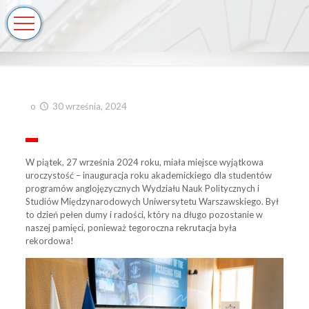
o
30 września, 2024
W piątek, 27 września 2024 roku, miała miejsce wyjątkowa
uroczystość – inauguracja roku akademickiego dla studentów
programów anglojęzycznych Wydziału Nauk Politycznych i
Studiów Międzynarodowych Uniwersytetu Warszawskiego. Był
to dzień pełen dumy i radości, który na długo pozostanie w
naszej pamięci, ponieważ tegoroczna rekrutacja była
rekordowa!