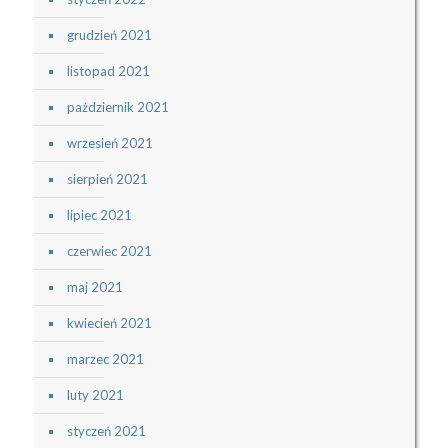
grudzień 2021
listopad 2021
październik 2021
wrzesień 2021
sierpień 2021
lipiec 2021
czerwiec 2021
maj 2021
kwiecień 2021
marzec 2021
luty 2021
styczeń 2021