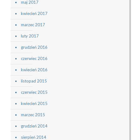
maj 2017
kwiecień 2017
marzec 2017
luty 2017
grudzień 2016
czerwiec 2016
kwiecień 2016
listopad 2015
czerwiec 2015
kwiecień 2015
marzec 2015
grudzień 2014
sierpień 2014