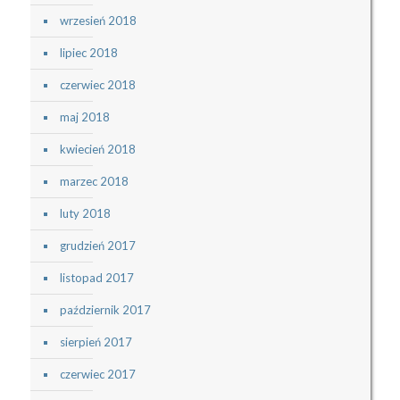
wrzesień 2018
lipiec 2018
czerwiec 2018
maj 2018
kwiecień 2018
marzec 2018
luty 2018
grudzień 2017
listopad 2017
październik 2017
sierpień 2017
czerwiec 2017