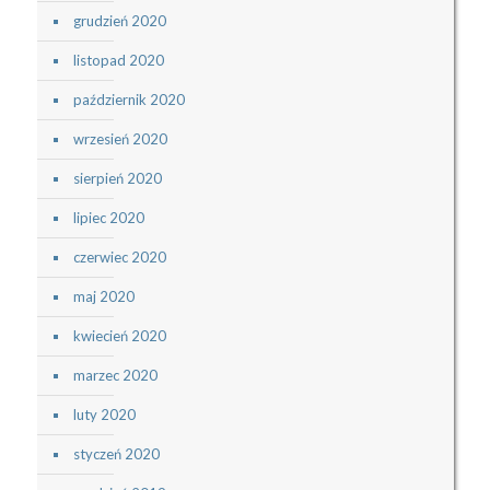
grudzień 2020
listopad 2020
październik 2020
wrzesień 2020
sierpień 2020
lipiec 2020
czerwiec 2020
maj 2020
kwiecień 2020
marzec 2020
luty 2020
styczeń 2020