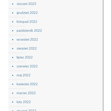
styczeń 2023
grudzień 2022
listopad 2022
październik 2022
wrzesień 2022
sierpień 2022
lipiec 2022
czerwiec 2022
maj 2022
kwiecień 2022
marzec 2022
luty 2022
styczeń 2022