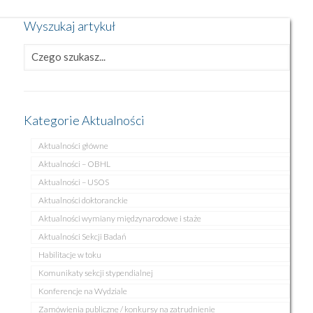
Wyszukaj artykuł
Kategorie Aktualności
Aktualności główne
Aktualności – OBHL
Aktualności – USOS
Aktualności doktoranckie
Aktualności wymiany międzynarodowe i staże
Aktualności Sekcji Badań
Habilitacje w toku
Komunikaty sekcji stypendialnej
Konferencje na Wydziale
Zamówienia publiczne / konkursy na zatrudnienie