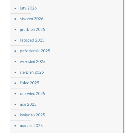
luty 2026
styczeń 2026
grudzień 2025
listopad 2025
październik 2025
wrzesień 2025
sierpień 2025
lipiec 2025
czerwiec 2025
maj 2025
kwiecień 2025
marzec 2025