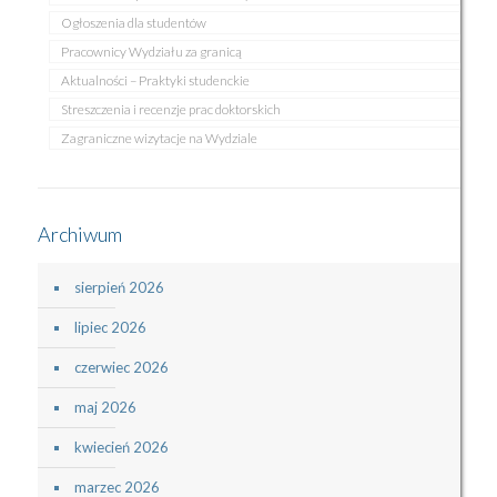
Ogłoszenia dla studentów
Pracownicy Wydziału za granicą
Aktualności – Praktyki studenckie
Streszczenia i recenzje prac doktorskich
Zagraniczne wizytacje na Wydziale
Archiwum
sierpień 2026
lipiec 2026
czerwiec 2026
maj 2026
kwiecień 2026
marzec 2026