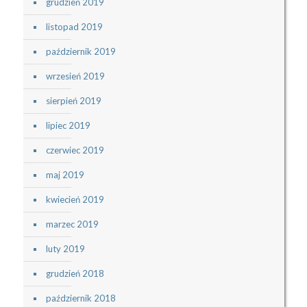
grudzień 2019
listopad 2019
październik 2019
wrzesień 2019
sierpień 2019
lipiec 2019
czerwiec 2019
maj 2019
kwiecień 2019
marzec 2019
luty 2019
grudzień 2018
październik 2018