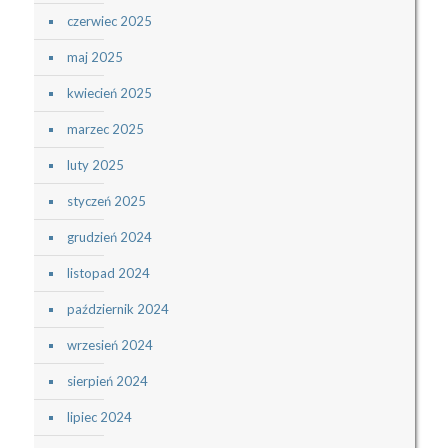
czerwiec 2025
maj 2025
kwiecień 2025
marzec 2025
luty 2025
styczeń 2025
grudzień 2024
listopad 2024
październik 2024
wrzesień 2024
sierpień 2024
lipiec 2024