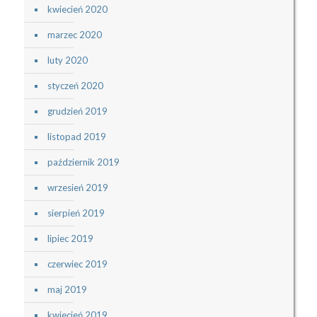
kwiecień 2020
marzec 2020
luty 2020
styczeń 2020
grudzień 2019
listopad 2019
październik 2019
wrzesień 2019
sierpień 2019
lipiec 2019
czerwiec 2019
maj 2019
kwiecień 2019