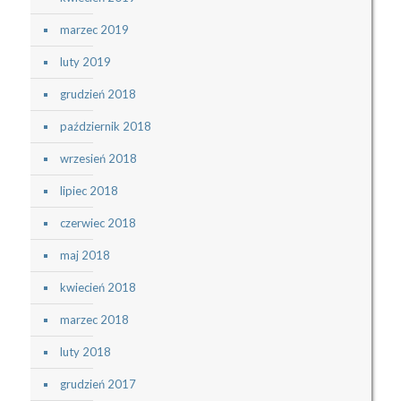
marzec 2019
luty 2019
grudzień 2018
październik 2018
wrzesień 2018
lipiec 2018
czerwiec 2018
maj 2018
kwiecień 2018
marzec 2018
luty 2018
grudzień 2017