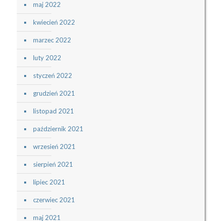
maj 2022
kwiecień 2022
marzec 2022
luty 2022
styczeń 2022
grudzień 2021
listopad 2021
październik 2021
wrzesień 2021
sierpień 2021
lipiec 2021
czerwiec 2021
maj 2021