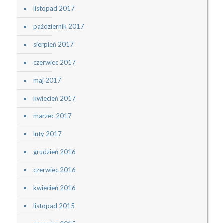
listopad 2017
październik 2017
sierpień 2017
czerwiec 2017
maj 2017
kwiecień 2017
marzec 2017
luty 2017
grudzień 2016
czerwiec 2016
kwiecień 2016
listopad 2015