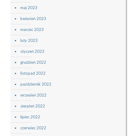
maj 2023
kwiecień 2023
marzec 2023
luty 2023
styczeń 2023
grudzień 2022
listopad 2022
październik 2022
wrzesień 2022
sierpień 2022
lipiec 2022
czerwiec 2022