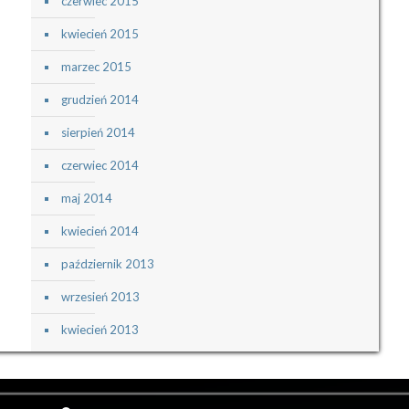
czerwiec 2015
kwiecień 2015
marzec 2015
grudzień 2014
sierpień 2014
czerwiec 2014
maj 2014
kwiecień 2014
październik 2013
wrzesień 2013
kwiecień 2013