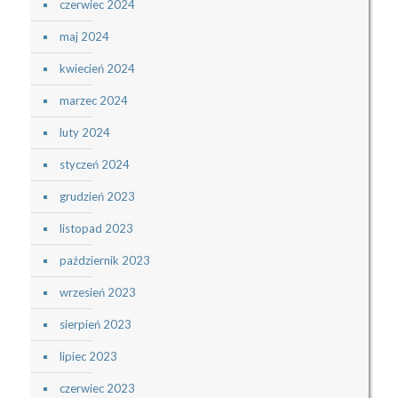
czerwiec 2024
maj 2024
kwiecień 2024
marzec 2024
luty 2024
styczeń 2024
grudzień 2023
listopad 2023
październik 2023
wrzesień 2023
sierpień 2023
lipiec 2023
czerwiec 2023