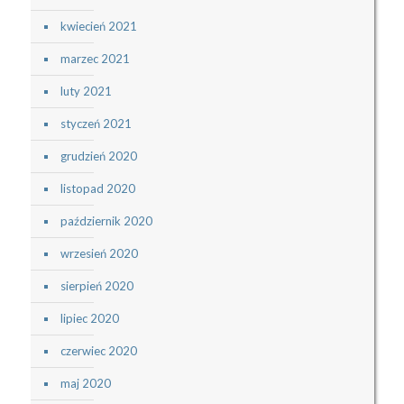
kwiecień 2021
marzec 2021
luty 2021
styczeń 2021
grudzień 2020
listopad 2020
październik 2020
wrzesień 2020
sierpień 2020
lipiec 2020
czerwiec 2020
maj 2020