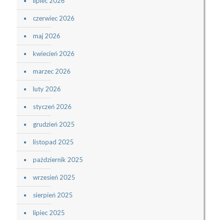
lipiec 2026
czerwiec 2026
maj 2026
kwiecień 2026
marzec 2026
luty 2026
styczeń 2026
grudzień 2025
listopad 2025
październik 2025
wrzesień 2025
sierpień 2025
lipiec 2025