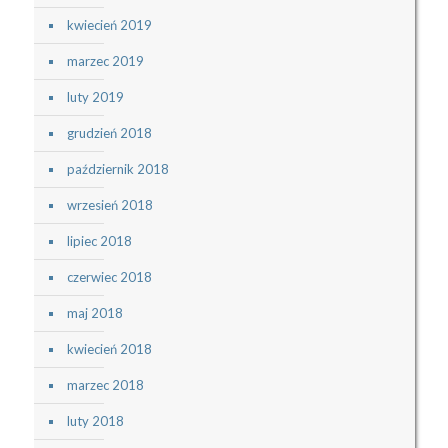
kwiecień 2019
marzec 2019
luty 2019
grudzień 2018
październik 2018
wrzesień 2018
lipiec 2018
czerwiec 2018
maj 2018
kwiecień 2018
marzec 2018
luty 2018