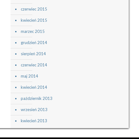
czerwiec 2015
kwiecień 2015
marzec 2015
grudzień 2014
sierpień 2014
czerwiec 2014
maj 2014
kwiecień 2014
październik 2013
wrzesień 2013
kwiecień 2013