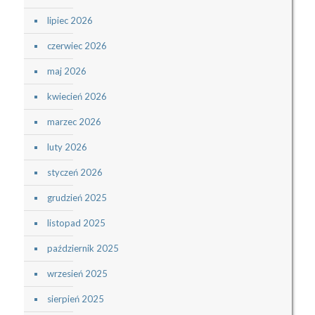
lipiec 2026
czerwiec 2026
maj 2026
kwiecień 2026
marzec 2026
luty 2026
styczeń 2026
grudzień 2025
listopad 2025
październik 2025
wrzesień 2025
sierpień 2025