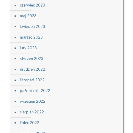
czerwiec 2023
maj 2023
kwiecień 2023
marzec 2023
luty 2023
styczeń 2023
grudzień 2022
listopad 2022
październik 2022
wrzesień 2022
sierpień 2022
lipiec 2022