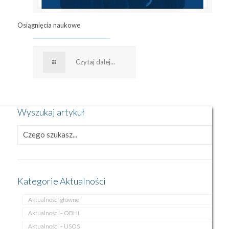
Osiągnięcia naukowe
Czytaj dalej...
Wyszukaj artykuł
Kategorie Aktualności
Aktualności główne
Aktualności – OBHL
Aktualności – USOS