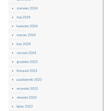
czerwiec 2024
maj 2024
kwiecień 2024
marzec 2024
luty 2024
styczeń 2024
grudzień 2023
listopad 2023
październik 2023
wrzesień 2023
sierpień 2023
lipiec 2023