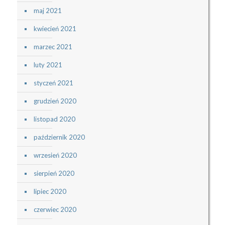
maj 2021
kwiecień 2021
marzec 2021
luty 2021
styczeń 2021
grudzień 2020
listopad 2020
październik 2020
wrzesień 2020
sierpień 2020
lipiec 2020
czerwiec 2020