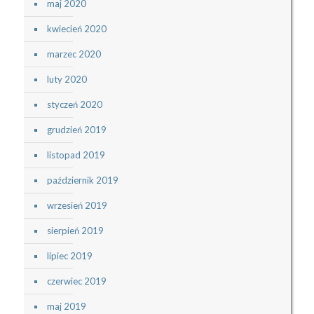
maj 2020
kwiecień 2020
marzec 2020
luty 2020
styczeń 2020
grudzień 2019
listopad 2019
październik 2019
wrzesień 2019
sierpień 2019
lipiec 2019
czerwiec 2019
maj 2019