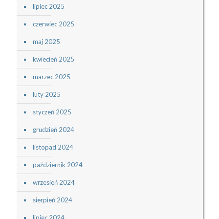
lipiec 2025
czerwiec 2025
maj 2025
kwiecień 2025
marzec 2025
luty 2025
styczeń 2025
grudzień 2024
listopad 2024
październik 2024
wrzesień 2024
sierpień 2024
lipiec 2024