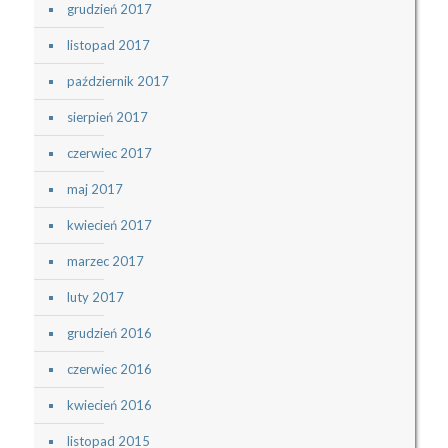
grudzień 2017
listopad 2017
październik 2017
sierpień 2017
czerwiec 2017
maj 2017
kwiecień 2017
marzec 2017
luty 2017
grudzień 2016
czerwiec 2016
kwiecień 2016
listopad 2015