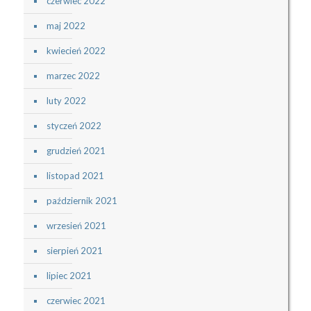
czerwiec 2022
maj 2022
kwiecień 2022
marzec 2022
luty 2022
styczeń 2022
grudzień 2021
listopad 2021
październik 2021
wrzesień 2021
sierpień 2021
lipiec 2021
czerwiec 2021