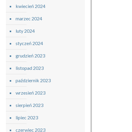
kwiecień 2024
marzec 2024
luty 2024
styczeń 2024
grudzień 2023
listopad 2023
październik 2023
wrzesień 2023
sierpień 2023
lipiec 2023
czerwiec 2023