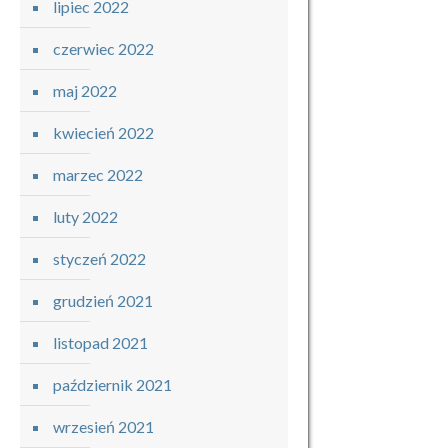
lipiec 2022
czerwiec 2022
maj 2022
kwiecień 2022
marzec 2022
luty 2022
styczeń 2022
grudzień 2021
listopad 2021
październik 2021
wrzesień 2021