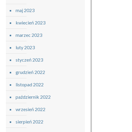
maj 2023
kwiecień 2023
marzec 2023
luty 2023
styczeń 2023
grudzień 2022
listopad 2022
październik 2022
wrzesień 2022
sierpień 2022