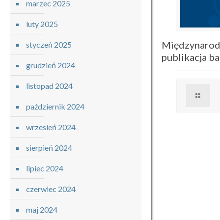
marzec 2025
luty 2025
Międzynarod
styczeń 2025
publikacja 
grudzień 2024
listopad 2024
październik 2024
wrzesień 2024
sierpień 2024
lipiec 2024
czerwiec 2024
maj 2024