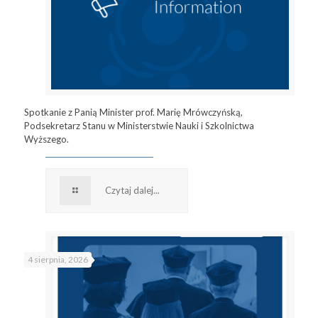
Spotkanie z Panią Minister prof. Marię Mrówczyńską,
Podsekretarz Stanu w Ministerstwie Nauki i Szkolnictwa
Wyższego.
Czytaj dalej...
4 sierpnia, 2026