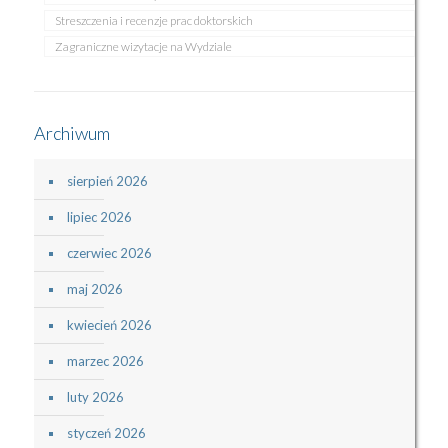
Streszczenia i recenzje prac doktorskich
Zagraniczne wizytacje na Wydziale
Archiwum
sierpień 2026
lipiec 2026
czerwiec 2026
maj 2026
kwiecień 2026
marzec 2026
luty 2026
styczeń 2026