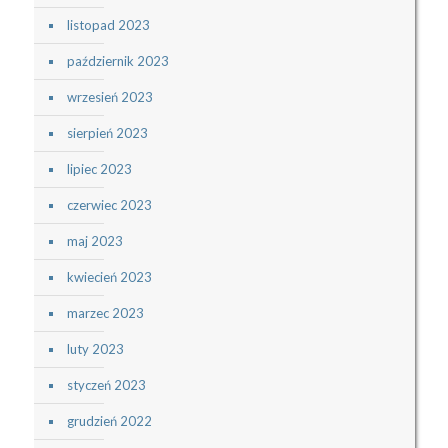
listopad 2023
październik 2023
wrzesień 2023
sierpień 2023
lipiec 2023
czerwiec 2023
maj 2023
kwiecień 2023
marzec 2023
luty 2023
styczeń 2023
grudzień 2022