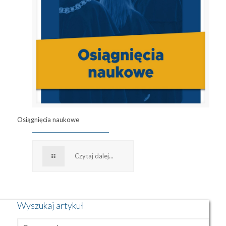
Osiągnięcia naukowe
Czytaj dalej...
Wyszukaj artykuł