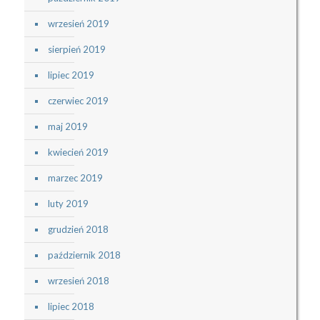
wrzesień 2019
sierpień 2019
lipiec 2019
czerwiec 2019
maj 2019
kwiecień 2019
marzec 2019
luty 2019
grudzień 2018
październik 2018
wrzesień 2018
lipiec 2018