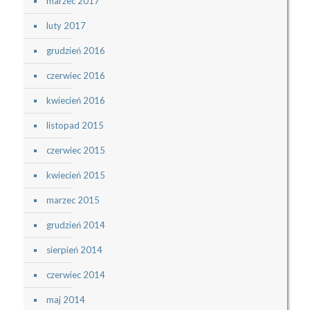
marzec 2017
luty 2017
grudzień 2016
czerwiec 2016
kwiecień 2016
listopad 2015
czerwiec 2015
kwiecień 2015
marzec 2015
grudzień 2014
sierpień 2014
czerwiec 2014
maj 2014