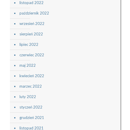
listopad 2022
październik 2022
wrzesień 2022
sierpień 2022
lipiec 2022
czerwiec 2022
maj 2022
kwiecień 2022
marzec 2022
luty 2022
styczeń 2022
grudzień 2021
listopad 2021