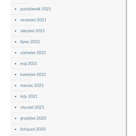
październik 2021
wrzesień 2021
sierpień 2021
lipiec 2021
czerwiec 2021
maj 2021
kwiecień 2021
marzec 2021
luty 2021
styczeń 2021
grudzień 2020
listopad 2020