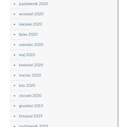
październik 2020
wrzesień 2020
sierpień 2020
lipiec 2020
czerwiec 2020
maj 2020
kwiecień 2020
marzec 2020
luty 2020
styczeń 2020
grudzień 2019
listopad 2019
październik 2019