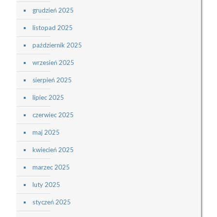
grudzień 2025
listopad 2025
październik 2025
wrzesień 2025
sierpień 2025
lipiec 2025
czerwiec 2025
maj 2025
kwiecień 2025
marzec 2025
luty 2025
styczeń 2025