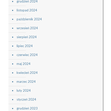
grudzień 2024
listopad 2024
październik 2024
wrzesień 2024
sierpień 2024
lipiec 2024
czerwiec 2024
maj 2024
kwiecień 2024
marzec 2024
luty 2024
styczeń 2024
grudzień 2023