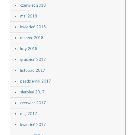
czerwiec 2018
maj 2018
kwiecień 2018
marzec 2018
luty 2018
grudzień 2017
listopad 2017
październik 2017
sierpień 2017
czerwiec 2017
maj 2017
kwiecień 2017