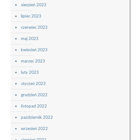
sierpień 2023
lipiec 2023
czerwiec 2023
maj 2023
kwiecień 2023
marzec 2023
luty 2023
styczeń 2023
grudzień 2022
listopad 2022
październik 2022
wrzesień 2022
sierpień 2022