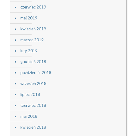
czerwiec 2019
maj 2019
kwiecień 2019
marzec 2019
luty 2019
grudzień 2018
październik 2018
wrzesień 2018
lipiec 2018
czerwiec 2018
maj 2018
kwiecień 2018