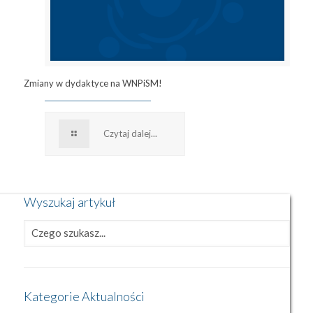
Zmiany w dydaktyce na WNPiSM!
Czytaj dalej...
Wyszukaj artykuł
Kategorie Aktualności