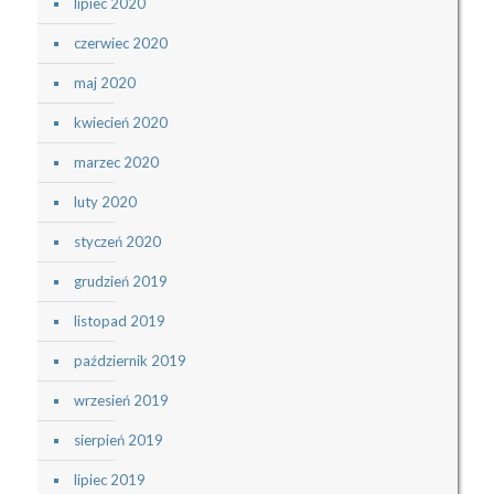
lipiec 2020
czerwiec 2020
maj 2020
kwiecień 2020
marzec 2020
luty 2020
styczeń 2020
grudzień 2019
listopad 2019
październik 2019
wrzesień 2019
sierpień 2019
lipiec 2019