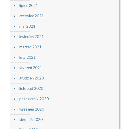
lipiec 2021
czerwiec 2021
maj 2021
kwiecień 2021
marzec 2021
luty 2021
styczeń 2021
grudzień 2020
listopad 2020
październik 2020
wrzesień 2020
sierpień 2020