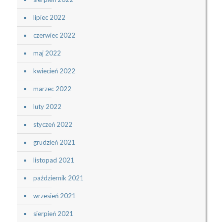
lipiec 2022
czerwiec 2022
maj 2022
kwiecień 2022
marzec 2022
luty 2022
styczeń 2022
grudzień 2021
listopad 2021
październik 2021
wrzesień 2021
sierpień 2021