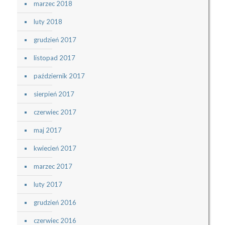
marzec 2018
luty 2018
grudzień 2017
listopad 2017
październik 2017
sierpień 2017
czerwiec 2017
maj 2017
kwiecień 2017
marzec 2017
luty 2017
grudzień 2016
czerwiec 2016