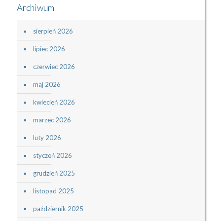
Archiwum
sierpień 2026
lipiec 2026
czerwiec 2026
maj 2026
kwiecień 2026
marzec 2026
luty 2026
styczeń 2026
grudzień 2025
listopad 2025
październik 2025