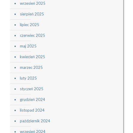
wrzesień 2025
sierpień 2025
lipiec 2025
czerwiec 2025
maj 2025
kwiecień 2025
marzec 2025
luty 2025
styczeń 2025
grudzień 2024
listopad 2024
październik 2024
wrzesień 2024