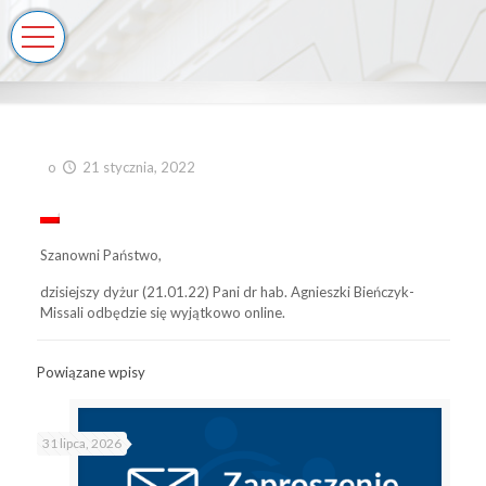
o
21 stycznia, 2022
Szanowni Państwo,
dzisiejszy dyżur (21.01.22) Pani dr hab. Agnieszki Bieńczyk-
Missali odbędzie się wyjątkowo online.
Powiązane wpisy
31 lipca, 2026