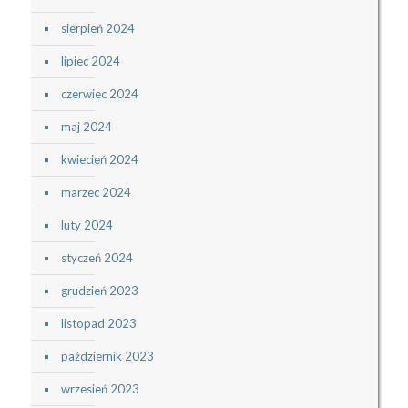
sierpień 2024
lipiec 2024
czerwiec 2024
maj 2024
kwiecień 2024
marzec 2024
luty 2024
styczeń 2024
grudzień 2023
listopad 2023
październik 2023
wrzesień 2023