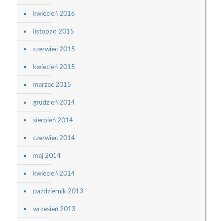
kwiecień 2016
listopad 2015
czerwiec 2015
kwiecień 2015
marzec 2015
grudzień 2014
sierpień 2014
czerwiec 2014
maj 2014
kwiecień 2014
październik 2013
wrzesień 2013