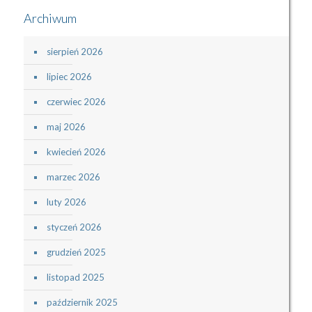
Archiwum
sierpień 2026
lipiec 2026
czerwiec 2026
maj 2026
kwiecień 2026
marzec 2026
luty 2026
styczeń 2026
grudzień 2025
listopad 2025
październik 2025