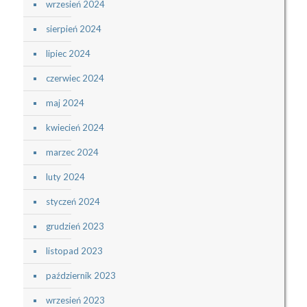
wrzesień 2024
sierpień 2024
lipiec 2024
czerwiec 2024
maj 2024
kwiecień 2024
marzec 2024
luty 2024
styczeń 2024
grudzień 2023
listopad 2023
październik 2023
wrzesień 2023