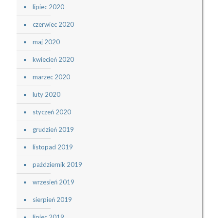
lipiec 2020
czerwiec 2020
maj 2020
kwiecień 2020
marzec 2020
luty 2020
styczeń 2020
grudzień 2019
listopad 2019
październik 2019
wrzesień 2019
sierpień 2019
lipiec 2019