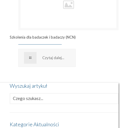
Szkolenia dla badaczek i badaczy (NCN)
Czytaj dalej...
Wyszukaj artykuł
Kategorie Aktualności