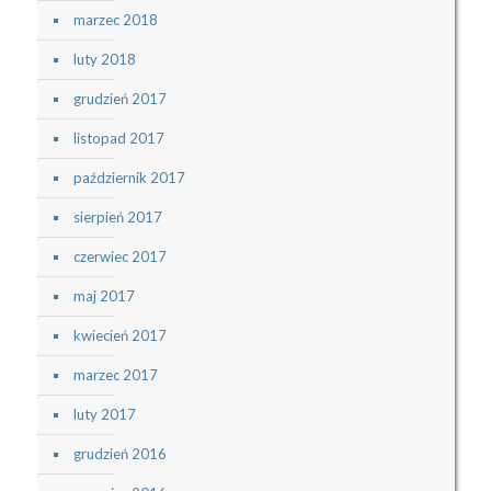
marzec 2018
luty 2018
grudzień 2017
listopad 2017
październik 2017
sierpień 2017
czerwiec 2017
maj 2017
kwiecień 2017
marzec 2017
luty 2017
grudzień 2016