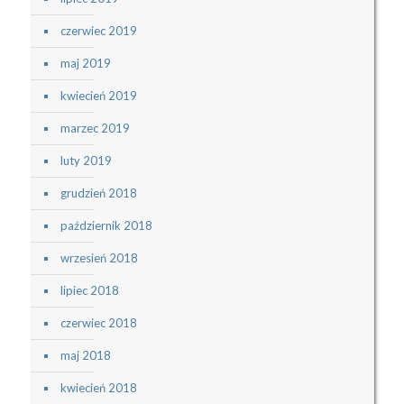
czerwiec 2019
maj 2019
kwiecień 2019
marzec 2019
luty 2019
grudzień 2018
październik 2018
wrzesień 2018
lipiec 2018
czerwiec 2018
maj 2018
kwiecień 2018