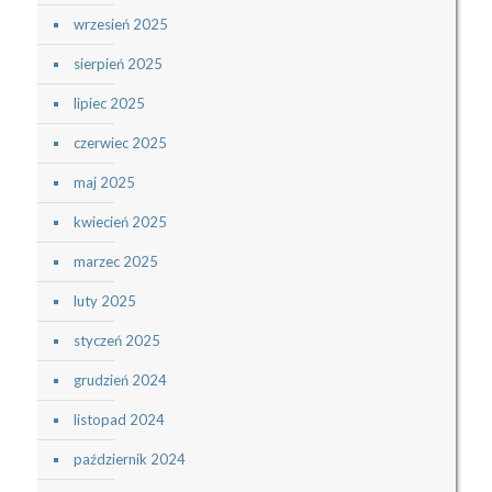
wrzesień 2025
sierpień 2025
lipiec 2025
czerwiec 2025
maj 2025
kwiecień 2025
marzec 2025
luty 2025
styczeń 2025
grudzień 2024
listopad 2024
październik 2024