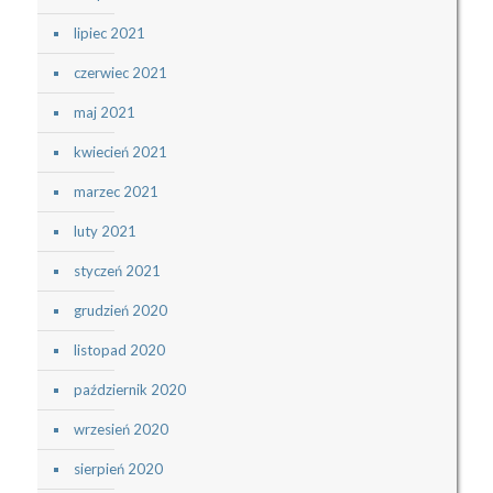
lipiec 2021
czerwiec 2021
maj 2021
kwiecień 2021
marzec 2021
luty 2021
styczeń 2021
grudzień 2020
listopad 2020
październik 2020
wrzesień 2020
sierpień 2020