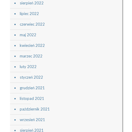
sierpień 2022
lipiec 2022
czerwiec 2022
maj 2022
kwiecień 2022
marzec 2022
luty 2022
styczeń 2022
grudzień 2021
listopad 2021
październik 2021
wrzesień 2021
sierpień 2021