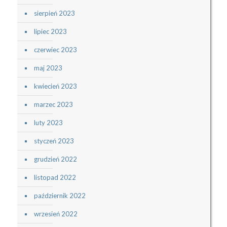
sierpień 2023
lipiec 2023
czerwiec 2023
maj 2023
kwiecień 2023
marzec 2023
luty 2023
styczeń 2023
grudzień 2022
listopad 2022
październik 2022
wrzesień 2022