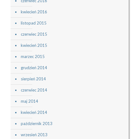
czerwiec 2016
kwiecień 2016
listopad 2015
czerwiec 2015
kwiecień 2015
marzec 2015
grudzień 2014
sierpień 2014
czerwiec 2014
maj 2014
kwiecień 2014
październik 2013
wrzesień 2013