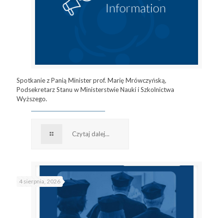
Spotkanie z Panią Minister prof. Marię Mrówczyńską,
Podsekretarz Stanu w Ministerstwie Nauki i Szkolnictwa
Wyższego.
Czytaj dalej...
4 sierpnia, 2026