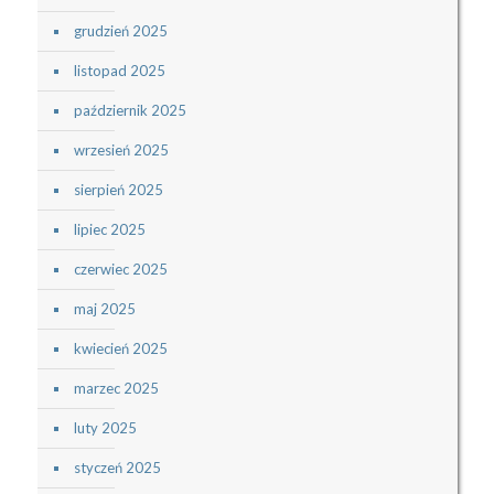
grudzień 2025
listopad 2025
październik 2025
wrzesień 2025
sierpień 2025
lipiec 2025
czerwiec 2025
maj 2025
kwiecień 2025
marzec 2025
luty 2025
styczeń 2025