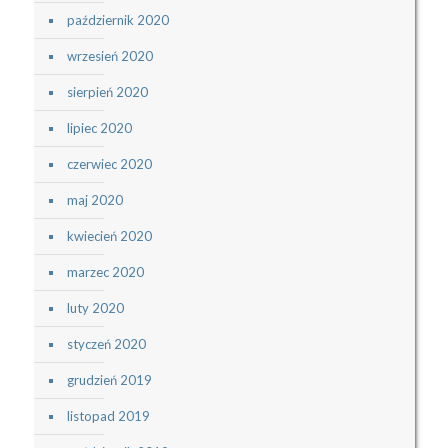
październik 2020
wrzesień 2020
sierpień 2020
lipiec 2020
czerwiec 2020
maj 2020
kwiecień 2020
marzec 2020
luty 2020
styczeń 2020
grudzień 2019
listopad 2019