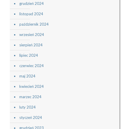
grudzień 2024
listopad 2024
październik 2024
wrzesień 2024
sierpień 2024
lipiec 2024
czerwiec 2024
maj 2024
kwiecień 2024
marzec 2024
luty 2024
styczeń 2024
grudzień 2023