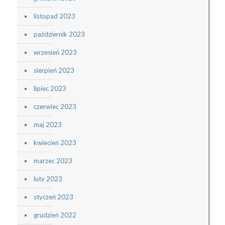
listopad 2023
październik 2023
wrzesień 2023
sierpień 2023
lipiec 2023
czerwiec 2023
maj 2023
kwiecień 2023
marzec 2023
luty 2023
styczeń 2023
grudzień 2022