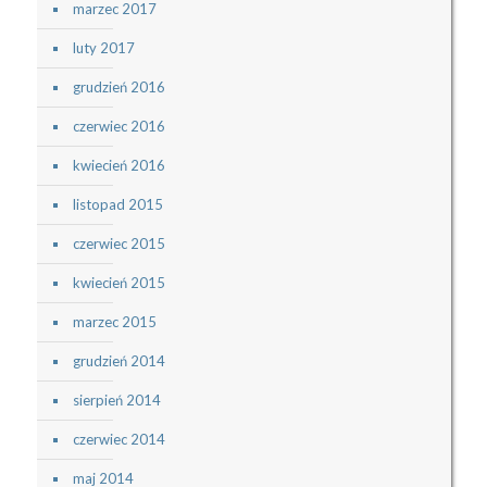
marzec 2017
luty 2017
grudzień 2016
czerwiec 2016
kwiecień 2016
listopad 2015
czerwiec 2015
kwiecień 2015
marzec 2015
grudzień 2014
sierpień 2014
czerwiec 2014
maj 2014