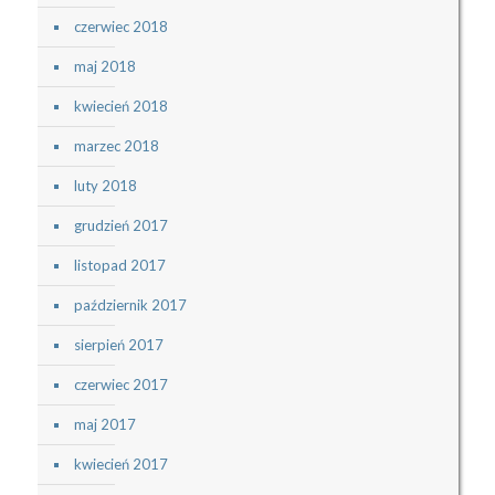
czerwiec 2018
maj 2018
kwiecień 2018
marzec 2018
luty 2018
grudzień 2017
listopad 2017
październik 2017
sierpień 2017
czerwiec 2017
maj 2017
kwiecień 2017