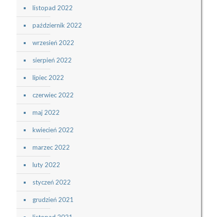
listopad 2022
październik 2022
wrzesień 2022
sierpień 2022
lipiec 2022
czerwiec 2022
maj 2022
kwiecień 2022
marzec 2022
luty 2022
styczeń 2022
grudzień 2021