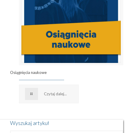
Osiągnięcia naukowe
Czytaj dalej...
Wyszukaj artykuł