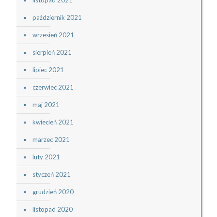
listopad 2021
październik 2021
wrzesień 2021
sierpień 2021
lipiec 2021
czerwiec 2021
maj 2021
kwiecień 2021
marzec 2021
luty 2021
styczeń 2021
grudzień 2020
listopad 2020