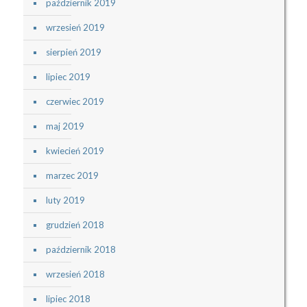
październik 2019
wrzesień 2019
sierpień 2019
lipiec 2019
czerwiec 2019
maj 2019
kwiecień 2019
marzec 2019
luty 2019
grudzień 2018
październik 2018
wrzesień 2018
lipiec 2018