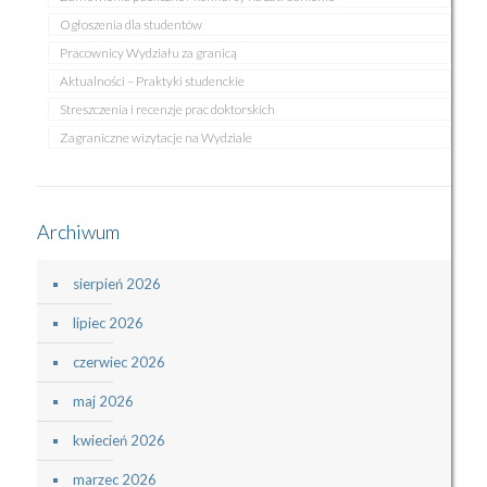
Ogłoszenia dla studentów
Pracownicy Wydziału za granicą
Aktualności – Praktyki studenckie
Streszczenia i recenzje prac doktorskich
Zagraniczne wizytacje na Wydziale
Archiwum
sierpień 2026
lipiec 2026
czerwiec 2026
maj 2026
kwiecień 2026
marzec 2026