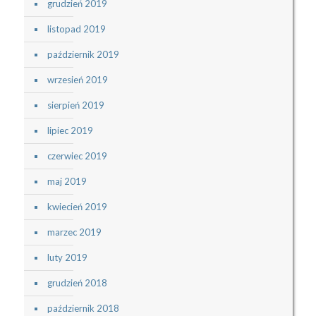
grudzień 2019
listopad 2019
październik 2019
wrzesień 2019
sierpień 2019
lipiec 2019
czerwiec 2019
maj 2019
kwiecień 2019
marzec 2019
luty 2019
grudzień 2018
październik 2018