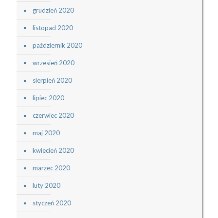
grudzień 2020
listopad 2020
październik 2020
wrzesień 2020
sierpień 2020
lipiec 2020
czerwiec 2020
maj 2020
kwiecień 2020
marzec 2020
luty 2020
styczeń 2020