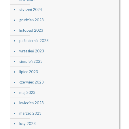
styczeń 2024
grudzień 2023
listopad 2023
październik 2023
wrzesień 2023
sierpień 2023
lipiec 2023
czerwiec 2023
maj 2023
kwiecień 2023
marzec 2023
luty 2023