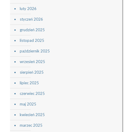
luty 2026
styczeń 2026
grudzień 2025
listopad 2025
październik 2025
wrzesień 2025
sierpień 2025
lipiec 2025
czerwiec 2025
maj 2025
kwiecień 2025
marzec 2025