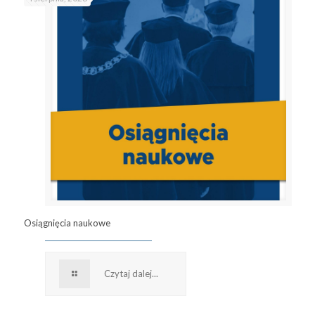
Osiągnięcia naukowe
Czytaj dalej...