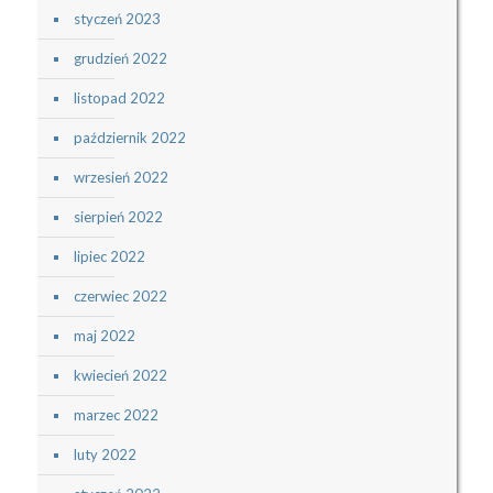
styczeń 2023
grudzień 2022
listopad 2022
październik 2022
wrzesień 2022
sierpień 2022
lipiec 2022
czerwiec 2022
maj 2022
kwiecień 2022
marzec 2022
luty 2022