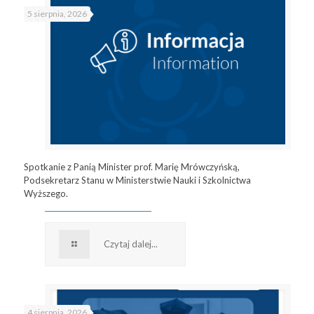
5 sierpnia, 2026
Spotkanie z Panią Minister prof. Marię Mrówczyńską,
Podsekretarz Stanu w Ministerstwie Nauki i Szkolnictwa
Wyższego.
Czytaj dalej...
4 sierpnia, 2026