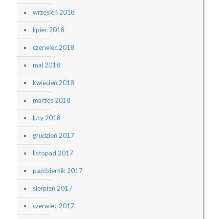
wrzesień 2018
lipiec 2018
czerwiec 2018
maj 2018
kwiecień 2018
marzec 2018
luty 2018
grudzień 2017
listopad 2017
październik 2017
sierpień 2017
czerwiec 2017