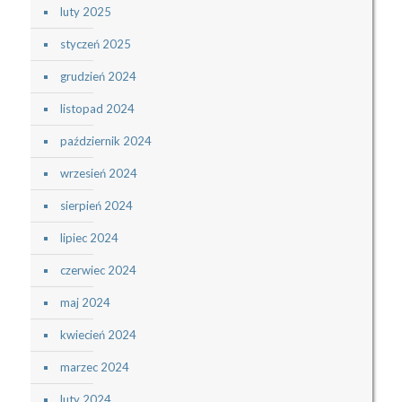
luty 2025
styczeń 2025
grudzień 2024
listopad 2024
październik 2024
wrzesień 2024
sierpień 2024
lipiec 2024
czerwiec 2024
maj 2024
kwiecień 2024
marzec 2024
luty 2024