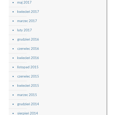
maj 2017
kwiecień 2017
marzec 2017
luty 2017
grudzień 2016
czerwiec 2016
kwiecień 2016
listopad 2015
czerwiec 2015
kwiecień 2015
marzec 2015
grudzień 2014
sierpień 2014