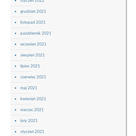
styczeń 2022
grudzień 2021
listopad 2021
październik 2021
wrzesień 2021
sierpień 2021
lipiec 2021
czerwiec 2021
maj 2021
kwiecień 2021
marzec 2021
luty 2021
styczeń 2021