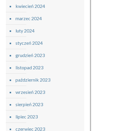
kwiecień 2024
marzec 2024
luty 2024
styczeń 2024
grudzień 2023
listopad 2023
październik 2023
wrzesień 2023
sierpień 2023
lipiec 2023
czerwiec 2023