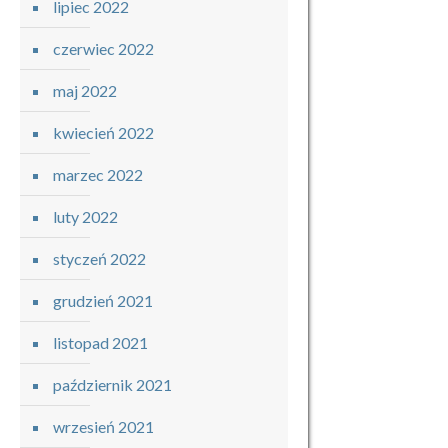
lipiec 2022
czerwiec 2022
maj 2022
kwiecień 2022
marzec 2022
luty 2022
styczeń 2022
grudzień 2021
listopad 2021
październik 2021
wrzesień 2021