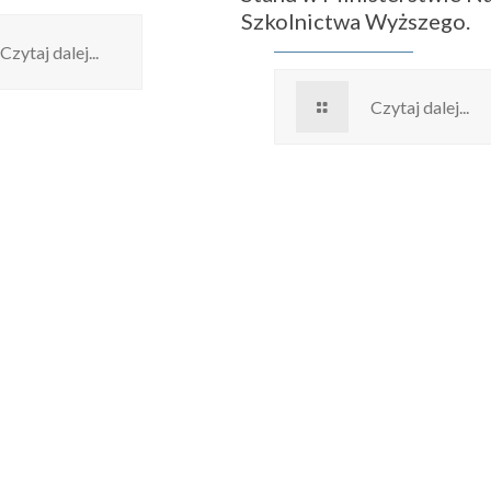
Szkolnictwa Wyższego.
Czytaj dalej...
Czytaj dalej...