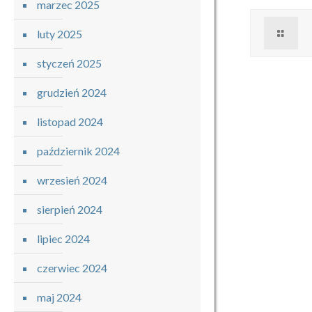
marzec 2025
luty 2025
styczeń 2025
grudzień 2024
listopad 2024
październik 2024
wrzesień 2024
sierpień 2024
lipiec 2024
czerwiec 2024
maj 2024