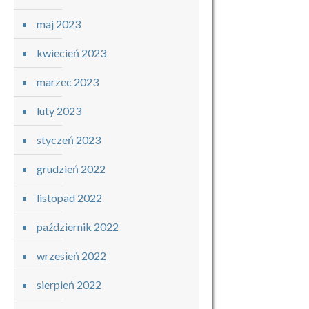
maj 2023
kwiecień 2023
marzec 2023
luty 2023
styczeń 2023
grudzień 2022
listopad 2022
październik 2022
wrzesień 2022
sierpień 2022