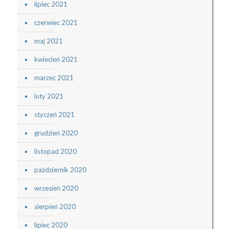
lipiec 2021
czerwiec 2021
maj 2021
kwiecień 2021
marzec 2021
luty 2021
styczeń 2021
grudzień 2020
listopad 2020
październik 2020
wrzesień 2020
sierpień 2020
lipiec 2020