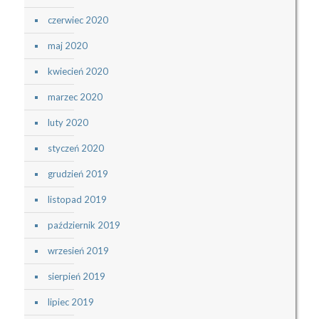
czerwiec 2020
maj 2020
kwiecień 2020
marzec 2020
luty 2020
styczeń 2020
grudzień 2019
listopad 2019
październik 2019
wrzesień 2019
sierpień 2019
lipiec 2019