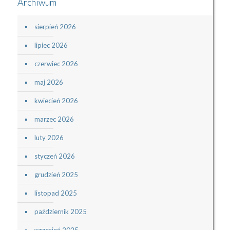
Archiwum
sierpień 2026
lipiec 2026
czerwiec 2026
maj 2026
kwiecień 2026
marzec 2026
luty 2026
styczeń 2026
grudzień 2025
listopad 2025
październik 2025
wrzesień 2025