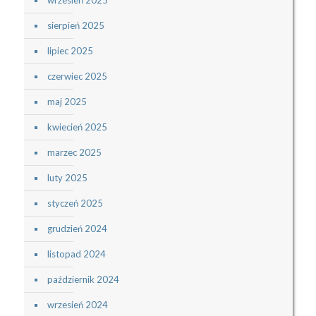
sierpień 2025
lipiec 2025
czerwiec 2025
maj 2025
kwiecień 2025
marzec 2025
luty 2025
styczeń 2025
grudzień 2024
listopad 2024
październik 2024
wrzesień 2024