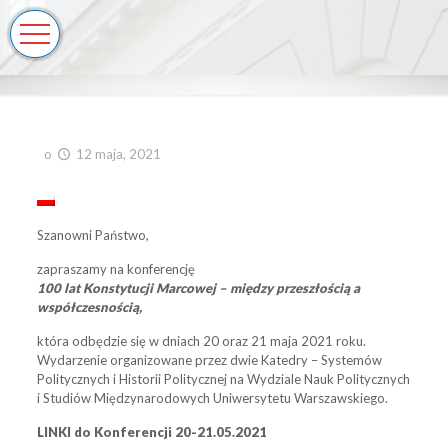
o
12 maja, 2021
Szanowni Państwo,
zapraszamy na konferencję
100 lat Konstytucji Marcowej – między przeszłością a
współczesnością
,
która odbędzie się w dniach 20 oraz 21 maja 2021 roku.
Wydarzenie organizowane przez dwie Katedry – Systemów
Politycznych i Historii Politycznej na Wydziale Nauk Politycznych
i Studiów Międzynarodowych Uniwersytetu Warszawskiego.
LINKI do Konferencji 20-21.05.2021