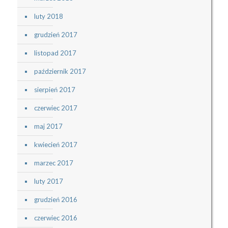
luty 2018
grudzień 2017
listopad 2017
październik 2017
sierpień 2017
czerwiec 2017
maj 2017
kwiecień 2017
marzec 2017
luty 2017
grudzień 2016
czerwiec 2016