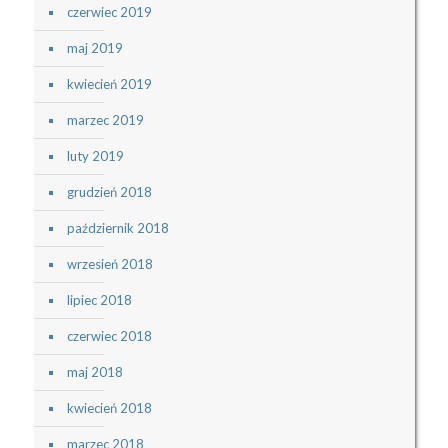
czerwiec 2019
maj 2019
kwiecień 2019
marzec 2019
luty 2019
grudzień 2018
październik 2018
wrzesień 2018
lipiec 2018
czerwiec 2018
maj 2018
kwiecień 2018
marzec 2018