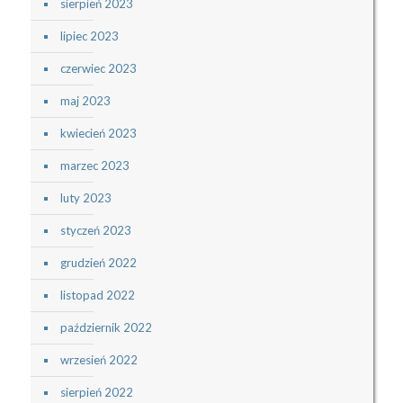
sierpień 2023
lipiec 2023
czerwiec 2023
maj 2023
kwiecień 2023
marzec 2023
luty 2023
styczeń 2023
grudzień 2022
listopad 2022
październik 2022
wrzesień 2022
sierpień 2022