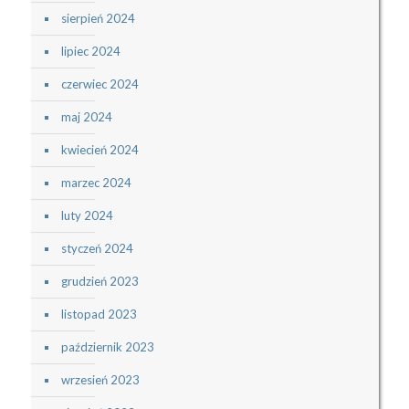
sierpień 2024
lipiec 2024
czerwiec 2024
maj 2024
kwiecień 2024
marzec 2024
luty 2024
styczeń 2024
grudzień 2023
listopad 2023
październik 2023
wrzesień 2023