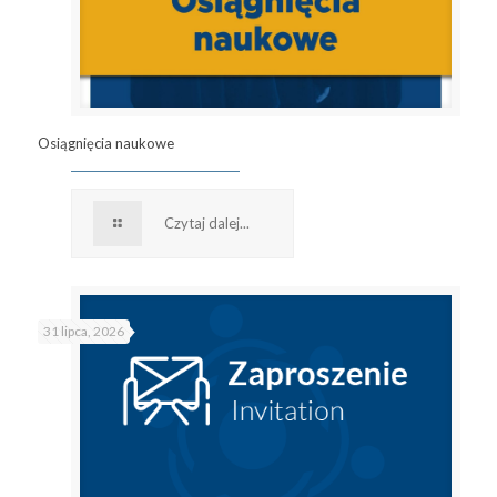
Osiągnięcia naukowe
Czytaj dalej...
31 lipca, 2026