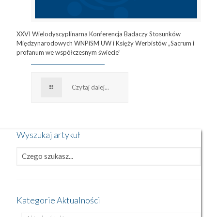
XXVI Wielodyscyplinarna Konferencja Badaczy Stosunków
Międzynarodowych WNPiSM UW i Księży Werbistów „Sacrum i
profanum we współczesnym świecie”
Czytaj dalej...
Wyszukaj artykuł
Kategorie Aktualności