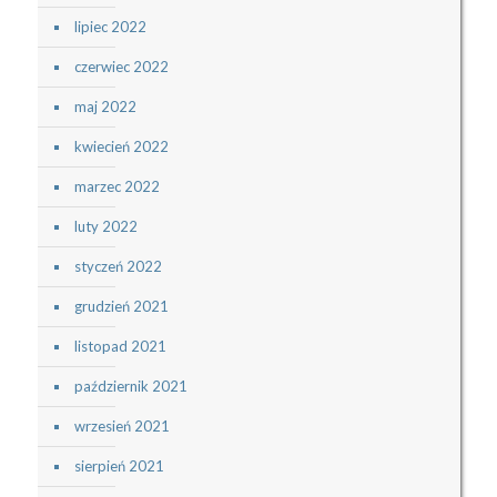
lipiec 2022
czerwiec 2022
maj 2022
kwiecień 2022
marzec 2022
luty 2022
styczeń 2022
grudzień 2021
listopad 2021
październik 2021
wrzesień 2021
sierpień 2021