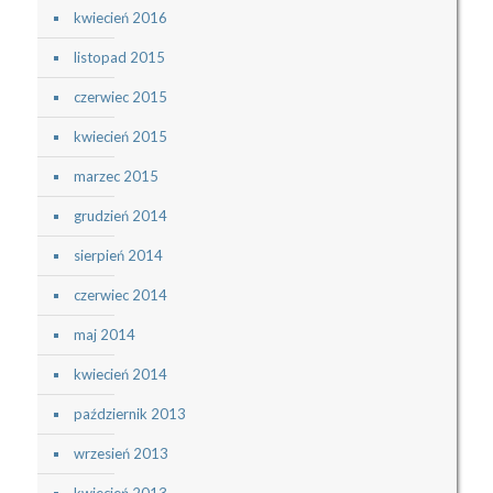
kwiecień 2016
listopad 2015
czerwiec 2015
kwiecień 2015
marzec 2015
grudzień 2014
sierpień 2014
czerwiec 2014
maj 2014
kwiecień 2014
październik 2013
wrzesień 2013
kwiecień 2013