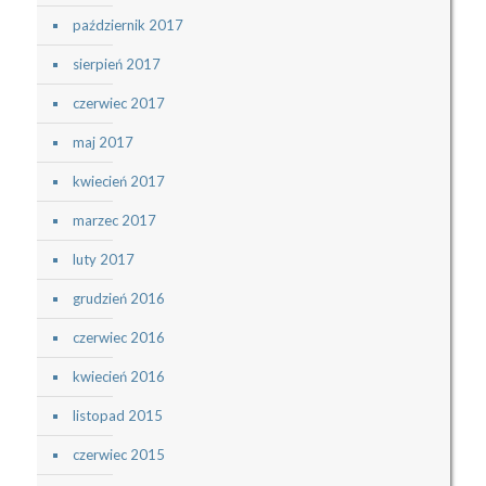
październik 2017
sierpień 2017
czerwiec 2017
maj 2017
kwiecień 2017
marzec 2017
luty 2017
grudzień 2016
czerwiec 2016
kwiecień 2016
listopad 2015
czerwiec 2015