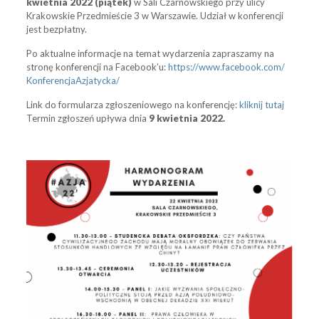
kwietnia 2022 (piątek)
w Sali Czarnowskiego przy ulicy
Krakowskie Przedmieście 3 w Warszawie. Udział w konferencji
jest bezpłatny.
Po aktualne informacje na temat wydarzenia zapraszamy na
stronę konferencji na Facebook’u:
https://www.facebook.com/
KonferencjaAzjatycka/
Link do formularza zgłoszeniowego na konferencję:
kliknij tutaj
Termin zgłoszeń upływa dnia
9 kwietnia 2022.