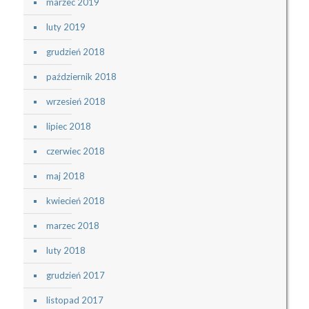
marzec 2019
luty 2019
grudzień 2018
październik 2018
wrzesień 2018
lipiec 2018
czerwiec 2018
maj 2018
kwiecień 2018
marzec 2018
luty 2018
grudzień 2017
listopad 2017