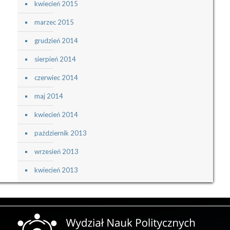
kwiecień 2015
marzec 2015
grudzień 2014
sierpień 2014
czerwiec 2014
maj 2014
kwiecień 2014
październik 2013
wrzesień 2013
kwiecień 2013