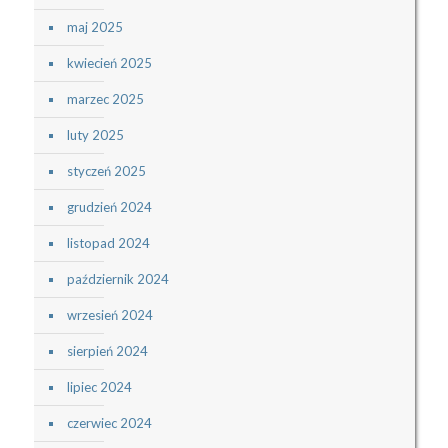
maj 2025
kwiecień 2025
marzec 2025
luty 2025
styczeń 2025
grudzień 2024
listopad 2024
październik 2024
wrzesień 2024
sierpień 2024
lipiec 2024
czerwiec 2024