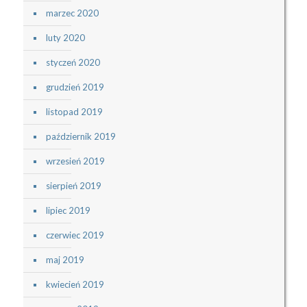
marzec 2020
luty 2020
styczeń 2020
grudzień 2019
listopad 2019
październik 2019
wrzesień 2019
sierpień 2019
lipiec 2019
czerwiec 2019
maj 2019
kwiecień 2019