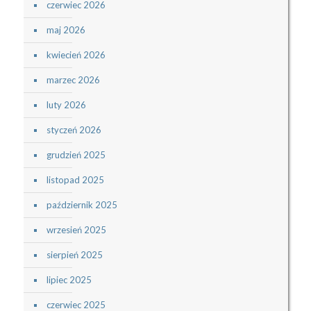
czerwiec 2026
maj 2026
kwiecień 2026
marzec 2026
luty 2026
styczeń 2026
grudzień 2025
listopad 2025
październik 2025
wrzesień 2025
sierpień 2025
lipiec 2025
czerwiec 2025