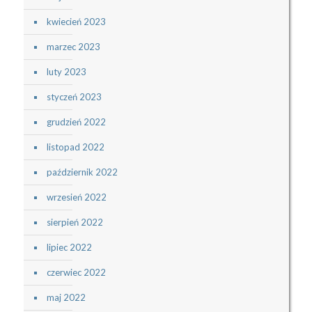
kwiecień 2023
marzec 2023
luty 2023
styczeń 2023
grudzień 2022
listopad 2022
październik 2022
wrzesień 2022
sierpień 2022
lipiec 2022
czerwiec 2022
maj 2022