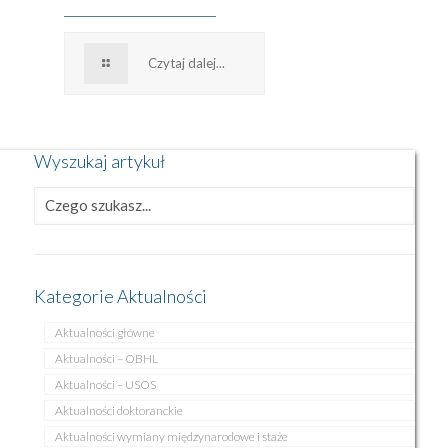
Czytaj dalej...
Wyszukaj artykuł
Kategorie Aktualności
Aktualności główne
Aktualności – OBHL
Aktualności – USOS
Aktualności doktoranckie
Aktualności wymiany międzynarodowe i staże