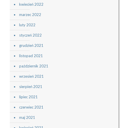
kwiecień 2022
marzec 2022
luty 2022
styczeń 2022
grudzień 2021
listopad 2021
październik 2021
wrzesień 2021
sierpień 2021
lipiec 2021
czerwiec 2021
maj 2021
kwiecień 2021