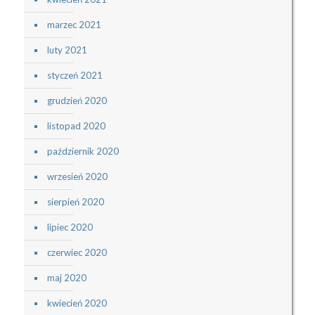
marzec 2021
luty 2021
styczeń 2021
grudzień 2020
listopad 2020
październik 2020
wrzesień 2020
sierpień 2020
lipiec 2020
czerwiec 2020
maj 2020
kwiecień 2020