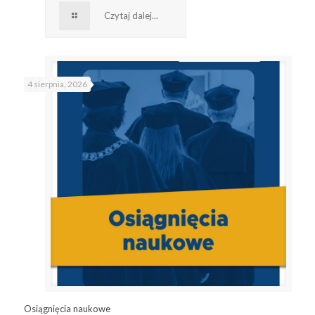
Czytaj dalej...
4 sierpnia, 2026
Osiągnięcia naukowe