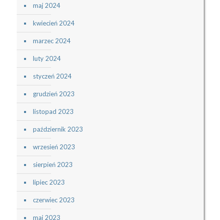
maj 2024
kwiecień 2024
marzec 2024
luty 2024
styczeń 2024
grudzień 2023
listopad 2023
październik 2023
wrzesień 2023
sierpień 2023
lipiec 2023
czerwiec 2023
maj 2023