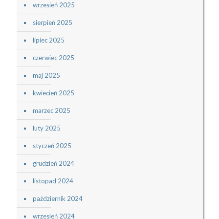
wrzesień 2025
sierpień 2025
lipiec 2025
czerwiec 2025
maj 2025
kwiecień 2025
marzec 2025
luty 2025
styczeń 2025
grudzień 2024
listopad 2024
październik 2024
wrzesień 2024