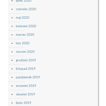
lipiec 2020
czerwiec 2020
maj 2020
kwiecień 2020
marzec 2020
luty 2020
styczeń 2020
grudzień 2019
listopad 2019
październik 2019
wrzesień 2019
sierpień 2019
lipiec 2019