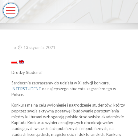
o
13 stycznia, 2021
Drodzy Studenci!
Serdecznie zapraszamy do udziału w XI edycji konkursu
INTERSTUDENT
na najlepszego studenta zagranicznego w
Polsce.
Konkurs ma na celu wyłonienie i nagrodzenie studentów, którzy
poprzez swoją aktywną postawę i budowanie porozumienia
między kulturami wzbogacają polskie środowisko akademickie.
Kapituła Konkursu wybierze najlepszych obcokrajowców
studiujących w uczelniach publicznych i niepublicznych, na
studiach licencjackich, magisterskich i doktoranckich. Konkurs