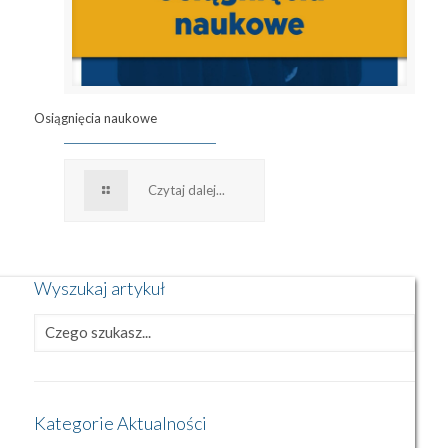
Osiągnięcia naukowe
Czytaj dalej...
Wyszukaj artykuł
Kategorie Aktualności