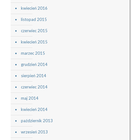
kwiecień 2016
listopad 2015
czerwiec 2015
kwiecień 2015
marzec 2015
grudzień 2014
sierpień 2014
czerwiec 2014
maj 2014
kwiecień 2014
październik 2013
wrzesień 2013