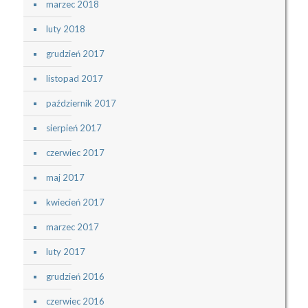
marzec 2018
luty 2018
grudzień 2017
listopad 2017
październik 2017
sierpień 2017
czerwiec 2017
maj 2017
kwiecień 2017
marzec 2017
luty 2017
grudzień 2016
czerwiec 2016