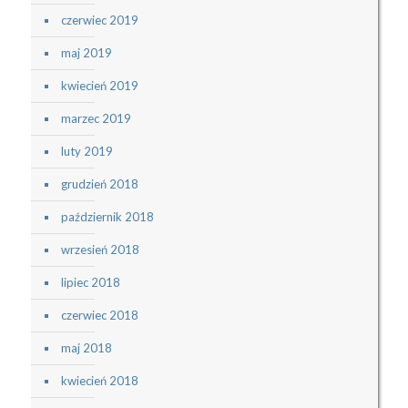
czerwiec 2019
maj 2019
kwiecień 2019
marzec 2019
luty 2019
grudzień 2018
październik 2018
wrzesień 2018
lipiec 2018
czerwiec 2018
maj 2018
kwiecień 2018