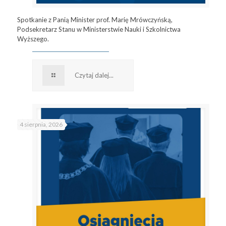
Spotkanie z Panią Minister prof. Marię Mrówczyńską,
Podsekretarz Stanu w Ministerstwie Nauki i Szkolnictwa
Wyższego.
Czytaj dalej...
4 sierpnia, 2026