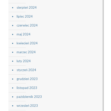
sierpień 2024
lipiec 2024
czerwiec 2024
maj 2024
kwiecień 2024
marzec 2024
luty 2024
styczeń 2024
grudzień 2023
listopad 2023
październik 2023
wrzesień 2023