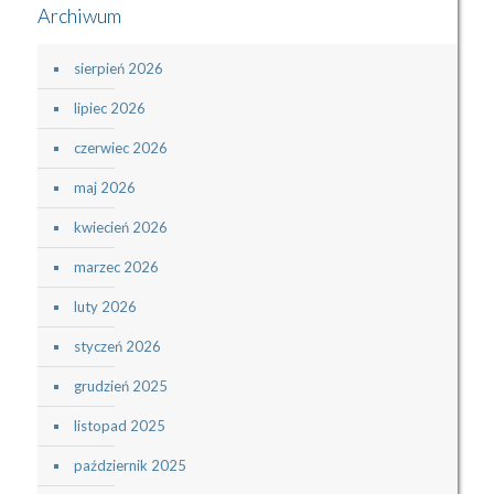
Archiwum
sierpień 2026
lipiec 2026
czerwiec 2026
maj 2026
kwiecień 2026
marzec 2026
luty 2026
styczeń 2026
grudzień 2025
listopad 2025
październik 2025