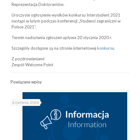
Reprezentacja Doktorantów.
Uroczyste ogłoszenie wyników konkursu Interstudent 2021
nastąpi w lutym podczas konferencji „Studenci zagraniczni w
Polsce 2021”.
Termin nadsyłania zgłoszeń upływa 20 stycznia 2020 r.
Szczegóły dostępne są na stronie internetowej
konkursu
.
Z pozdrowieniami
Zespół Welcome Point
Powiązane wpisy
6 sierpnia, 2026