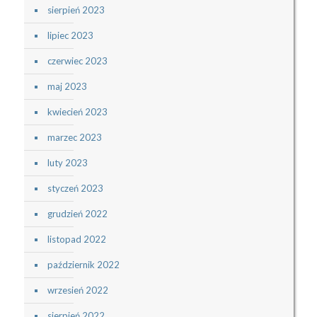
sierpień 2023
lipiec 2023
czerwiec 2023
maj 2023
kwiecień 2023
marzec 2023
luty 2023
styczeń 2023
grudzień 2022
listopad 2022
październik 2022
wrzesień 2022
sierpień 2022