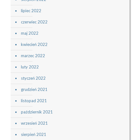
lipiec 2022
czerwiec 2022
maj 2022
kwiecień 2022
marzec 2022
luty 2022
styczeń 2022
grudzień 2021
listopad 2021
październik 2021
wrzesień 2021
sierpień 2021