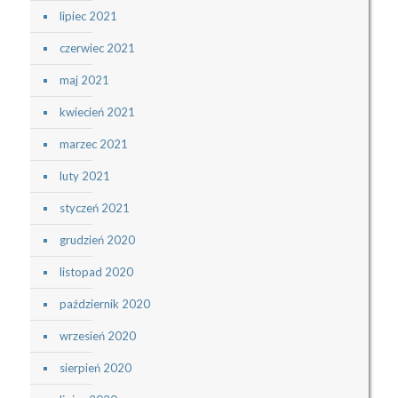
lipiec 2021
czerwiec 2021
maj 2021
kwiecień 2021
marzec 2021
luty 2021
styczeń 2021
grudzień 2020
listopad 2020
październik 2020
wrzesień 2020
sierpień 2020