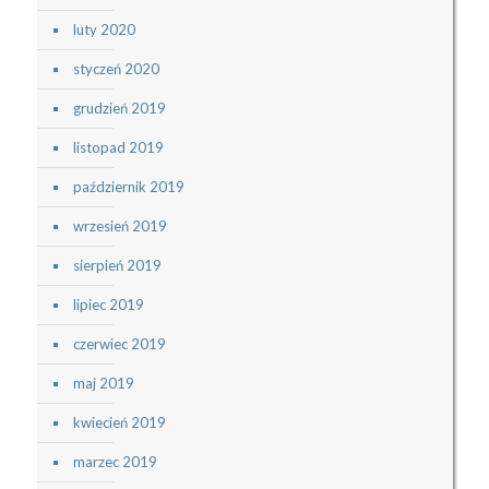
luty 2020
styczeń 2020
grudzień 2019
listopad 2019
październik 2019
wrzesień 2019
sierpień 2019
lipiec 2019
czerwiec 2019
maj 2019
kwiecień 2019
marzec 2019