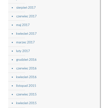
sierpień 2017
czerwiec 2017
maj 2017
kwiecień 2017
marzec 2017
luty 2017
grudzień 2016
czerwiec 2016
kwiecień 2016
listopad 2015
czerwiec 2015
kwiecień 2015