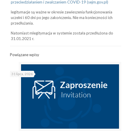
przeciwdziałaniem i zwalczaniem COVID-19 (sejm.gov.pl)
legitymacje są ważne w okresie zawieszenia funkcjonowania
uczelni i 60 dni po jego zakończeniu. Nie ma konieczności ich
przedłużania.
Natomiast mlegitymacja w systemie została przedłużona do
31.01.2021 r.
Powiązane wpisy
31 lipca, 2026