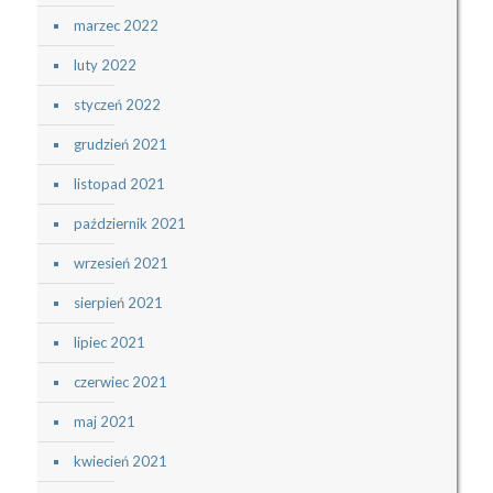
marzec 2022
luty 2022
styczeń 2022
grudzień 2021
listopad 2021
październik 2021
wrzesień 2021
sierpień 2021
lipiec 2021
czerwiec 2021
maj 2021
kwiecień 2021