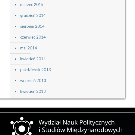
marzec 2015
grudzień 2014
sierpień 2014
czerwiec 2014
maj 2014
kwiecień 2014
październik 2013
wrzesień 2013
kwiecień 2013