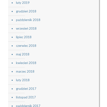
luty 2019
grudzień 2018
październik 2018
wrzesień 2018
lipiec 2018
czerwiec 2018
maj 2018
kwiecień 2018
marzec 2018
luty 2018
grudzień 2017
listopad 2017
październik 2017