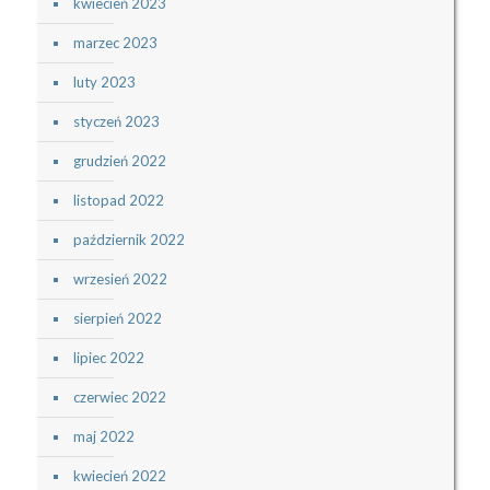
kwiecień 2023
marzec 2023
luty 2023
styczeń 2023
grudzień 2022
listopad 2022
październik 2022
wrzesień 2022
sierpień 2022
lipiec 2022
czerwiec 2022
maj 2022
kwiecień 2022