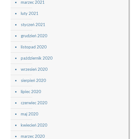
marzec 2021
luty 2021
styczeń 2021
grudzień 2020
listopad 2020
październik 2020
wrzesień 2020
sierpień 2020
lipiec 2020
czerwiec 2020
maj 2020
kwiecień 2020
marzec 2020