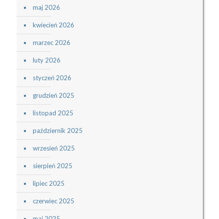
maj 2026
kwiecień 2026
marzec 2026
luty 2026
styczeń 2026
grudzień 2025
listopad 2025
październik 2025
wrzesień 2025
sierpień 2025
lipiec 2025
czerwiec 2025
maj 2025