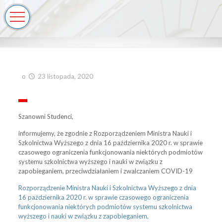
o
23 listopada, 2020
Szanowni Studenci,
informujemy, że zgodnie z Rozporządzeniem Ministra Nauki i
Szkolnictwa Wyższego z dnia 16 października 2020 r. w sprawie
czasowego ograniczenia funkcjonowania niektórych podmiotów
systemu szkolnictwa wyższego i nauki w związku z
zapobieganiem, przeciwdziałaniem i zwalczaniem COVID-19
Rozporządzenie Ministra Nauki i Szkolnictwa Wyższego z dnia
16 października 2020 r. w sprawie czasowego ograniczenia
funkcjonowania niektórych podmiotów systemu szkolnictwa
wyższego i nauki w związku z zapobieganiem,