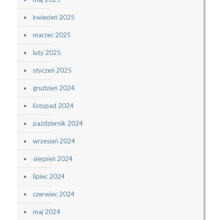
kwiecień 2025
marzec 2025
luty 2025
styczeń 2025
grudzień 2024
listopad 2024
październik 2024
wrzesień 2024
sierpień 2024
lipiec 2024
czerwiec 2024
maj 2024