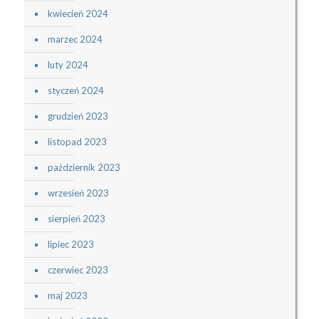
kwiecień 2024
marzec 2024
luty 2024
styczeń 2024
grudzień 2023
listopad 2023
październik 2023
wrzesień 2023
sierpień 2023
lipiec 2023
czerwiec 2023
maj 2023