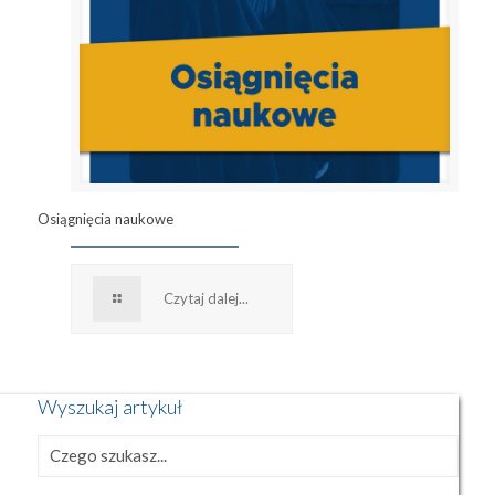
Osiągnięcia naukowe
Czytaj dalej...
Wyszukaj artykuł