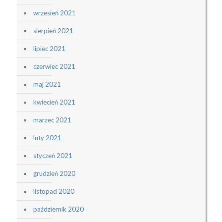
wrzesień 2021
sierpień 2021
lipiec 2021
czerwiec 2021
maj 2021
kwiecień 2021
marzec 2021
luty 2021
styczeń 2021
grudzień 2020
listopad 2020
październik 2020