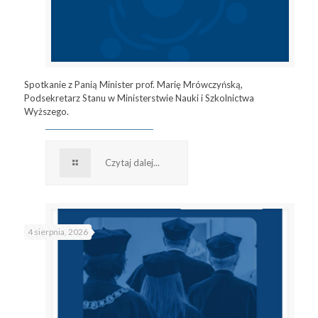
Spotkanie z Panią Minister prof. Marię Mrówczyńską,
Podsekretarz Stanu w Ministerstwie Nauki i Szkolnictwa
Wyższego.
Czytaj dalej...
4 sierpnia, 2026