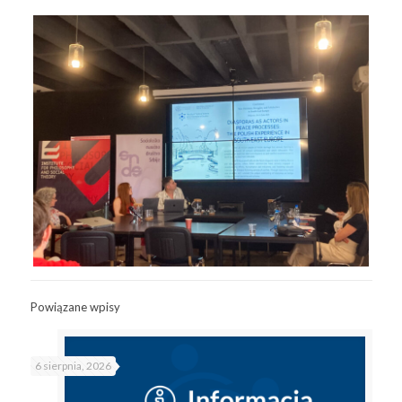
Powiązane wpisy
6 sierpnia, 2026