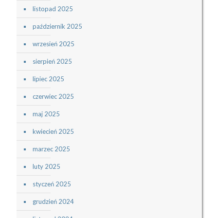
listopad 2025
październik 2025
wrzesień 2025
sierpień 2025
lipiec 2025
czerwiec 2025
maj 2025
kwiecień 2025
marzec 2025
luty 2025
styczeń 2025
grudzień 2024