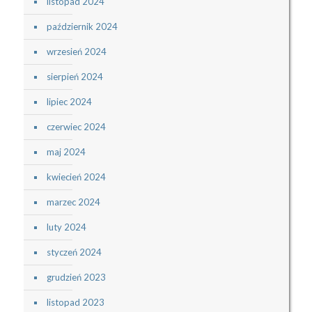
listopad 2024
październik 2024
wrzesień 2024
sierpień 2024
lipiec 2024
czerwiec 2024
maj 2024
kwiecień 2024
marzec 2024
luty 2024
styczeń 2024
grudzień 2023
listopad 2023