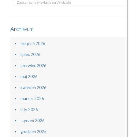
Zagraniczne wizytacje na Wydziale
Archiwum
sierpień 2026
lipiec 2026
czerwiec 2026
maj 2026
kwiecień 2026
marzec 2026
luty 2026
styczeń 2026
grudzień 2025