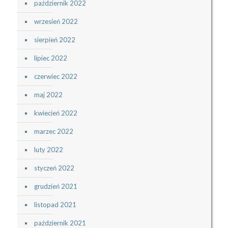
październik 2022
wrzesień 2022
sierpień 2022
lipiec 2022
czerwiec 2022
maj 2022
kwiecień 2022
marzec 2022
luty 2022
styczeń 2022
grudzień 2021
listopad 2021
październik 2021