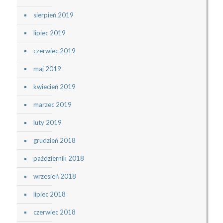
sierpień 2019
lipiec 2019
czerwiec 2019
maj 2019
kwiecień 2019
marzec 2019
luty 2019
grudzień 2018
październik 2018
wrzesień 2018
lipiec 2018
czerwiec 2018