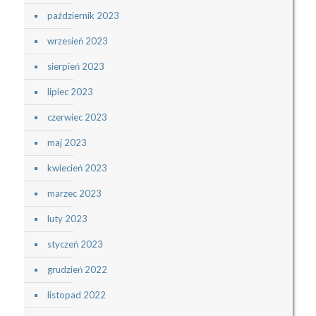
październik 2023
wrzesień 2023
sierpień 2023
lipiec 2023
czerwiec 2023
maj 2023
kwiecień 2023
marzec 2023
luty 2023
styczeń 2023
grudzień 2022
listopad 2022