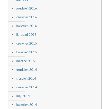
grudzień 2016
czerwiec 2016
kwiecień 2016
listopad 2015
czerwiec 2015
kwiecień 2015
marzec 2015
grudzień 2014
sierpień 2014
czerwiec 2014
maj 2014
kwiecień 2014