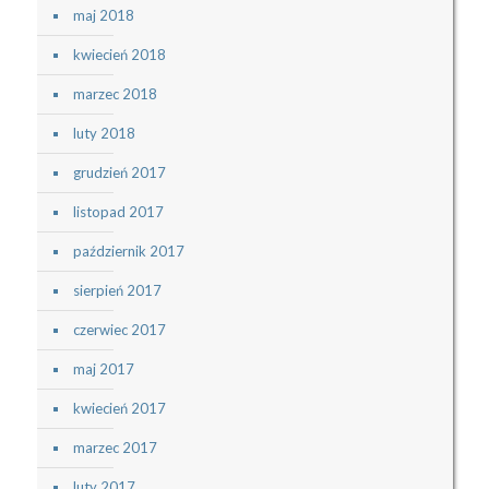
maj 2018
kwiecień 2018
marzec 2018
luty 2018
grudzień 2017
listopad 2017
październik 2017
sierpień 2017
czerwiec 2017
maj 2017
kwiecień 2017
marzec 2017
luty 2017