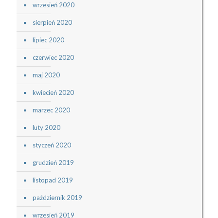
wrzesień 2020
sierpień 2020
lipiec 2020
czerwiec 2020
maj 2020
kwiecień 2020
marzec 2020
luty 2020
styczeń 2020
grudzień 2019
listopad 2019
październik 2019
wrzesień 2019