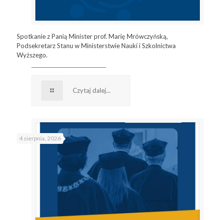
Spotkanie z Panią Minister prof. Marię Mrówczyńską,
Podsekretarz Stanu w Ministerstwie Nauki i Szkolnictwa
Wyższego.
Czytaj dalej...
4 sierpnia, 2026