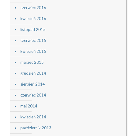
czerwiec 2016
kwiecień 2016
listopad 2015
czerwiec 2015
kwiecień 2015
marzec 2015
grudzień 2014
sierpień 2014
czerwiec 2014
maj 2014
kwiecień 2014
październik 2013