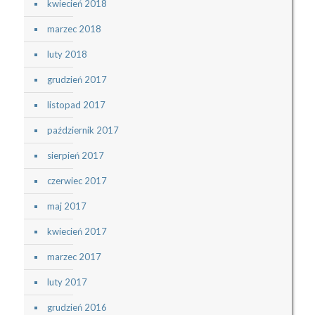
kwiecień 2018
marzec 2018
luty 2018
grudzień 2017
listopad 2017
październik 2017
sierpień 2017
czerwiec 2017
maj 2017
kwiecień 2017
marzec 2017
luty 2017
grudzień 2016