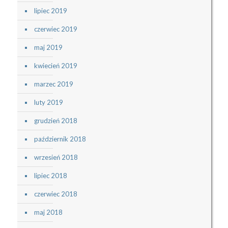
lipiec 2019
czerwiec 2019
maj 2019
kwiecień 2019
marzec 2019
luty 2019
grudzień 2018
październik 2018
wrzesień 2018
lipiec 2018
czerwiec 2018
maj 2018