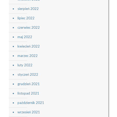
sierpień 2022
lipiec 2022
czerwiec 2022
maj 2022
kwiecień 2022
marzec 2022
luty 2022
styczeń 2022
grudzień 2021
listopad 2021
październik 2021
wrzesień 2021