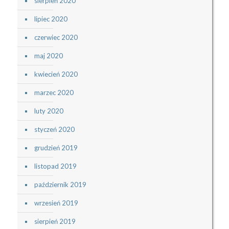
sierpień 2020
lipiec 2020
czerwiec 2020
maj 2020
kwiecień 2020
marzec 2020
luty 2020
styczeń 2020
grudzień 2019
listopad 2019
październik 2019
wrzesień 2019
sierpień 2019