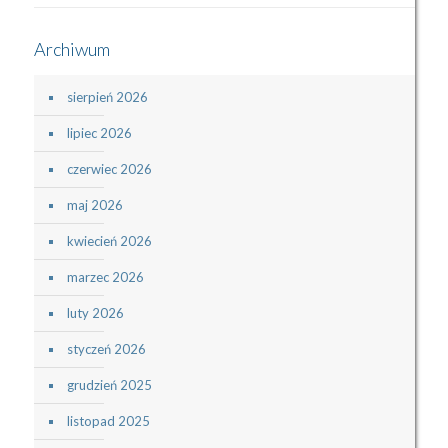
Archiwum
sierpień 2026
lipiec 2026
czerwiec 2026
maj 2026
kwiecień 2026
marzec 2026
luty 2026
styczeń 2026
grudzień 2025
listopad 2025