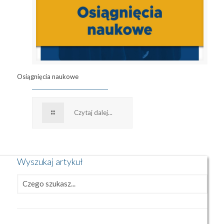
Osiągnięcia naukowe
Czytaj dalej...
Wyszukaj artykuł