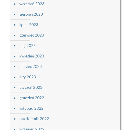
wrzesień 2023
sierpień 2023
lipiec 2023
czerwiec 2023
maj 2023
kwiecień 2023
marzec 2023
luty 2023
styczeń 2023
grudzień 2022
listopad 2022
październik 2022
wrzesień 2022