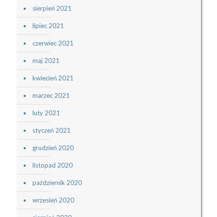
sierpień 2021
lipiec 2021
czerwiec 2021
maj 2021
kwiecień 2021
marzec 2021
luty 2021
styczeń 2021
grudzień 2020
listopad 2020
październik 2020
wrzesień 2020