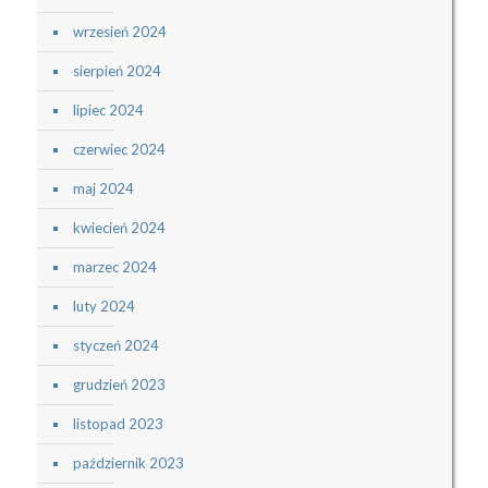
wrzesień 2024
sierpień 2024
lipiec 2024
czerwiec 2024
maj 2024
kwiecień 2024
marzec 2024
luty 2024
styczeń 2024
grudzień 2023
listopad 2023
październik 2023