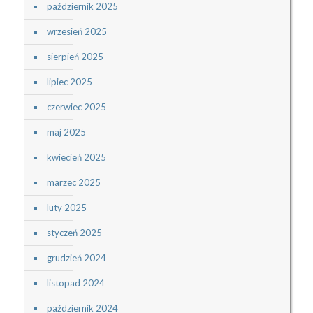
październik 2025
wrzesień 2025
sierpień 2025
lipiec 2025
czerwiec 2025
maj 2025
kwiecień 2025
marzec 2025
luty 2025
styczeń 2025
grudzień 2024
listopad 2024
październik 2024