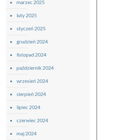
marzec 2025
luty 2025
styczeń 2025
grudzień 2024
listopad 2024
październik 2024
wrzesień 2024
sierpień 2024
lipiec 2024
czerwiec 2024
maj 2024