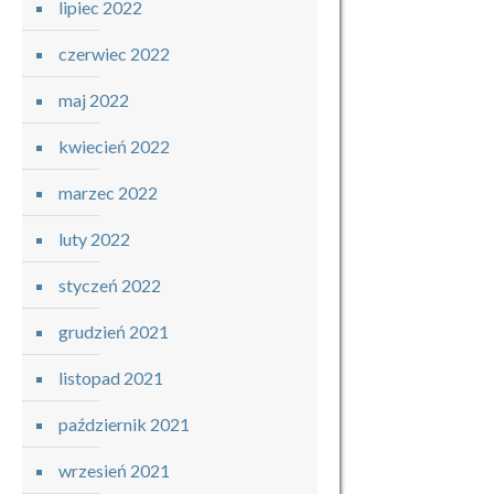
lipiec 2022
czerwiec 2022
maj 2022
kwiecień 2022
marzec 2022
luty 2022
styczeń 2022
grudzień 2021
listopad 2021
październik 2021
wrzesień 2021