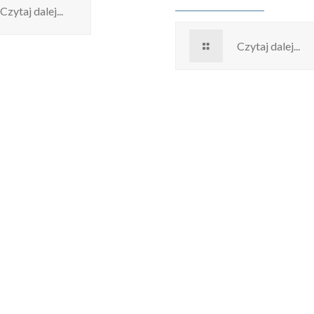
Czytaj dalej...
Czytaj dalej...