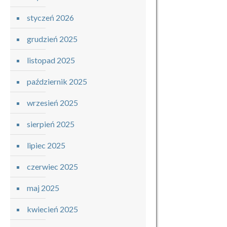
styczeń 2026
grudzień 2025
listopad 2025
październik 2025
wrzesień 2025
sierpień 2025
lipiec 2025
czerwiec 2025
maj 2025
kwiecień 2025