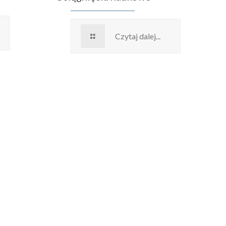
Czytaj dalej...