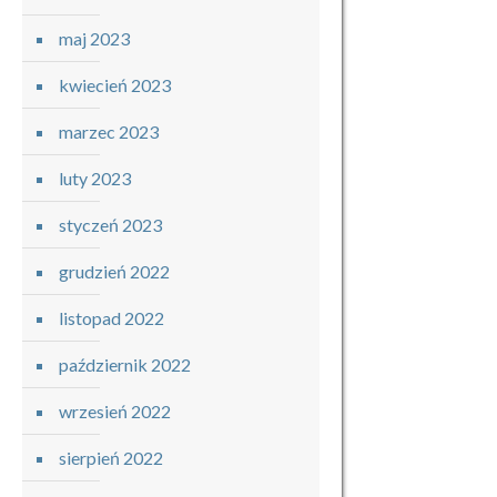
maj 2023
kwiecień 2023
marzec 2023
luty 2023
styczeń 2023
grudzień 2022
listopad 2022
październik 2022
wrzesień 2022
sierpień 2022