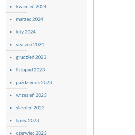
kwiecień 2024
marzec 2024
luty 2024
styczeń 2024
grudzień 2023
listopad 2023
październik 2023
wrzesień 2023
sierpień 2023
lipiec 2023
czerwiec 2023