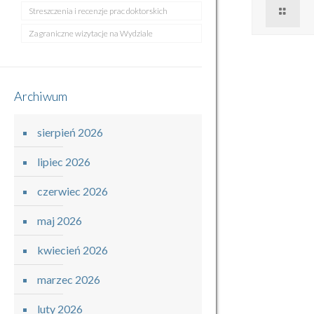
Streszczenia i recenzje prac doktorskich
Zagraniczne wizytacje na Wydziale
Archiwum
sierpień 2026
lipiec 2026
czerwiec 2026
maj 2026
kwiecień 2026
marzec 2026
luty 2026