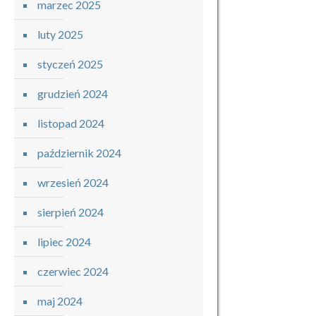
marzec 2025
luty 2025
styczeń 2025
grudzień 2024
listopad 2024
październik 2024
wrzesień 2024
sierpień 2024
lipiec 2024
czerwiec 2024
maj 2024