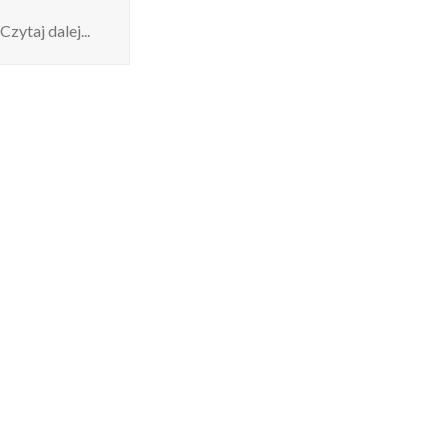
Czytaj dalej...