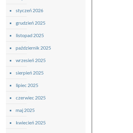
styczeń 2026
grudzień 2025
listopad 2025
październik 2025
wrzesień 2025
sierpień 2025
lipiec 2025
czerwiec 2025
maj 2025
kwiecień 2025