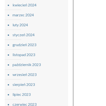
kwiecień 2024
marzec 2024
luty 2024
styczeń 2024
grudzień 2023
listopad 2023
październik 2023
wrzesień 2023
sierpień 2023
lipiec 2023
czerwiec 2023