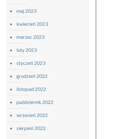
maj 2023
kwiecień 2023
marzec 2023
luty 2023
styczeń 2023
grudzień 2022
listopad 2022
październik 2022
wrzesień 2022
sierpień 2022