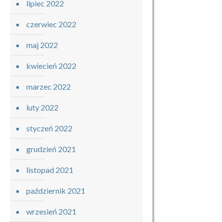
lipiec 2022
czerwiec 2022
maj 2022
kwiecień 2022
marzec 2022
luty 2022
styczeń 2022
grudzień 2021
listopad 2021
październik 2021
wrzesień 2021