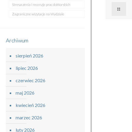
Streszczenia i recenzje prac doktorskich
Zagraniczne wizytacje na Wydziale
Archiwum
sierpień 2026
lipiec 2026
czerwiec 2026
maj 2026
kwiecień 2026
marzec 2026
luty 2026