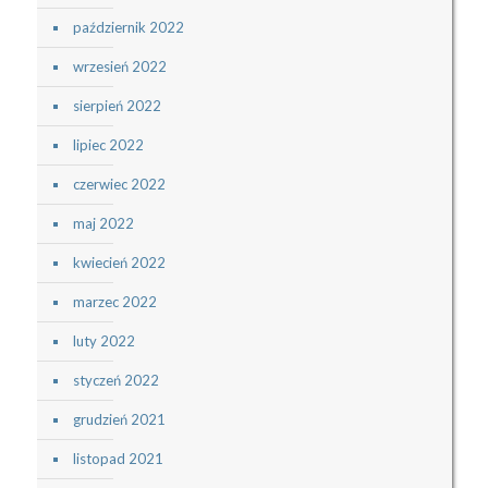
październik 2022
wrzesień 2022
sierpień 2022
lipiec 2022
czerwiec 2022
maj 2022
kwiecień 2022
marzec 2022
luty 2022
styczeń 2022
grudzień 2021
listopad 2021