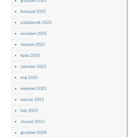
grudzień 2025
listopad 2025
październik 2025
wrzesień 2025
sierpień 2025
lipiec 2025
czerwiec 2025
maj 2025
kwiecień 2025
marzec 2025
luty 2025
styczeń 2025
grudzień 2024