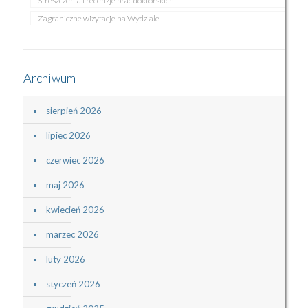
Streszczenia i recenzje prac doktorskich
Zagraniczne wizytacje na Wydziale
Archiwum
sierpień 2026
lipiec 2026
czerwiec 2026
maj 2026
kwiecień 2026
marzec 2026
luty 2026
styczeń 2026