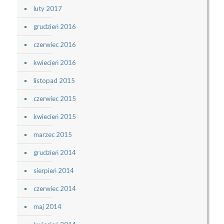
luty 2017
grudzień 2016
czerwiec 2016
kwiecień 2016
listopad 2015
czerwiec 2015
kwiecień 2015
marzec 2015
grudzień 2014
sierpień 2014
czerwiec 2014
maj 2014