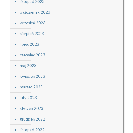
listopad 2023
październik 2023
wrzesień 2023
sierpień 2023
lipiec 2023
czerwiec 2023
maj 2023
kwiecień 2023
marzec 2023
luty 2023
styczeń 2023
grudzień 2022
listopad 2022