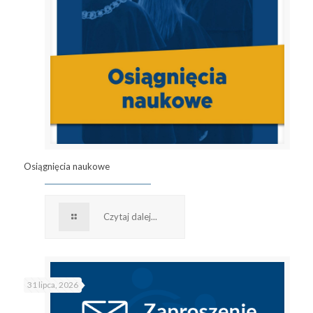
Osiągnięcia naukowe
Czytaj dalej...
31 lipca, 2026