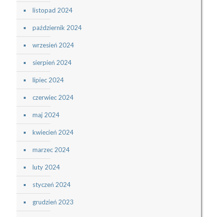
listopad 2024
październik 2024
wrzesień 2024
sierpień 2024
lipiec 2024
czerwiec 2024
maj 2024
kwiecień 2024
marzec 2024
luty 2024
styczeń 2024
grudzień 2023