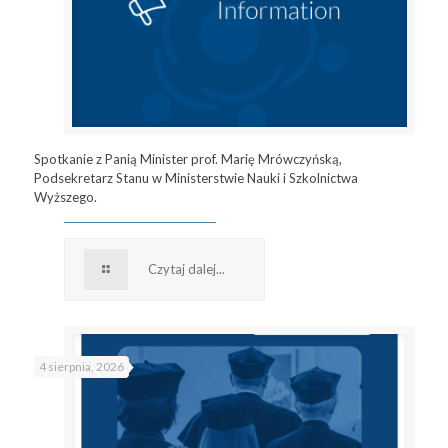
Spotkanie z Panią Minister prof. Marię Mrówczyńską,
Podsekretarz Stanu w Ministerstwie Nauki i Szkolnictwa
Wyższego.
Czytaj dalej...
4 sierpnia, 2026