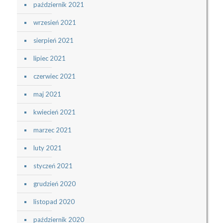
październik 2021
wrzesień 2021
sierpień 2021
lipiec 2021
czerwiec 2021
maj 2021
kwiecień 2021
marzec 2021
luty 2021
styczeń 2021
grudzień 2020
listopad 2020
październik 2020