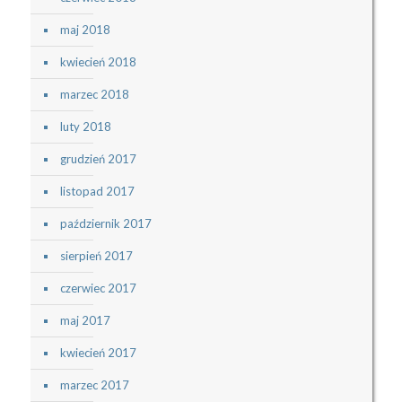
maj 2018
kwiecień 2018
marzec 2018
luty 2018
grudzień 2017
listopad 2017
październik 2017
sierpień 2017
czerwiec 2017
maj 2017
kwiecień 2017
marzec 2017