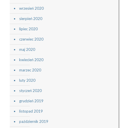
wrzesień 2020
sierpień 2020
lipiec 2020
czerwiec 2020
maj 2020
kwiecień 2020
marzec 2020
luty 2020
styczeń 2020
grudzień 2019
listopad 2019
październik 2019