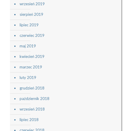
wrzesień 2019
sierpień 2019
lipiec 2019
czerwiec 2019
maj 2019
kwiecień 2019
marzec 2019
luty 2019
grudzień 2018
październik 2018
wrzesień 2018
lipiec 2018
czerwiec 2018