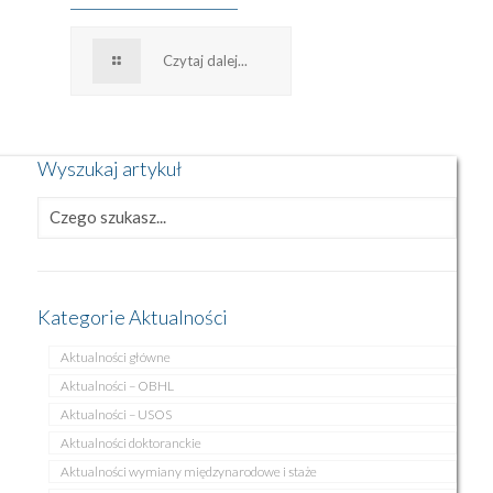
Czytaj dalej...
Wyszukaj artykuł
Kategorie Aktualności
Aktualności główne
Aktualności – OBHL
Aktualności – USOS
Aktualności doktoranckie
Aktualności wymiany międzynarodowe i staże