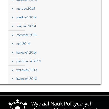
marzec 2015
grudzień 2014
sierpień 2014
czerwiec 2014
maj 2014
kwiecień 2014
październik 2013
wrzesień 2013
kwiecień 2013