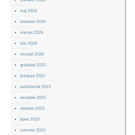
maj 2026
kwiecień 2026
marzec 2026
luty 2026
styczeń 2026
grudzień 2025
listopad 2025
październik 2025
wrzesień 2025
sierpień 2025
lipiec 2025
czerwiec 2025