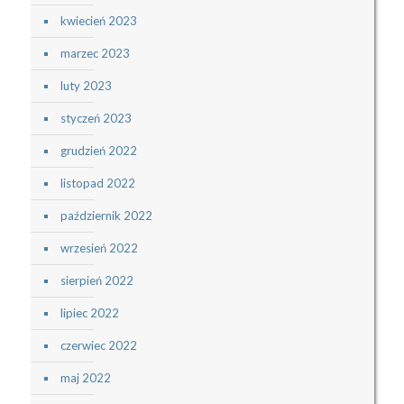
kwiecień 2023
marzec 2023
luty 2023
styczeń 2023
grudzień 2022
listopad 2022
październik 2022
wrzesień 2022
sierpień 2022
lipiec 2022
czerwiec 2022
maj 2022