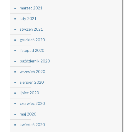
marzec 2021
luty 2021
styczeń 2021
grudzień 2020
listopad 2020
październik 2020
wrzesień 2020
sierpień 2020
lipiec 2020
czerwiec 2020
maj 2020
kwiecień 2020