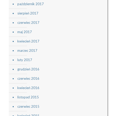
październik 2017
sierpień 2017
czerwiec 2017
maj 2017
kwiecień 2017
marzec 2017
luty 2017
grudzień 2016
czerwiec 2016
kwiecień 2016
listopad 2015
czerwiec 2015
kwiecień 2015