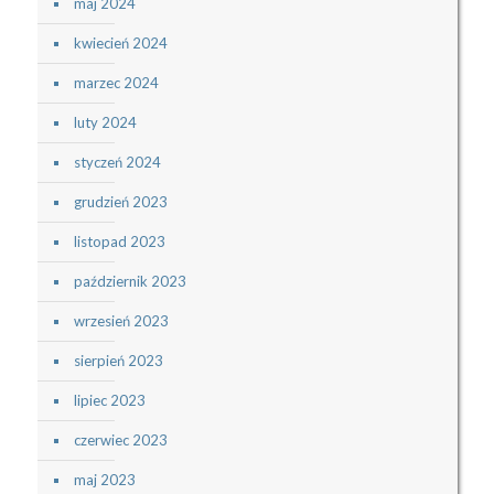
maj 2024
kwiecień 2024
marzec 2024
luty 2024
styczeń 2024
grudzień 2023
listopad 2023
październik 2023
wrzesień 2023
sierpień 2023
lipiec 2023
czerwiec 2023
maj 2023