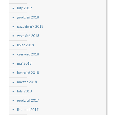
luty 2019
grudzień 2018
październik 2018
wrzesień 2018
lipiec 2018
czerwiec 2018
maj 2018
kwiecień 2018
marzec 2018
luty 2018
grudzień 2017
listopad 2017