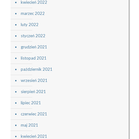
kwiecień 2022
marzec 2022
luty 2022
styczeń 2022
grudzień 2021
listopad 2021
październik 2021
wrzesień 2021
sierpień 2021
lipiec 2021
czerwiec 2021
maj 2021
kwiecień 2021