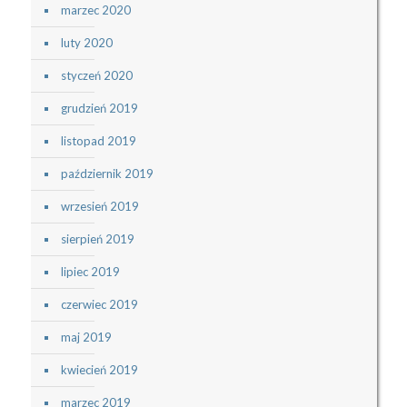
marzec 2020
luty 2020
styczeń 2020
grudzień 2019
listopad 2019
październik 2019
wrzesień 2019
sierpień 2019
lipiec 2019
czerwiec 2019
maj 2019
kwiecień 2019
marzec 2019