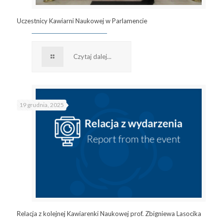
Uczestnicy Kawiarni Naukowej w Parlamencie
Czytaj dalej...
19 grudnia, 2025
Relacja z kolejnej Kawiarenki Naukowej prof. Zbigniewa Lasocika