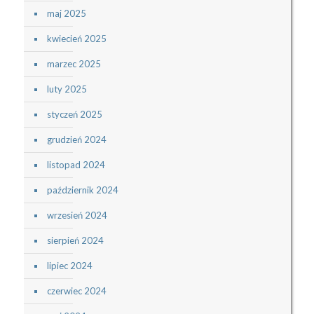
maj 2025
kwiecień 2025
marzec 2025
luty 2025
styczeń 2025
grudzień 2024
listopad 2024
październik 2024
wrzesień 2024
sierpień 2024
lipiec 2024
czerwiec 2024