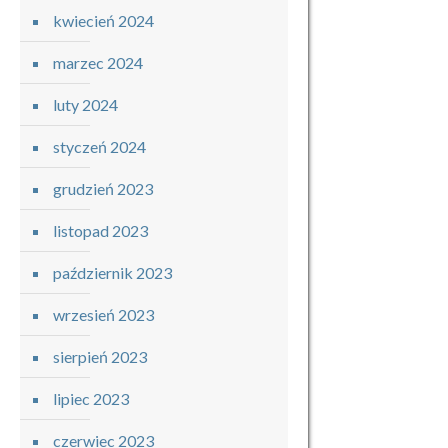
kwiecień 2024
marzec 2024
luty 2024
styczeń 2024
grudzień 2023
listopad 2023
październik 2023
wrzesień 2023
sierpień 2023
lipiec 2023
czerwiec 2023