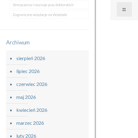
Streszczenia i recenzje prac doktorskich
Zagraniczne wizytacje na Wydziale
Archiwum
sierpień 2026
lipiec 2026
czerwiec 2026
maj 2026
kwiecień 2026
marzec 2026
luty 2026