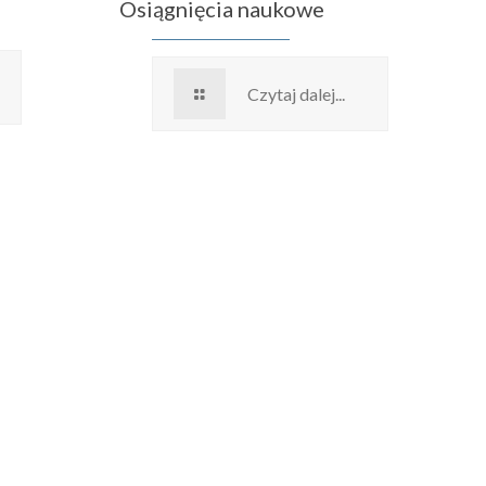
Osiągnięcia naukowe
Czytaj dalej...