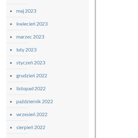
maj 2023
kwiecień 2023
marzec 2023
luty 2023
styczeń 2023
grudzień 2022
listopad 2022
październik 2022
wrzesień 2022
sierpień 2022