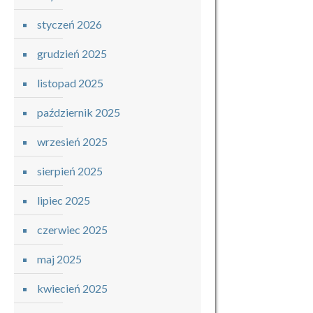
styczeń 2026
grudzień 2025
listopad 2025
październik 2025
wrzesień 2025
sierpień 2025
lipiec 2025
czerwiec 2025
maj 2025
kwiecień 2025