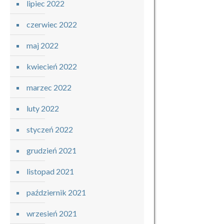
lipiec 2022
czerwiec 2022
maj 2022
kwiecień 2022
marzec 2022
luty 2022
styczeń 2022
grudzień 2021
listopad 2021
październik 2021
wrzesień 2021