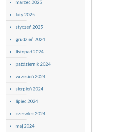
marzec 2025
luty 2025
styczeń 2025
grudzień 2024
listopad 2024
październik 2024
wrzesień 2024
sierpień 2024
lipiec 2024
czerwiec 2024
maj 2024