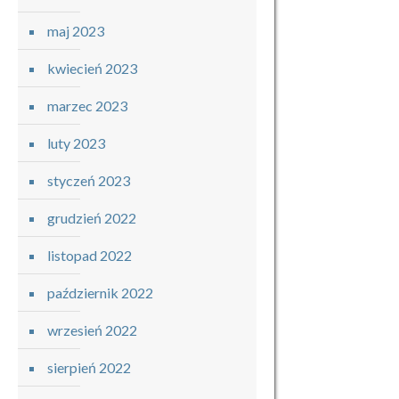
maj 2023
kwiecień 2023
marzec 2023
luty 2023
styczeń 2023
grudzień 2022
listopad 2022
październik 2022
wrzesień 2022
sierpień 2022