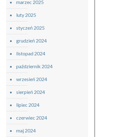
marzec 2025
luty 2025
styczeń 2025
grudzień 2024
listopad 2024
październik 2024
wrzesień 2024
sierpień 2024
lipiec 2024
czerwiec 2024
maj 2024