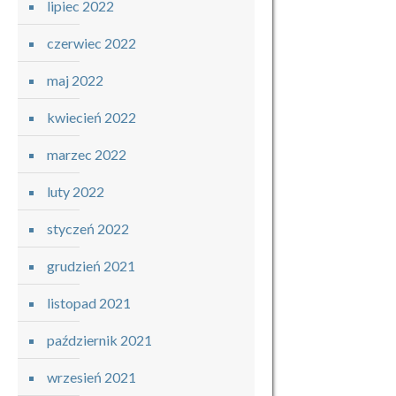
lipiec 2022
czerwiec 2022
maj 2022
kwiecień 2022
marzec 2022
luty 2022
styczeń 2022
grudzień 2021
listopad 2021
październik 2021
wrzesień 2021