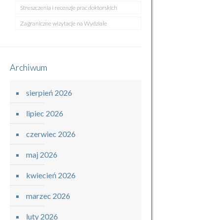
Streszczenia i recenzje prac doktorskich
Zagraniczne wizytacje na Wydziale
Archiwum
sierpień 2026
lipiec 2026
czerwiec 2026
maj 2026
kwiecień 2026
marzec 2026
luty 2026