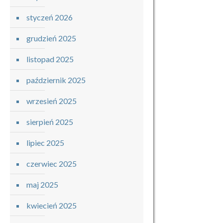
styczeń 2026
grudzień 2025
listopad 2025
październik 2025
wrzesień 2025
sierpień 2025
lipiec 2025
czerwiec 2025
maj 2025
kwiecień 2025