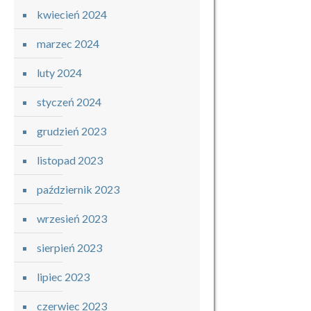
kwiecień 2024
marzec 2024
luty 2024
styczeń 2024
grudzień 2023
listopad 2023
październik 2023
wrzesień 2023
sierpień 2023
lipiec 2023
czerwiec 2023