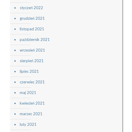
styczeń 2022
grudzień 2021
listopad 2021
październik 2021
wrzesień 2021
sierpień 2021
lipiec 2021
czerwiec 2021
maj 2021
kwiecień 2021
marzec 2021
luty 2021