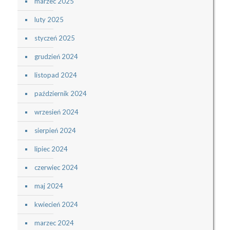
marzec 2025
luty 2025
styczeń 2025
grudzień 2024
listopad 2024
październik 2024
wrzesień 2024
sierpień 2024
lipiec 2024
czerwiec 2024
maj 2024
kwiecień 2024
marzec 2024