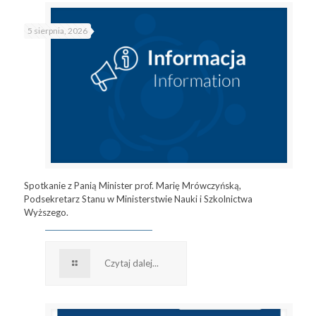
5 sierpnia, 2026
Spotkanie z Panią Minister prof. Marię Mrówczyńską,
Podsekretarz Stanu w Ministerstwie Nauki i Szkolnictwa
Wyższego.
Czytaj dalej...