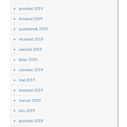
grudzień 2019
listopad 2019
październik 2019
wrzesień 2019
sierpień 2019
lipiec 2019
czerwiec 2019
maj 2019
kwiecień 2019
marzec 2019
luty 2019
grudzień 2018