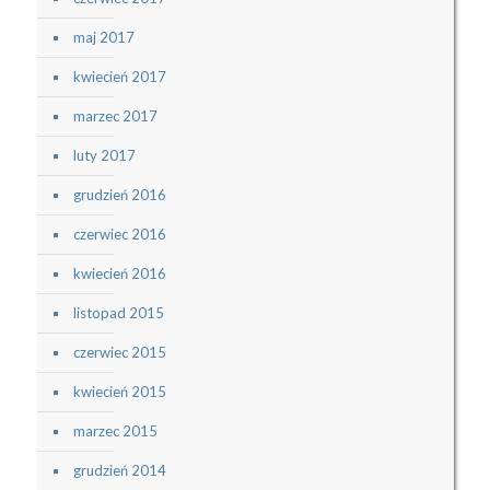
maj 2017
kwiecień 2017
marzec 2017
luty 2017
grudzień 2016
czerwiec 2016
kwiecień 2016
listopad 2015
czerwiec 2015
kwiecień 2015
marzec 2015
grudzień 2014