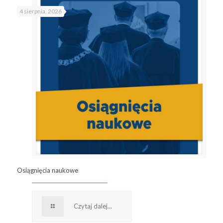
4 sierpnia, 2026
Osiągnięcia naukowe
Czytaj dalej...