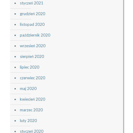
styczeń 2021
grudzień 2020
listopad 2020
październik 2020
wrzesień 2020
sierpień 2020
lipiec 2020
czerwiec 2020
maj 2020
kwiecień 2020
marzec 2020
luty 2020
styczeń 2020