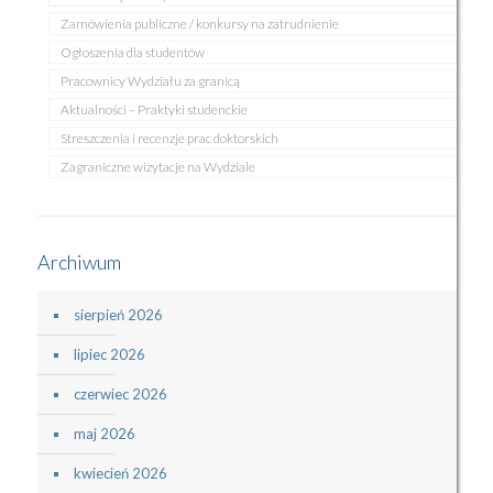
Zamówienia publiczne / konkursy na zatrudnienie
Ogłoszenia dla studentów
Pracownicy Wydziału za granicą
Aktualności – Praktyki studenckie
Streszczenia i recenzje prac doktorskich
Zagraniczne wizytacje na Wydziale
Archiwum
sierpień 2026
lipiec 2026
czerwiec 2026
maj 2026
kwiecień 2026