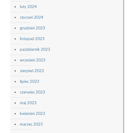
luty 2024
styczeń 2024
grudzień 2023
listopad 2023
październik 2023
wrzesień 2023
sierpień 2023
lipiec 2023
czerwiec 2023
maj 2023
kwiecień 2023
marzec 2023