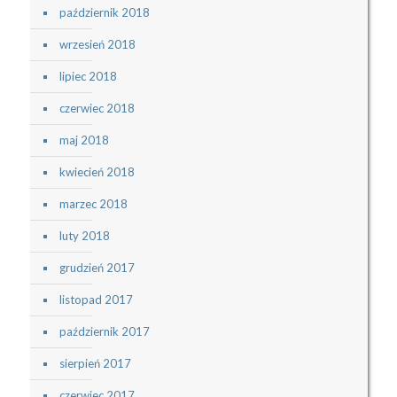
październik 2018
wrzesień 2018
lipiec 2018
czerwiec 2018
maj 2018
kwiecień 2018
marzec 2018
luty 2018
grudzień 2017
listopad 2017
październik 2017
sierpień 2017
czerwiec 2017