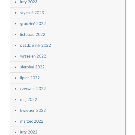
luty 2023
styczeń 2023
grudzień 2022
listopad 2022
październik 2022
wrzesień 2022
sierpień 2022
lipiec 2022
czerwiec 2022
maj 2022
kwiecień 2022
marzec 2022
luty 2022