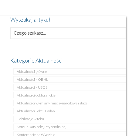
Wyszukaj artykuł
Kategorie Aktualności
Aktualności główne
Aktualności – OBHL
Aktualności – USOS
Aktualności doktoranckie
Aktualności wymiany międzynarodowe i staże
Aktualności Sekcji Badań
Habilitacje w toku
Komunikaty sekcji stypendialnej
Konferencje na Wydziale