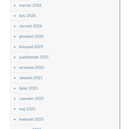
marzec 2026
luty 2026
styczeń 2026
grudzień 2025
listopad 2025
październik 2025
wrzesień 2025
sierpień 2025
lipiec 2025
czerwiec 2025
maj 2025
kwiecień 2025