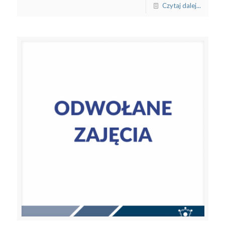
Czytaj dalej...