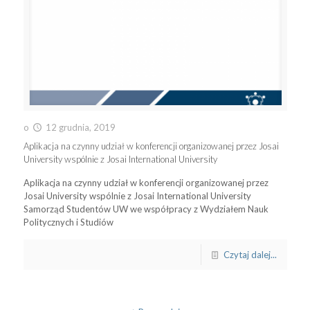
o
12 grudnia, 2019
Aplikacja na czynny udział w konferencji organizowanej przez Josai
University wspólnie z Josai International University
Aplikacja na czynny udział w konferencji organizowanej przez
Josai University wspólnie z Josai International University
Samorząd Studentów UW we współpracy z Wydziałem Nauk
Politycznych i Studiów
Czytaj dalej...