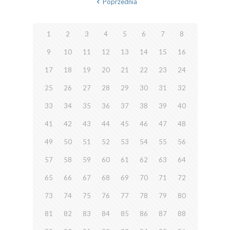
Poprzednia
1
2
3
4
5
6
7
8
9
10
11
12
13
14
15
16
17
18
19
20
21
22
23
24
25
26
27
28
29
30
31
32
33
34
35
36
37
38
39
40
41
42
43
44
45
46
47
48
49
50
51
52
53
54
55
56
57
58
59
60
61
62
63
64
65
66
67
68
69
70
71
72
73
74
75
76
77
78
79
80
81
82
83
84
85
86
87
88