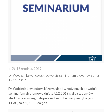
o
16 grudnia, 2019
Dr Wojciech Lewandowski odwołuje seminarium dyplomowe dnia
17.12.2019 r
Dr Wojciech Lewandowski ze względów rodzinnych odwołuje
seminarium dyplomowe dnia 17.12.2019 r. dla studentów
studiów pierwszego stopnia na kierunku Europeistyka (godz.
11.30, sala 1, KP3). Zajęcia