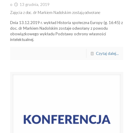
o
13 grudnia, 2019
Zajęcia z doc. dr Markiem Nadolskim zostają odwołane
Dnia 13.12.2019 r. wykład Historia społeczna Europy (g. 16:45) z
doc. dr Markiem Nadolskim zostaje odwołany z powodu
obowiązkowego wykładu Podstawy ochrony własności
intelektualnej.
Czytaj dalej...