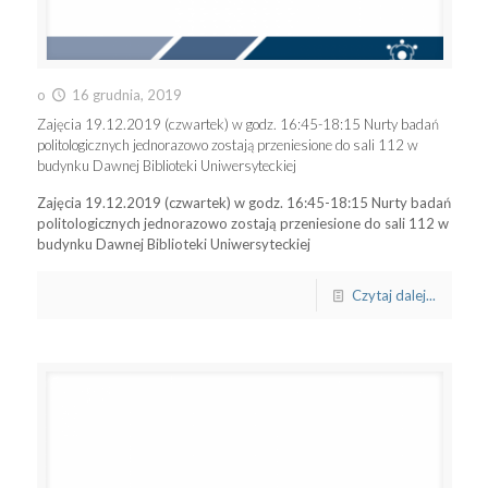
o
16 grudnia, 2019
Zajęcia 19.12.2019 (czwartek) w godz. 16:45-18:15 Nurty badań
politologicznych jednorazowo zostają przeniesione do sali 112 w
budynku Dawnej Biblioteki Uniwersyteckiej
Zajęcia 19.12.2019 (czwartek) w godz. 16:45-18:15 Nurty badań
politologicznych jednorazowo zostają przeniesione do sali 112 w
budynku Dawnej Biblioteki Uniwersyteckiej
Czytaj dalej...