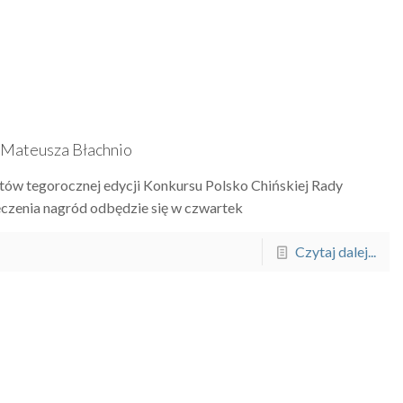
. Mateusza Błachnio
tów tegorocznej edycji Konkursu Polsko Chińskiej Rady
czenia nagród odbędzie się w czwartek
Czytaj dalej...