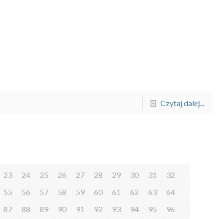
Czytaj dalej...
23
24
25
26
27
28
29
30
31
32
55
56
57
58
59
60
61
62
63
64
87
88
89
90
91
92
93
94
95
96