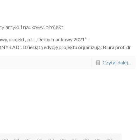
ny artykuł naukowy, projekt
wy, projekt, pt.: „Debiut naukowy 2021” –
 Dziesiątą edycję projektu organizują: Biura prof. dr
Czytaj dalej...