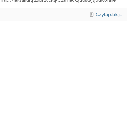
Czytaj dalej...