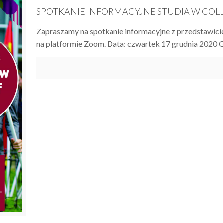
SPOTKANIE INFORMACYJNE STUDIA W COLL
Zapraszamy na spotkanie informacyjne z przedstawicie
na platformie Zoom. Data: czwartek 17 grudnia 2020 