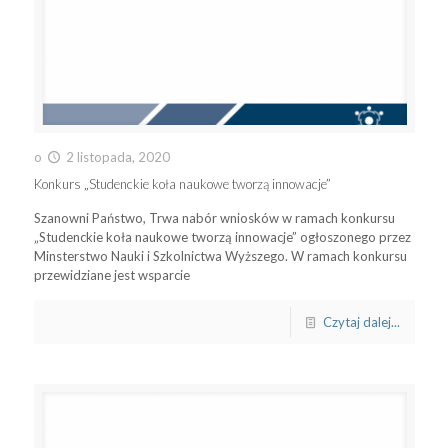
o
2 listopada, 2020
Konkurs „Studenckie koła naukowe tworzą innowacje”
Szanowni Państwo, Trwa nabór wniosków w ramach konkursu
„Studenckie koła naukowe tworzą innowacje” ogłoszonego przez
Minsterstwo Nauki i Szkolnictwa Wyższego. W ramach konkursu
przewidziane jest wsparcie
Czytaj dalej...