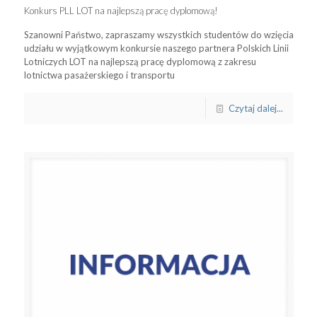
Konkurs PLL LOT na najlepszą pracę dyplomową!
Szanowni Państwo, zapraszamy wszystkich studentów do wzięcia
udziału w wyjątkowym konkursie naszego partnera Polskich Linii
Lotniczych LOT na najlepszą pracę dyplomową z zakresu
lotnictwa pasażerskiego i transportu
Czytaj dalej...