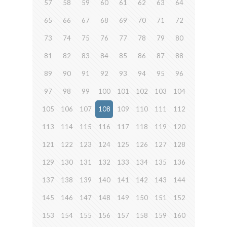
57
58
59
60
61
62
63
64
65
66
67
68
69
70
71
72
73
74
75
76
77
78
79
80
81
82
83
84
85
86
87
88
89
90
91
92
93
94
95
96
97
98
99
100
101
102
103
104
105
106
107
108
109
110
111
112
113
114
115
116
117
118
119
120
121
122
123
124
125
126
127
128
129
130
131
132
133
134
135
136
137
138
139
140
141
142
143
144
145
146
147
148
149
150
151
152
153
154
155
156
157
158
159
160