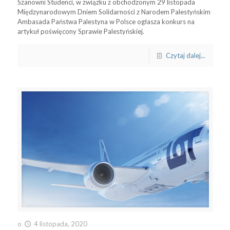
Szanowni Studenci, w związku z obchodzonym 29 listopada
Międzynarodowym Dniem Solidarności z Narodem Palestyńskim
Ambasada Państwa Palestyna w Polsce ogłasza konkurs na
artykuł poświęcony Sprawie Palestyńskiej.
Czytaj dalej...
o
4 listopada, 2020