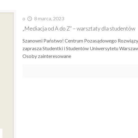
o
8 marca, 2023
„Mediacja od A do Z” – warsztaty dla studentów
Szanowni Państwo! Centrum Pozasądowego Rozwiązyw
zaprasza Studentki i Studentów Uniwersytetu Warszaw
Osoby zainteresowane