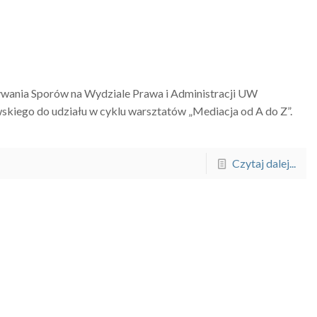
ania Sporów na Wydziale Prawa i Administracji UW
skiego do udziału w cyklu warsztatów „Mediacja od A do Z”.
Czytaj dalej...