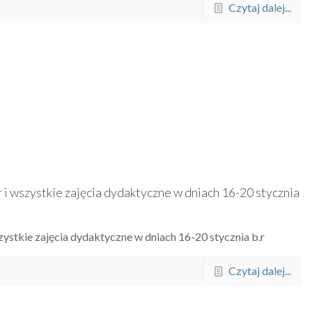
Czytaj dalej...
i wszystkie zajęcia dydaktyczne w dniach 16-20 stycznia
ystkie zajęcia dydaktyczne w dniach 16-20 stycznia b.r
Czytaj dalej...