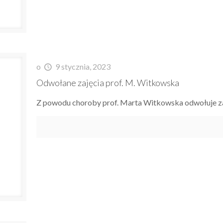
o
9 stycznia, 2023
Odwołane zajęcia prof. M. Witkowska
Z powodu choroby prof. Marta Witkowska odwołuje za