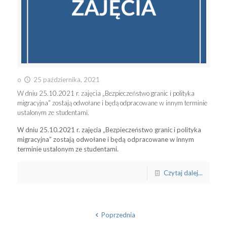
o
25 października, 2021
W dniu 25.10.2021 r. zajęcia „Bezpieczeństwo granic i polityka
migracyjna” zostają odwołane i będą odpracowane w innym terminie
ustalonym ze studentami.
W dniu 25.10.2021 r. zajęcia „Bezpieczeństwo granic i polityka
migracyjna” zostają odwołane i będą odpracowane w innym
terminie ustalonym ze studentami.
Czytaj dalej...
Poprzednia