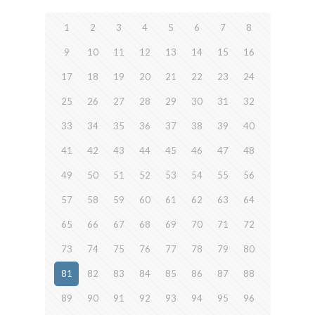
1
2
3
4
5
6
7
8
9
10
11
12
13
14
15
16
17
18
19
20
21
22
23
24
25
26
27
28
29
30
31
32
33
34
35
36
37
38
39
40
41
42
43
44
45
46
47
48
49
50
51
52
53
54
55
56
57
58
59
60
61
62
63
64
65
66
67
68
69
70
71
72
73
74
75
76
77
78
79
80
81
82
83
84
85
86
87
88
89
90
91
92
93
94
95
96