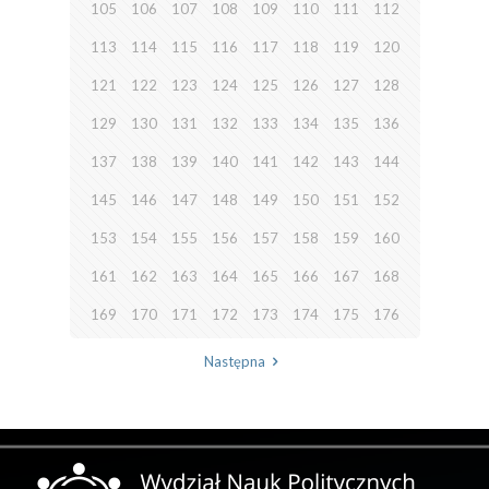
105
106
107
108
109
110
111
112
113
114
115
116
117
118
119
120
121
122
123
124
125
126
127
128
129
130
131
132
133
134
135
136
137
138
139
140
141
142
143
144
145
146
147
148
149
150
151
152
153
154
155
156
157
158
159
160
161
162
163
164
165
166
167
168
169
170
171
172
173
174
175
176
Następna