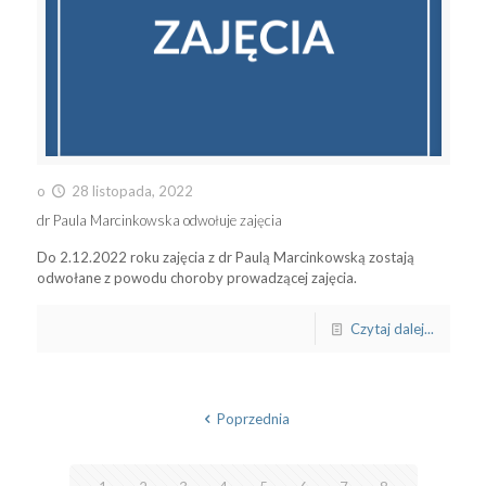
o
28 listopada, 2022
dr Paula Marcinkowska odwołuje zajęcia
Do 2.12.2022 roku zajęcia z dr Paulą Marcinkowską zostają
odwołane z powodu choroby prowadzącej zajęcia.
Czytaj dalej...
Poprzednia