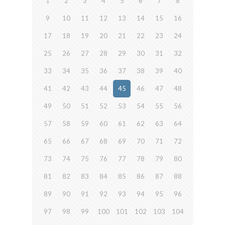
1
2
3
4
5
6
7
8
9
10
11
12
13
14
15
16
17
18
19
20
21
22
23
24
25
26
27
28
29
30
31
32
33
34
35
36
37
38
39
40
41
42
43
44
45
46
47
48
49
50
51
52
53
54
55
56
57
58
59
60
61
62
63
64
65
66
67
68
69
70
71
72
73
74
75
76
77
78
79
80
81
82
83
84
85
86
87
88
89
90
91
92
93
94
95
96
97
98
99
100
101
102
103
104