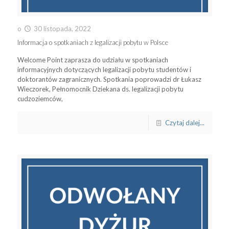
o
30 listopada, 2022
Informacja o spotkaniach z legalizacji pobytu w Polsce
Welcome Point zaprasza do udziału w spotkaniach
informacyjnych dotyczących legalizacji pobytu studentów i
doktorantów zagranicznych. Spotkania poprowadzi dr Łukasz
Wieczorek, Pełnomocnik Dziekana ds. legalizacji pobytu
cudzoziemców,
Czytaj dalej...