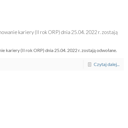
anie kariery (II rok ORP) dnia 25.04. 2022 r. zostają
kariery (II rok ORP) dnia 25.04. 2022 r. zostają odwołane.
Czytaj dalej...