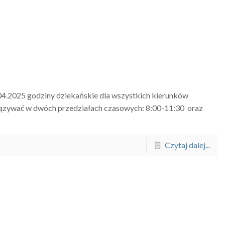
04.2025 godziny dziekańskie dla wszystkich kierunków
ązywać w dwóch przedziałach czasowych: 8:00-11:30 oraz
Czytaj dalej...