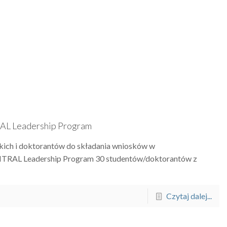
AL Leadership Program
ich i doktorantów do składania wniosków w
RAL Leadership Program 30 studentów/doktorantów z
Czytaj dalej...