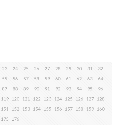
23
24
25
26
27
28
29
30
31
32
55
56
57
58
59
60
61
62
63
64
87
88
89
90
91
92
93
94
95
96
119
120
121
122
123
124
125
126
127
128
151
152
153
154
155
156
157
158
159
160
175
176