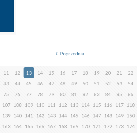
Poprzednia
11
12
13
14
15
16
17
18
19
20
21
22
43
44
45
46
47
48
49
50
51
52
53
54
75
76
77
78
79
80
81
82
83
84
85
86
107
108
109
110
111
112
113
114
115
116
117
118
139
140
141
142
143
144
145
146
147
148
149
150
163
164
165
166
167
168
169
170
171
172
173
174