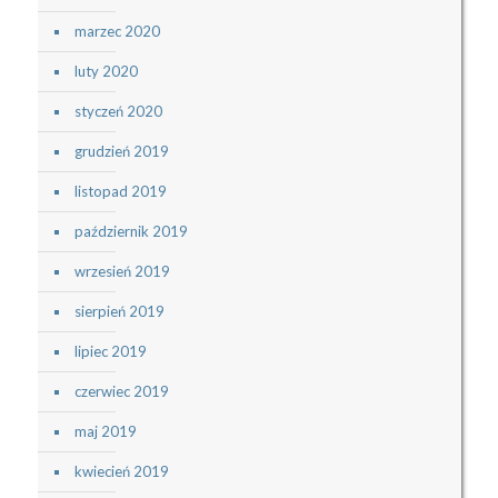
marzec 2020
luty 2020
styczeń 2020
grudzień 2019
listopad 2019
październik 2019
wrzesień 2019
sierpień 2019
lipiec 2019
czerwiec 2019
maj 2019
kwiecień 2019