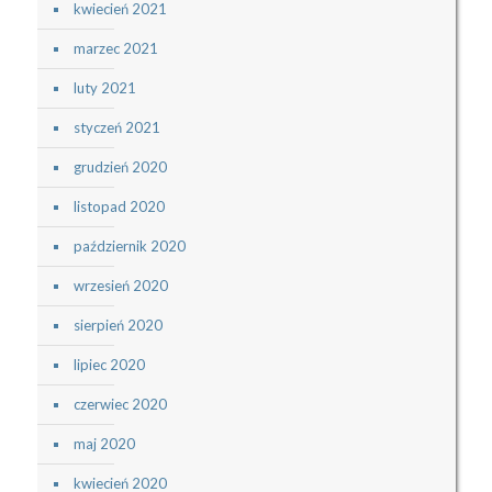
kwiecień 2021
marzec 2021
luty 2021
styczeń 2021
grudzień 2020
listopad 2020
październik 2020
wrzesień 2020
sierpień 2020
lipiec 2020
czerwiec 2020
maj 2020
kwiecień 2020