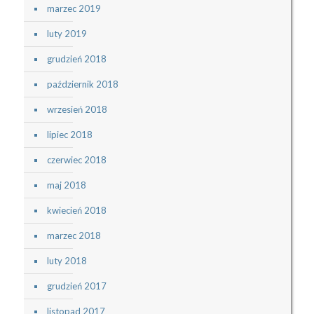
marzec 2019
luty 2019
grudzień 2018
październik 2018
wrzesień 2018
lipiec 2018
czerwiec 2018
maj 2018
kwiecień 2018
marzec 2018
luty 2018
grudzień 2017
listopad 2017