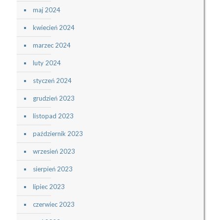
maj 2024
kwiecień 2024
marzec 2024
luty 2024
styczeń 2024
grudzień 2023
listopad 2023
październik 2023
wrzesień 2023
sierpień 2023
lipiec 2023
czerwiec 2023