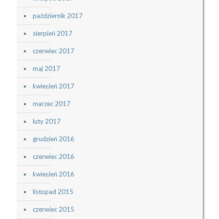
październik 2017
sierpień 2017
czerwiec 2017
maj 2017
kwiecień 2017
marzec 2017
luty 2017
grudzień 2016
czerwiec 2016
kwiecień 2016
listopad 2015
czerwiec 2015