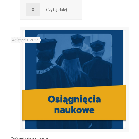
Czytaj dalej...
4 sierpnia, 2026