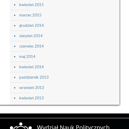
kwiecień 2015
marzec 2015
grudzień 2014
sierpień 2014
czerwiec 2014
maj 2014
kwiecień 2014
październik 2013
wrzesień 2013
kwiecień 2013