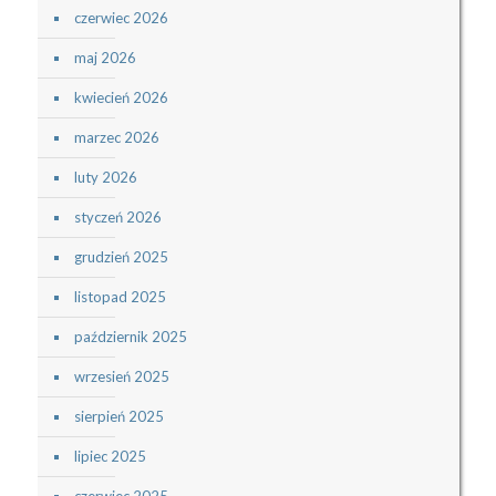
czerwiec 2026
maj 2026
kwiecień 2026
marzec 2026
luty 2026
styczeń 2026
grudzień 2025
listopad 2025
październik 2025
wrzesień 2025
sierpień 2025
lipiec 2025