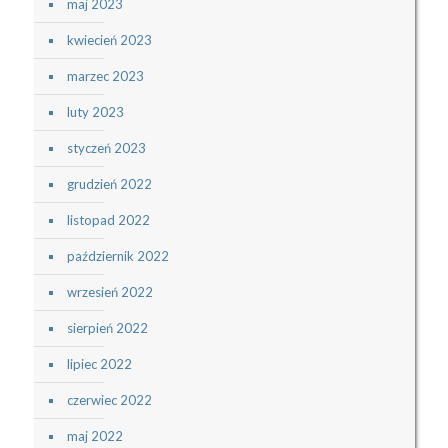
maj 2023
kwiecień 2023
marzec 2023
luty 2023
styczeń 2023
grudzień 2022
listopad 2022
październik 2022
wrzesień 2022
sierpień 2022
lipiec 2022
czerwiec 2022
maj 2022