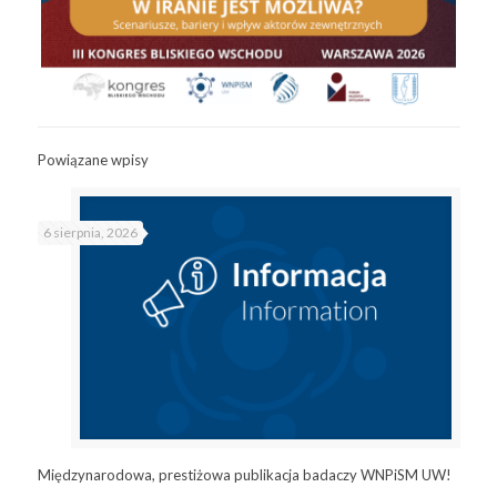
Powiązane wpisy
6 sierpnia, 2026
Międzynarodowa, prestiżowa publikacja badaczy WNPiSM UW!