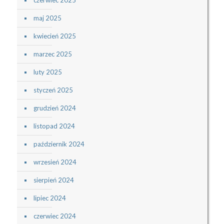
czerwiec 2025
maj 2025
kwiecień 2025
marzec 2025
luty 2025
styczeń 2025
grudzień 2024
listopad 2024
październik 2024
wrzesień 2024
sierpień 2024
lipiec 2024
czerwiec 2024