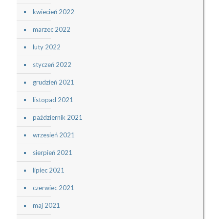
kwiecień 2022
marzec 2022
luty 2022
styczeń 2022
grudzień 2021
listopad 2021
październik 2021
wrzesień 2021
sierpień 2021
lipiec 2021
czerwiec 2021
maj 2021