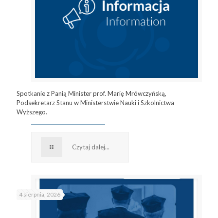
Spotkanie z Panią Minister prof. Marię Mrówczyńską,
Podsekretarz Stanu w Ministerstwie Nauki i Szkolnictwa
Wyższego.
Czytaj dalej...
4 sierpnia, 2026