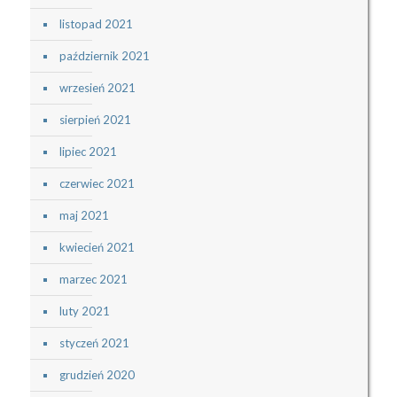
listopad 2021
październik 2021
wrzesień 2021
sierpień 2021
lipiec 2021
czerwiec 2021
maj 2021
kwiecień 2021
marzec 2021
luty 2021
styczeń 2021
grudzień 2020