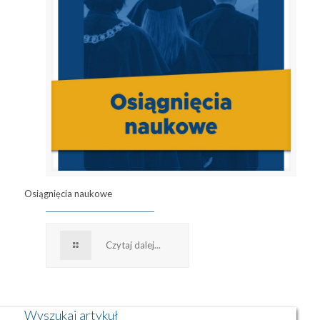
Osiągnięcia naukowe
Czytaj dalej...
Wyszukaj artykuł