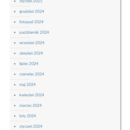
styczeń 2025
grudzień 2024
listopad 2024
październik 2024
wrzesień 2024
sierpień 2024
lipiec 2024
czerwiec 2024
maj 2024
kwiecień 2024
marzec 2024
luty 2024
styczeń 2024