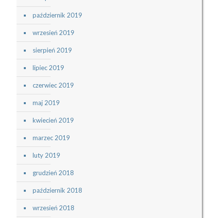
październik 2019
wrzesień 2019
sierpień 2019
lipiec 2019
czerwiec 2019
maj 2019
kwiecień 2019
marzec 2019
luty 2019
grudzień 2018
październik 2018
wrzesień 2018