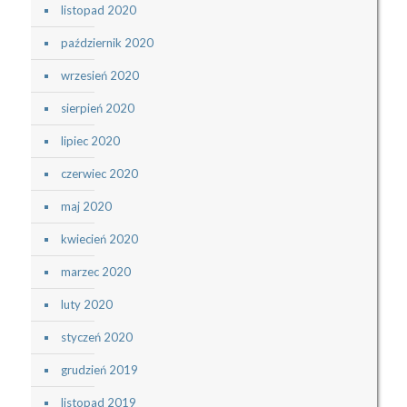
listopad 2020
październik 2020
wrzesień 2020
sierpień 2020
lipiec 2020
czerwiec 2020
maj 2020
kwiecień 2020
marzec 2020
luty 2020
styczeń 2020
grudzień 2019
listopad 2019