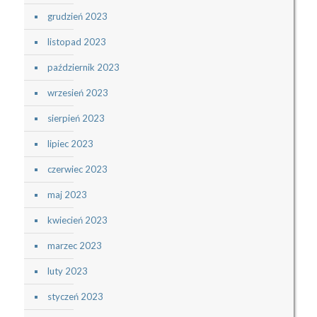
grudzień 2023
listopad 2023
październik 2023
wrzesień 2023
sierpień 2023
lipiec 2023
czerwiec 2023
maj 2023
kwiecień 2023
marzec 2023
luty 2023
styczeń 2023