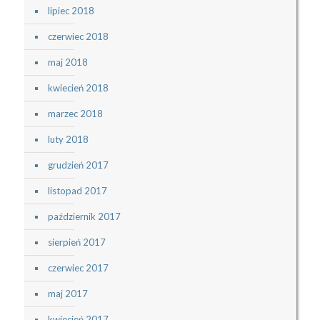
lipiec 2018
czerwiec 2018
maj 2018
kwiecień 2018
marzec 2018
luty 2018
grudzień 2017
listopad 2017
październik 2017
sierpień 2017
czerwiec 2017
maj 2017
kwiecień 2017