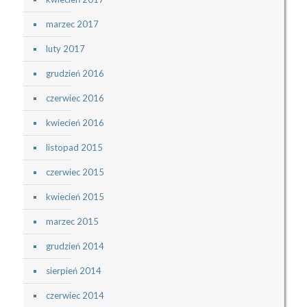
marzec 2017
luty 2017
grudzień 2016
czerwiec 2016
kwiecień 2016
listopad 2015
czerwiec 2015
kwiecień 2015
marzec 2015
grudzień 2014
sierpień 2014
czerwiec 2014