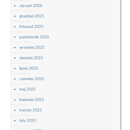
styczeń 2026
grudzień 2025
listopad 2025
październik 2025
wrzesień 2025
sierpień 2025
lipiec 2025
czerwiec 2025
maj 2025
kwiecień 2025
marzec 2025
luty 2025