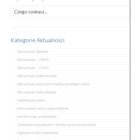
Kategorie Aktualności
Aktualności główne
Aktualności – OBHL
Aktualności – USOS
Aktualności doktoranckie
Aktualności wymiany międzynarodowe i staże
Aktualności Sekcji Badań
Habilitacje w toku
Komunikaty sekcji stypendialnej
Konferencje na Wydziale
Zamówienia publiczne / konkursy na zatrudnienie
Ogłoszenia dla studentów