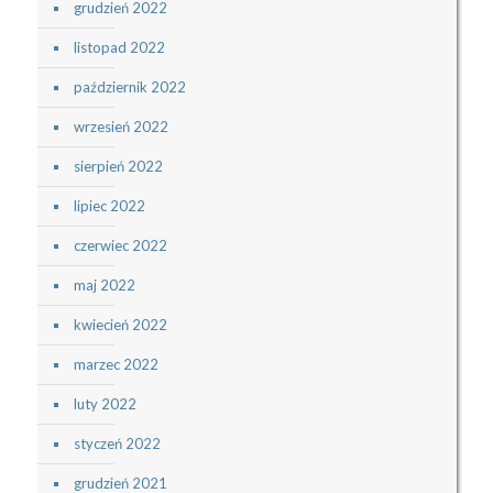
grudzień 2022
listopad 2022
październik 2022
wrzesień 2022
sierpień 2022
lipiec 2022
czerwiec 2022
maj 2022
kwiecień 2022
marzec 2022
luty 2022
styczeń 2022
grudzień 2021