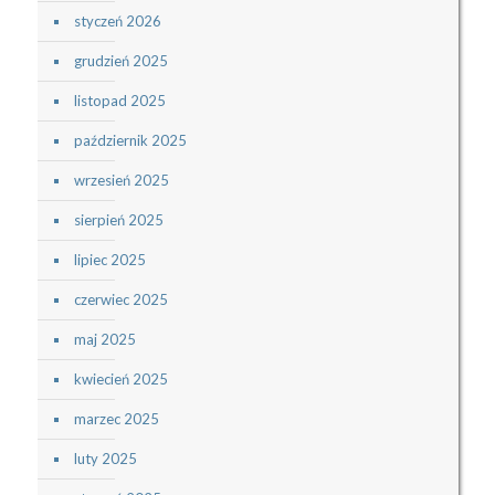
styczeń 2026
grudzień 2025
listopad 2025
październik 2025
wrzesień 2025
sierpień 2025
lipiec 2025
czerwiec 2025
maj 2025
kwiecień 2025
marzec 2025
luty 2025