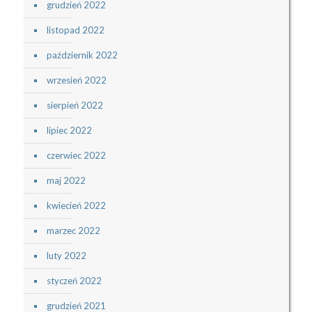
grudzień 2022
listopad 2022
październik 2022
wrzesień 2022
sierpień 2022
lipiec 2022
czerwiec 2022
maj 2022
kwiecień 2022
marzec 2022
luty 2022
styczeń 2022
grudzień 2021