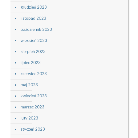
grudzień 2023
listopad 2023
październik 2023
wrzesień 2023
sierpień 2023
lipiec 2023
czerwiec 2023
maj 2023
kwiecień 2023
marzec 2023
luty 2023
styczeń 2023