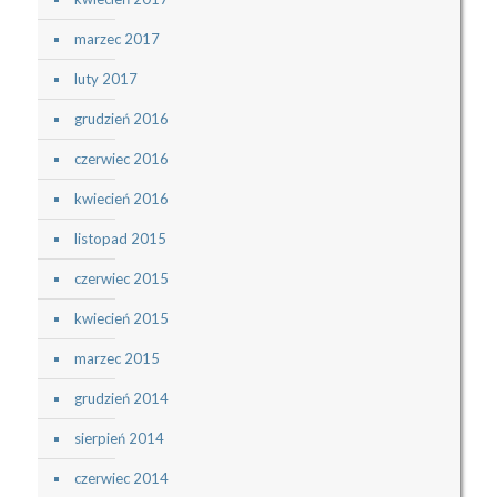
marzec 2017
luty 2017
grudzień 2016
czerwiec 2016
kwiecień 2016
listopad 2015
czerwiec 2015
kwiecień 2015
marzec 2015
grudzień 2014
sierpień 2014
czerwiec 2014