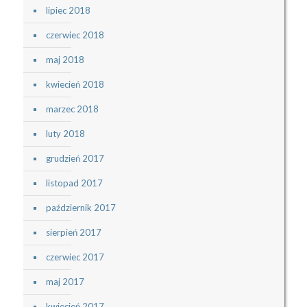
lipiec 2018
czerwiec 2018
maj 2018
kwiecień 2018
marzec 2018
luty 2018
grudzień 2017
listopad 2017
październik 2017
sierpień 2017
czerwiec 2017
maj 2017
kwiecień 2017