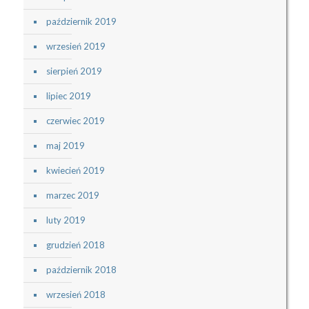
październik 2019
wrzesień 2019
sierpień 2019
lipiec 2019
czerwiec 2019
maj 2019
kwiecień 2019
marzec 2019
luty 2019
grudzień 2018
październik 2018
wrzesień 2018