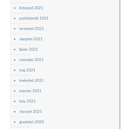
listopad 2021
październik 2021
wrzesień 2021
sierpień 2021
lipiec 2021
czerwiec 2021
maj 2021
kwiecień 2021
marzec 2021
luty 2021
styczeń 2021
grudzień 2020