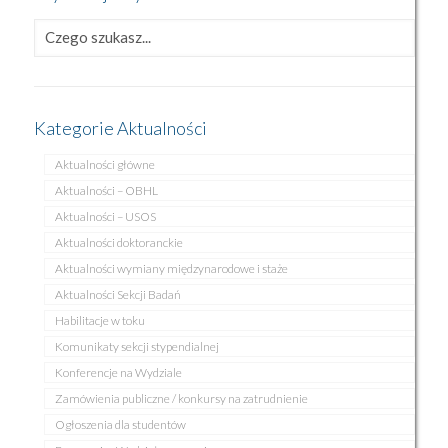
Kategorie Aktualności
Aktualności główne
Aktualności – OBHL
Aktualności – USOS
Aktualności doktoranckie
Aktualności wymiany międzynarodowe i staże
Aktualności Sekcji Badań
Habilitacje w toku
Komunikaty sekcji stypendialnej
Konferencje na Wydziale
Zamówienia publiczne / konkursy na zatrudnienie
Ogłoszenia dla studentów