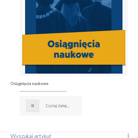
Osiągnięcia naukowe
Czytaj dalej...
Wyszukaj artykuł