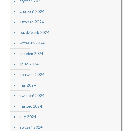
styczeń 2025
grudzień 2024
listopad 2024
październik 2024
wrzesień 2024
sierpień 2024
lipiec 2024
czerwiec 2024
maj 2024
kwiecień 2024
marzec 2024
luty 2024
styczeń 2024