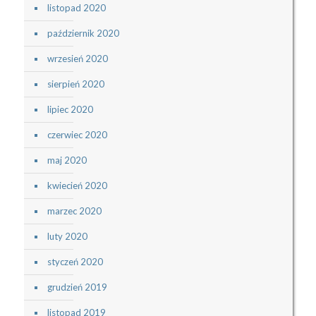
listopad 2020
październik 2020
wrzesień 2020
sierpień 2020
lipiec 2020
czerwiec 2020
maj 2020
kwiecień 2020
marzec 2020
luty 2020
styczeń 2020
grudzień 2019
listopad 2019