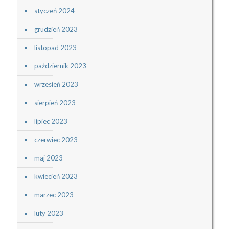
styczeń 2024
grudzień 2023
listopad 2023
październik 2023
wrzesień 2023
sierpień 2023
lipiec 2023
czerwiec 2023
maj 2023
kwiecień 2023
marzec 2023
luty 2023