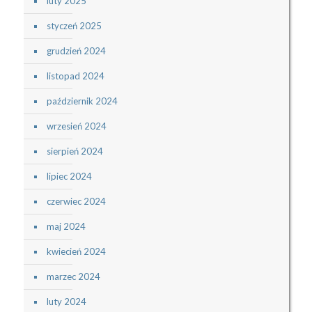
luty 2025
styczeń 2025
grudzień 2024
listopad 2024
październik 2024
wrzesień 2024
sierpień 2024
lipiec 2024
czerwiec 2024
maj 2024
kwiecień 2024
marzec 2024
luty 2024