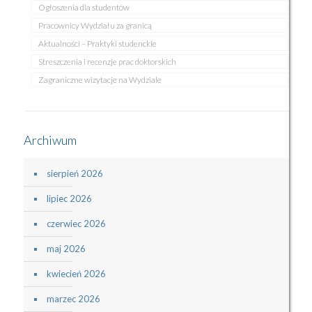
Ogłoszenia dla studentów
Pracownicy Wydziału za granicą
Aktualności – Praktyki studenckie
Streszczenia i recenzje prac doktorskich
Zagraniczne wizytacje na Wydziale
Archiwum
sierpień 2026
lipiec 2026
czerwiec 2026
maj 2026
kwiecień 2026
marzec 2026