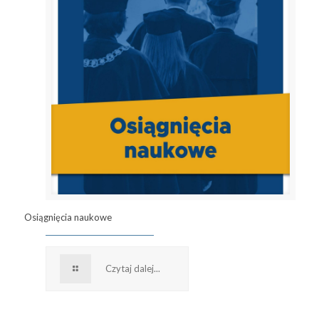
Osiągnięcia naukowe
Czytaj dalej...