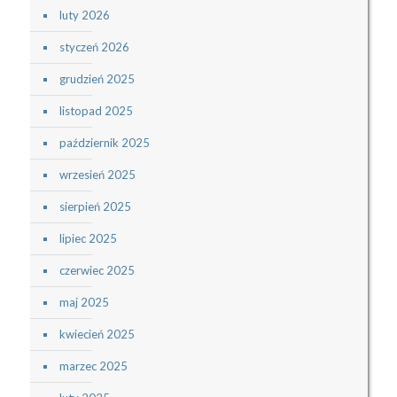
luty 2026
styczeń 2026
grudzień 2025
listopad 2025
październik 2025
wrzesień 2025
sierpień 2025
lipiec 2025
czerwiec 2025
maj 2025
kwiecień 2025
marzec 2025