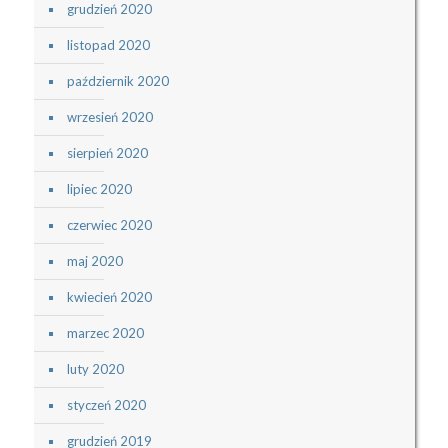
grudzień 2020
listopad 2020
październik 2020
wrzesień 2020
sierpień 2020
lipiec 2020
czerwiec 2020
maj 2020
kwiecień 2020
marzec 2020
luty 2020
styczeń 2020
grudzień 2019