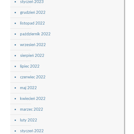
styczeń 2023
grudzień 2022
listopad 2022
październik 2022
wrzesień 2022
sierpień 2022
lipiec 2022
czerwiec 2022
maj 2022
kwiecień 2022
marzec 2022
luty 2022
styczeń 2022