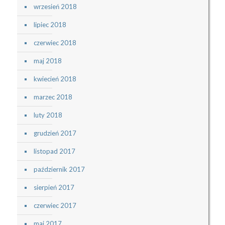
wrzesień 2018
lipiec 2018
czerwiec 2018
maj 2018
kwiecień 2018
marzec 2018
luty 2018
grudzień 2017
listopad 2017
październik 2017
sierpień 2017
czerwiec 2017
maj 2017