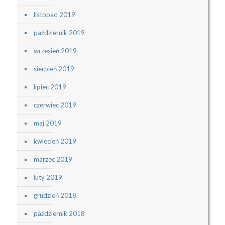
listopad 2019
październik 2019
wrzesień 2019
sierpień 2019
lipiec 2019
czerwiec 2019
maj 2019
kwiecień 2019
marzec 2019
luty 2019
grudzień 2018
październik 2018