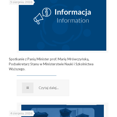
5 sierpnia, 2026
Spotkanie z Panią Minister prof. Marię Mrówczyńską,
Podsekretarz Stanu w Ministerstwie Nauki i Szkolnictwa
Wyższego.
Czytaj dalej...
4 sierpnia, 2026