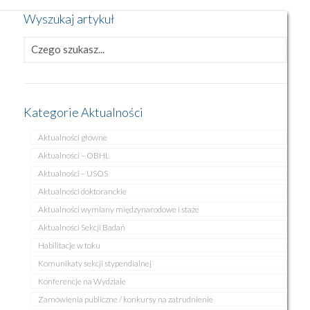
Wyszukaj artykuł
Kategorie Aktualności
Aktualności główne
Aktualności – OBHL
Aktualności – USOS
Aktualności doktoranckie
Aktualności wymiany międzynarodowe i staże
Aktualności Sekcji Badań
Habilitacje w toku
Komunikaty sekcji stypendialnej
Konferencje na Wydziale
Zamówienia publiczne / konkursy na zatrudnienie