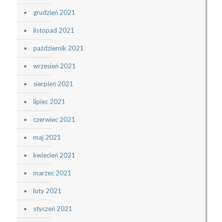
grudzień 2021
listopad 2021
październik 2021
wrzesień 2021
sierpień 2021
lipiec 2021
czerwiec 2021
maj 2021
kwiecień 2021
marzec 2021
luty 2021
styczeń 2021