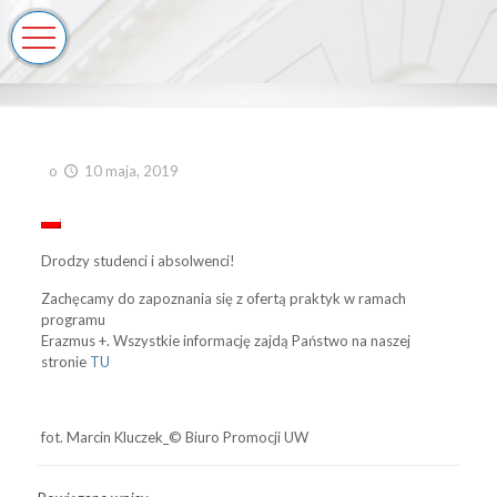
o
10 maja, 2019
Drodzy studenci i absolwenci!
Zachęcamy do zapoznania się z ofertą praktyk w ramach
programu
Erazmus +. Wszystkie informację zajdą Państwo na naszej
stronie
TU
fot. Marcin Kluczek_© Biuro Promocji UW