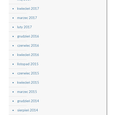
kwiecień 2017
marzec 2017
luty 2017
grudzień 2016
czerwiec 2016
kwiecień 2016
listopad 2015
czerwiec 2015
kwiecień 2015
marzec 2015
grudzień 2014
sierpień 2014