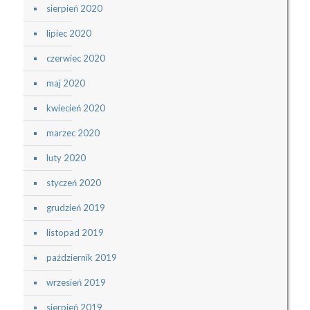
sierpień 2020
lipiec 2020
czerwiec 2020
maj 2020
kwiecień 2020
marzec 2020
luty 2020
styczeń 2020
grudzień 2019
listopad 2019
październik 2019
wrzesień 2019
sierpień 2019