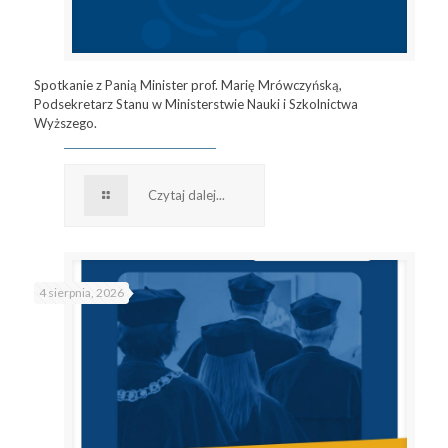
Spotkanie z Panią Minister prof. Marię Mrówczyńską,
Podsekretarz Stanu w Ministerstwie Nauki i Szkolnictwa
Wyższego.
Czytaj dalej...
4 sierpnia, 2026