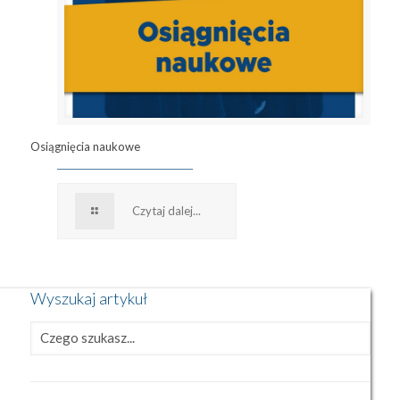
Osiągnięcia naukowe
Czytaj dalej...
Wyszukaj artykuł