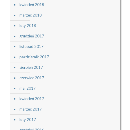
kwiecień 2018
marzec 2018
luty 2018
grudzień 2017
listopad 2017
październik 2017
sierpień 2017
czerwiec 2017
maj 2017
kwiecień 2017
marzec 2017
luty 2017