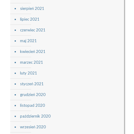
sierpień 2021
lipiec 2021
czerwiec 2021
maj 2021
kwiecień 2021
marzec 2021
luty 2021
styczeń 2021
grudzień 2020
listopad 2020
październik 2020
wrzesień 2020