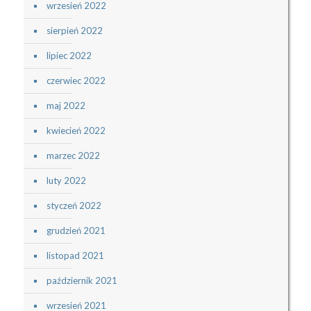
wrzesień 2022
sierpień 2022
lipiec 2022
czerwiec 2022
maj 2022
kwiecień 2022
marzec 2022
luty 2022
styczeń 2022
grudzień 2021
listopad 2021
październik 2021
wrzesień 2021