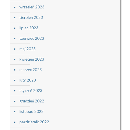
wrzesień 2023
sierpień 2023
lipiec 2023
czerwiec 2023
maj 2023
kwiecień 2023
marzec 2023
luty 2023
styczeń 2023
grudzień 2022
listopad 2022
październik 2022