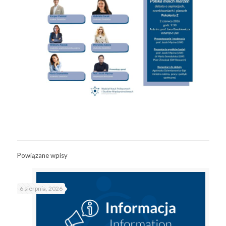
Powiązane wpisy
6 sierpnia, 2026