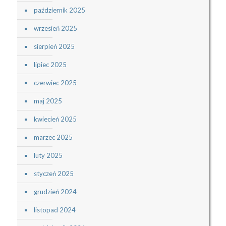
październik 2025
wrzesień 2025
sierpień 2025
lipiec 2025
czerwiec 2025
maj 2025
kwiecień 2025
marzec 2025
luty 2025
styczeń 2025
grudzień 2024
listopad 2024