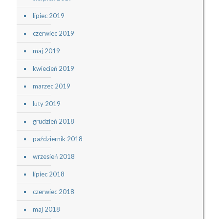
lipiec 2019
czerwiec 2019
maj 2019
kwiecień 2019
marzec 2019
luty 2019
grudzień 2018
październik 2018
wrzesień 2018
lipiec 2018
czerwiec 2018
maj 2018