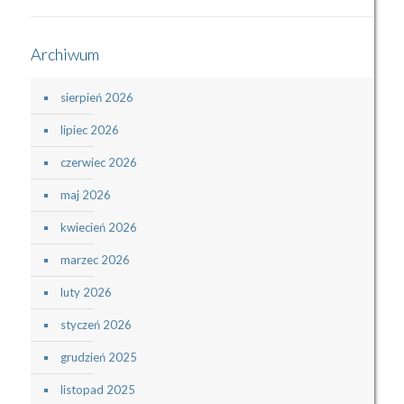
Archiwum
sierpień 2026
lipiec 2026
czerwiec 2026
maj 2026
kwiecień 2026
marzec 2026
luty 2026
styczeń 2026
grudzień 2025
listopad 2025