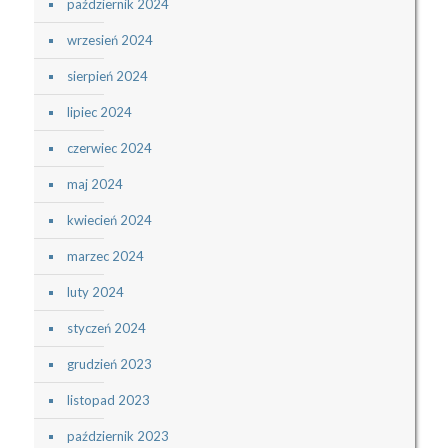
październik 2024
wrzesień 2024
sierpień 2024
lipiec 2024
czerwiec 2024
maj 2024
kwiecień 2024
marzec 2024
luty 2024
styczeń 2024
grudzień 2023
listopad 2023
październik 2023