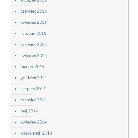
grudzień 2016
czerwiec 2016
kwiecień 2016
listopad 2015
czerwiec 2015
kwiecień 2015
marzec 2015
grudzień 2014
sierpień 2014
czerwiec 2014
maj 2014
kwiecień 2014
październik 2013