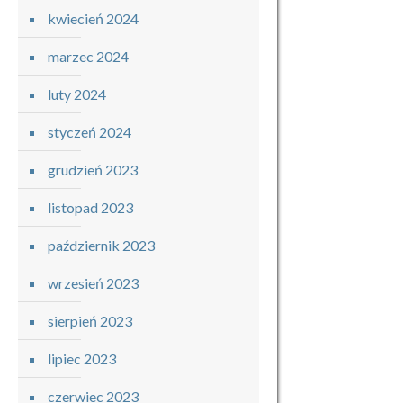
kwiecień 2024
marzec 2024
luty 2024
styczeń 2024
grudzień 2023
listopad 2023
październik 2023
wrzesień 2023
sierpień 2023
lipiec 2023
czerwiec 2023