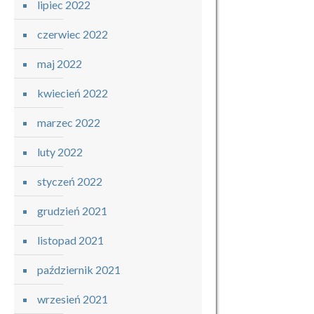
lipiec 2022
czerwiec 2022
maj 2022
kwiecień 2022
marzec 2022
luty 2022
styczeń 2022
grudzień 2021
listopad 2021
październik 2021
wrzesień 2021