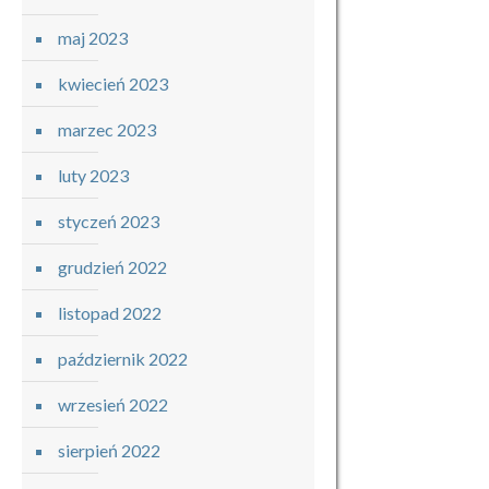
maj 2023
kwiecień 2023
marzec 2023
luty 2023
styczeń 2023
grudzień 2022
listopad 2022
październik 2022
wrzesień 2022
sierpień 2022