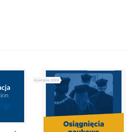
4 sierpnia, 2026