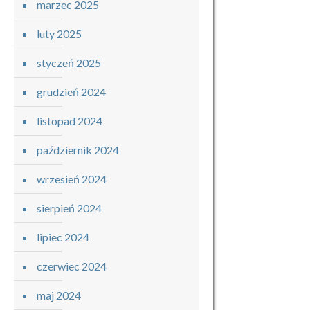
marzec 2025
luty 2025
styczeń 2025
grudzień 2024
listopad 2024
październik 2024
wrzesień 2024
sierpień 2024
lipiec 2024
czerwiec 2024
maj 2024