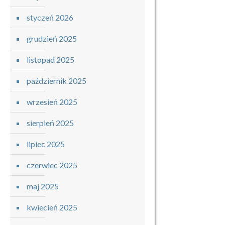
styczeń 2026
grudzień 2025
listopad 2025
październik 2025
wrzesień 2025
sierpień 2025
lipiec 2025
czerwiec 2025
maj 2025
kwiecień 2025