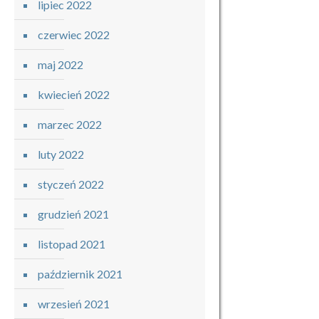
lipiec 2022
czerwiec 2022
maj 2022
kwiecień 2022
marzec 2022
luty 2022
styczeń 2022
grudzień 2021
listopad 2021
październik 2021
wrzesień 2021