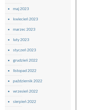
maj 2023
kwiecień 2023
marzec 2023
luty 2023
styczeń 2023
grudzień 2022
listopad 2022
październik 2022
wrzesień 2022
sierpień 2022