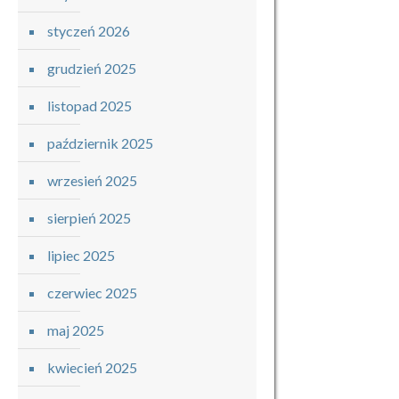
styczeń 2026
grudzień 2025
listopad 2025
październik 2025
wrzesień 2025
sierpień 2025
lipiec 2025
czerwiec 2025
maj 2025
kwiecień 2025