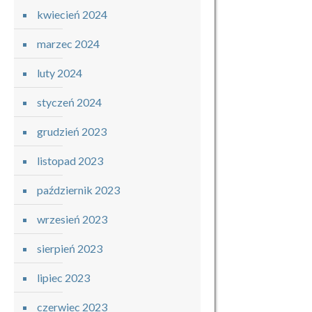
kwiecień 2024
marzec 2024
luty 2024
styczeń 2024
grudzień 2023
listopad 2023
październik 2023
wrzesień 2023
sierpień 2023
lipiec 2023
czerwiec 2023