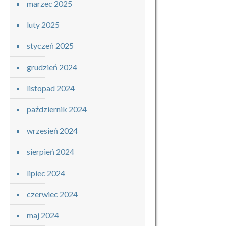
marzec 2025
luty 2025
styczeń 2025
grudzień 2024
listopad 2024
październik 2024
wrzesień 2024
sierpień 2024
lipiec 2024
czerwiec 2024
maj 2024