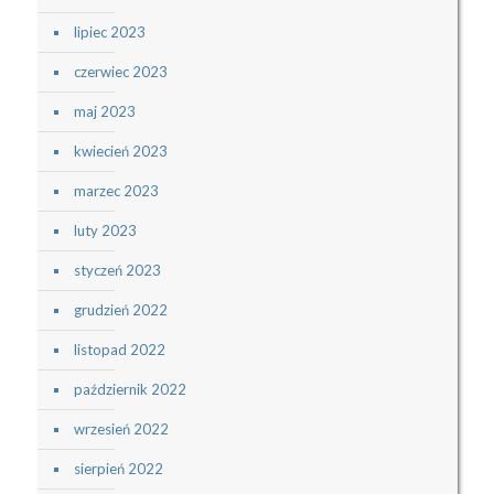
lipiec 2023
czerwiec 2023
maj 2023
kwiecień 2023
marzec 2023
luty 2023
styczeń 2023
grudzień 2022
listopad 2022
październik 2022
wrzesień 2022
sierpień 2022