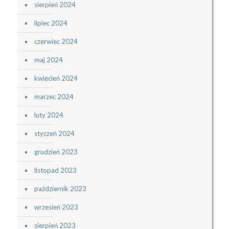
sierpień 2024
lipiec 2024
czerwiec 2024
maj 2024
kwiecień 2024
marzec 2024
luty 2024
styczeń 2024
grudzień 2023
listopad 2023
październik 2023
wrzesień 2023
sierpień 2023