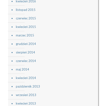
kwiecień 2016
listopad 2015
czerwiec 2015
kwiecień 2015
marzec 2015
grudzień 2014
sierpień 2014
czerwiec 2014
maj 2014
kwiecień 2014
październik 2013
wrzesień 2013
kwiecień 2013