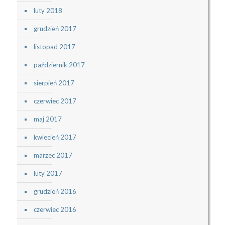
luty 2018
grudzień 2017
listopad 2017
październik 2017
sierpień 2017
czerwiec 2017
maj 2017
kwiecień 2017
marzec 2017
luty 2017
grudzień 2016
czerwiec 2016