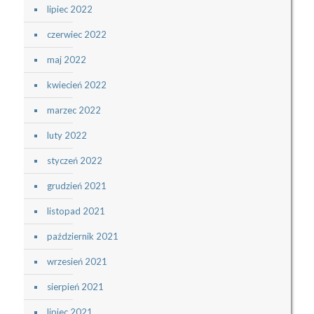
lipiec 2022
czerwiec 2022
maj 2022
kwiecień 2022
marzec 2022
luty 2022
styczeń 2022
grudzień 2021
listopad 2021
październik 2021
wrzesień 2021
sierpień 2021
lipiec 2021