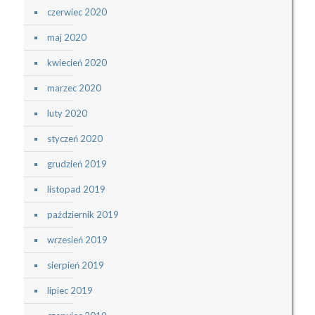
czerwiec 2020
maj 2020
kwiecień 2020
marzec 2020
luty 2020
styczeń 2020
grudzień 2019
listopad 2019
październik 2019
wrzesień 2019
sierpień 2019
lipiec 2019