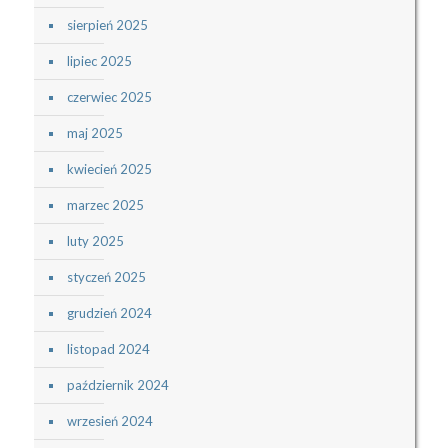
sierpień 2025
lipiec 2025
czerwiec 2025
maj 2025
kwiecień 2025
marzec 2025
luty 2025
styczeń 2025
grudzień 2024
listopad 2024
październik 2024
wrzesień 2024