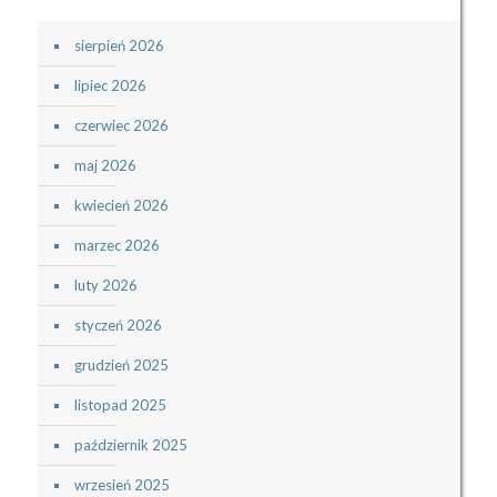
sierpień 2026
lipiec 2026
czerwiec 2026
maj 2026
kwiecień 2026
marzec 2026
luty 2026
styczeń 2026
grudzień 2025
listopad 2025
październik 2025
wrzesień 2025