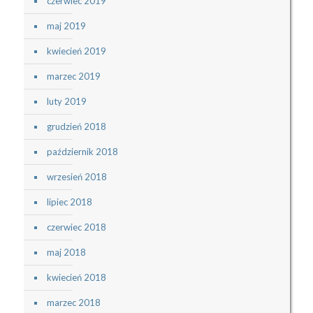
czerwiec 2019
maj 2019
kwiecień 2019
marzec 2019
luty 2019
grudzień 2018
październik 2018
wrzesień 2018
lipiec 2018
czerwiec 2018
maj 2018
kwiecień 2018
marzec 2018