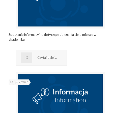
Spotkanie informacyjne dotyczące ubiegania się o miejsce w
akademiku
Czytaj dalej...
21 lipca, 2026