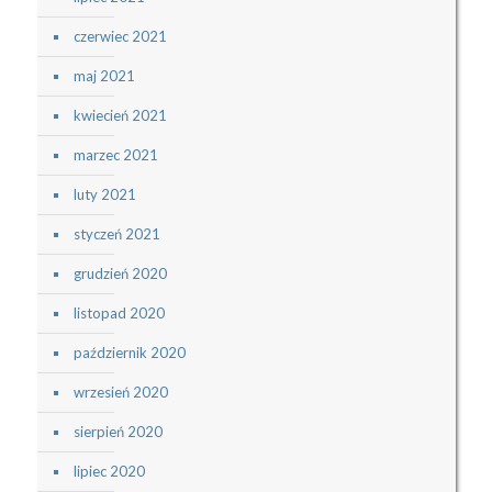
czerwiec 2021
maj 2021
kwiecień 2021
marzec 2021
luty 2021
styczeń 2021
grudzień 2020
listopad 2020
październik 2020
wrzesień 2020
sierpień 2020
lipiec 2020