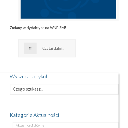
Zmiany w dydaktyce na WNPiSM!
Czytaj dalej...
Wyszukaj artykuł
Kategorie Aktualności
Aktualności główne