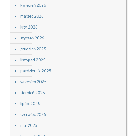
kwiecień 2026
marzec 2026
luty 2026
styczeń 2026
grudzień 2025
listopad 2025
październik 2025
wrzesień 2025
sierpień 2025
lipiec 2025
czerwiec 2025
maj 2025