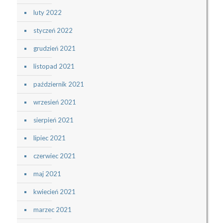
luty 2022
styczeń 2022
grudzień 2021
listopad 2021
październik 2021
wrzesień 2021
sierpień 2021
lipiec 2021
czerwiec 2021
maj 2021
kwiecień 2021
marzec 2021