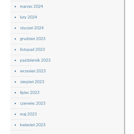
marzec 2024
luty 2024
styczeń 2024
grudzień 2023
listopad 2023
październik 2023
wrzesień 2023
sierpień 2023
lipiec 2023
czerwiec 2023
maj 2023
kwiecień 2023