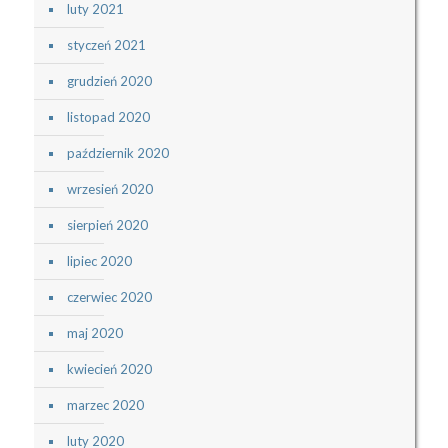
luty 2021
styczeń 2021
grudzień 2020
listopad 2020
październik 2020
wrzesień 2020
sierpień 2020
lipiec 2020
czerwiec 2020
maj 2020
kwiecień 2020
marzec 2020
luty 2020