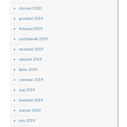
styczeń 2020
grudzień 2019
listopad 2019
październik 2019
wrzesień 2019
sierpień 2019
lipiec 2019
czerwiec 2019
maj 2019
kwiecień 2019
marzec 2019
luty 2019