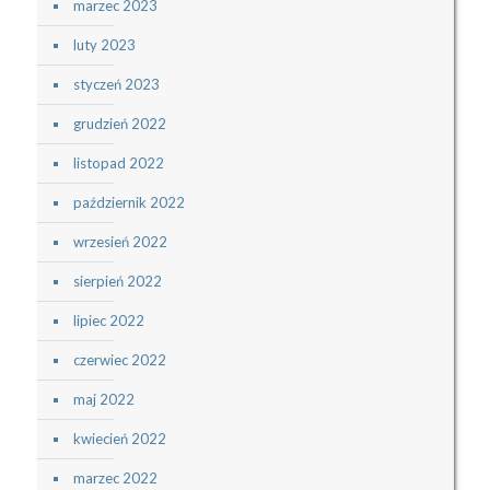
marzec 2023
luty 2023
styczeń 2023
grudzień 2022
listopad 2022
październik 2022
wrzesień 2022
sierpień 2022
lipiec 2022
czerwiec 2022
maj 2022
kwiecień 2022
marzec 2022