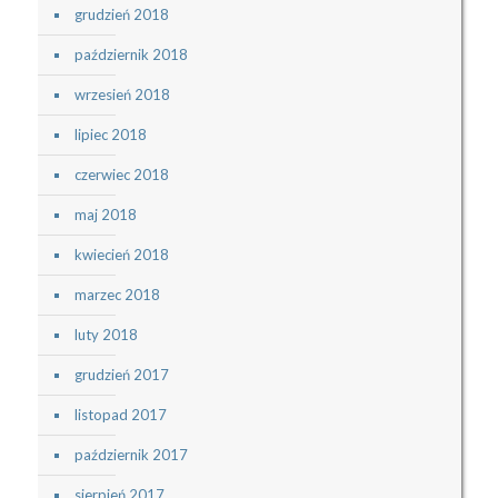
grudzień 2018
październik 2018
wrzesień 2018
lipiec 2018
czerwiec 2018
maj 2018
kwiecień 2018
marzec 2018
luty 2018
grudzień 2017
listopad 2017
październik 2017
sierpień 2017