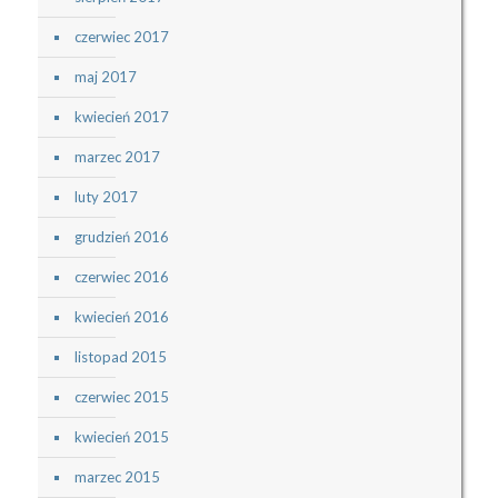
czerwiec 2017
maj 2017
kwiecień 2017
marzec 2017
luty 2017
grudzień 2016
czerwiec 2016
kwiecień 2016
listopad 2015
czerwiec 2015
kwiecień 2015
marzec 2015