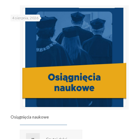
4 sierpnia, 2026
Osiągnięcia naukowe