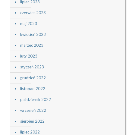
lipiec 2023
czerwiec 2023
maj 2023
kwiecień 2023
marzec 2023
luty 2023
styczeń 2023
grudzień 2022
listopad 2022
październik 2022
wrzesień 2022
sierpień 2022
lipiec 2022