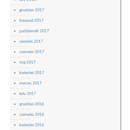
grudzień 2017
listopad 2017
październik 2017
sierpień 2017
czerwiec 2017
maj 2017
kwiecień 2017
marzec 2017
luty 2017
grudzień 2016
czerwiec 2016
kwiecień 2016