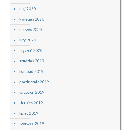
maj 2020
kwiecień 2020
marzec 2020
luty 2020
styczeń 2020
grudzień 2019
listopad 2019
październik 2019
wrzesień 2019
sierpień 2019
lipiec 2019
czerwiec 2019