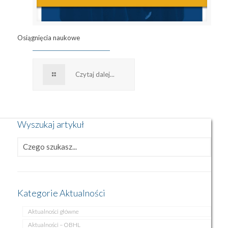
Osiągnięcia naukowe
Czytaj dalej...
Wyszukaj artykuł
Kategorie Aktualności
Aktualności główne
Aktualności – OBHL