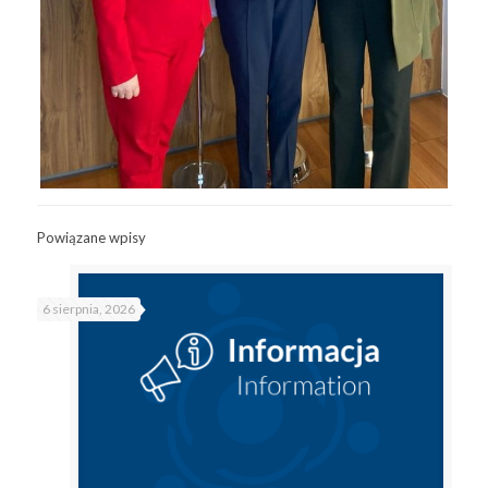
Powiązane wpisy
6 sierpnia, 2026