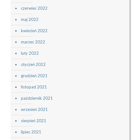
czerwiec 2022
maj 2022
kwiecień 2022
marzec 2022
luty 2022
styczeń 2022
grudzień 2021
listopad 2021
październik 2021
wrzesień 2021
sierpień 2021
lipiec 2021