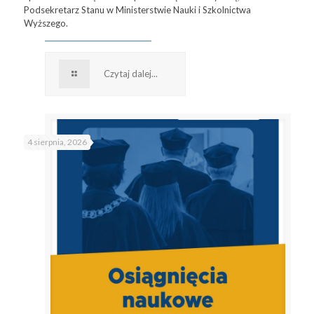
Podsekretarz Stanu w Ministerstwie Nauki i Szkolnictwa
Wyższego.
Czytaj dalej...
4 sierpnia, 2026