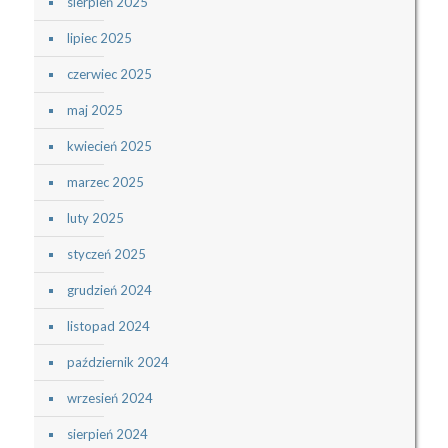
sierpień 2025
lipiec 2025
czerwiec 2025
maj 2025
kwiecień 2025
marzec 2025
luty 2025
styczeń 2025
grudzień 2024
listopad 2024
październik 2024
wrzesień 2024
sierpień 2024