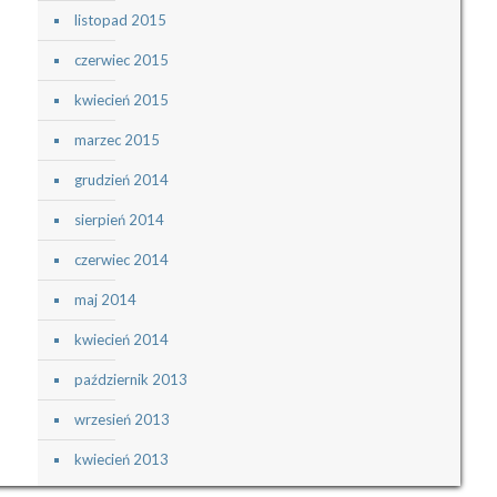
listopad 2015
czerwiec 2015
kwiecień 2015
marzec 2015
grudzień 2014
sierpień 2014
czerwiec 2014
maj 2014
kwiecień 2014
październik 2013
wrzesień 2013
kwiecień 2013