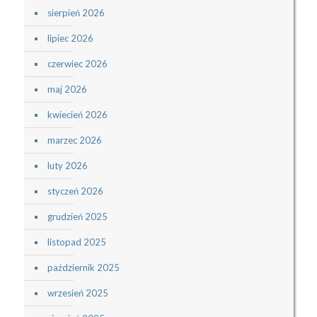
sierpień 2026
lipiec 2026
czerwiec 2026
maj 2026
kwiecień 2026
marzec 2026
luty 2026
styczeń 2026
grudzień 2025
listopad 2025
październik 2025
wrzesień 2025