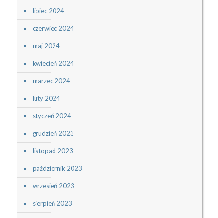
lipiec 2024
czerwiec 2024
maj 2024
kwiecień 2024
marzec 2024
luty 2024
styczeń 2024
grudzień 2023
listopad 2023
październik 2023
wrzesień 2023
sierpień 2023