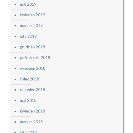
maj 2019
kwiecień 2019
marzec 2019
luty 2019
grudzień 2018
październik 2018
wrzesień 2018
lipiec 2018
czerwiec 2018
maj 2018
kwiecień 2018
marzec 2018
luty 2018