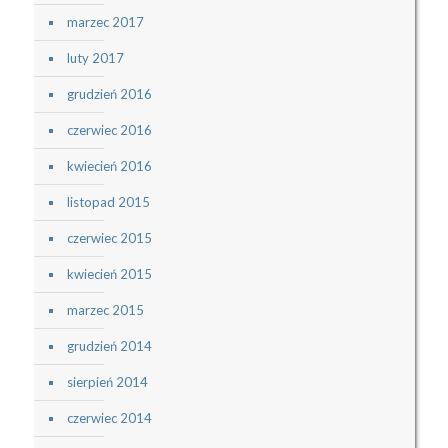
marzec 2017
luty 2017
grudzień 2016
czerwiec 2016
kwiecień 2016
listopad 2015
czerwiec 2015
kwiecień 2015
marzec 2015
grudzień 2014
sierpień 2014
czerwiec 2014