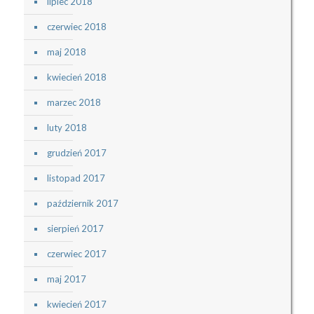
lipiec 2018
czerwiec 2018
maj 2018
kwiecień 2018
marzec 2018
luty 2018
grudzień 2017
listopad 2017
październik 2017
sierpień 2017
czerwiec 2017
maj 2017
kwiecień 2017