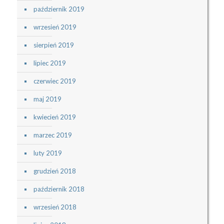
październik 2019
wrzesień 2019
sierpień 2019
lipiec 2019
czerwiec 2019
maj 2019
kwiecień 2019
marzec 2019
luty 2019
grudzień 2018
październik 2018
wrzesień 2018