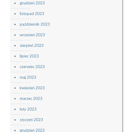
grudzień 2023
listopad 2023
październik 2023
wrzesień 2023
sierpień 2023
lipiec 2023
czerwiec 2023
maj 2023
kwiecień 2023
marzec 2023
luty 2023
styczeń 2023
grudzień 2022