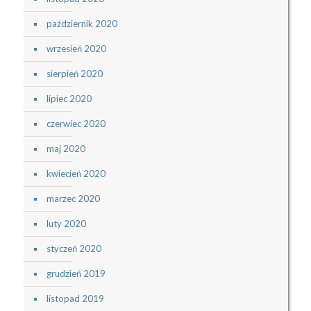
październik 2020
wrzesień 2020
sierpień 2020
lipiec 2020
czerwiec 2020
maj 2020
kwiecień 2020
marzec 2020
luty 2020
styczeń 2020
grudzień 2019
listopad 2019