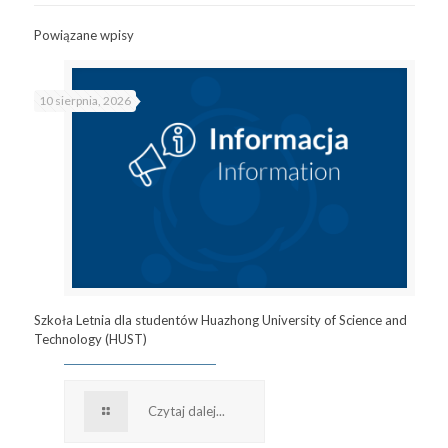
Powiązane wpisy
10 sierpnia, 2026
Szkoła Letnia dla studentów Huazhong University of Science and
Technology (HUST)
Czytaj dalej...