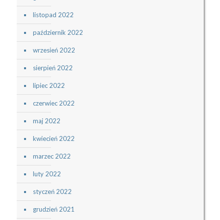
listopad 2022
październik 2022
wrzesień 2022
sierpień 2022
lipiec 2022
czerwiec 2022
maj 2022
kwiecień 2022
marzec 2022
luty 2022
styczeń 2022
grudzień 2021