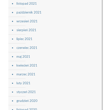
listopad 2021
październik 2021
wrzesień 2021
sierpień 2021
lipiec 2021
czerwiec 2021
maj 2021
kwiecień 2021
marzec 2021
luty 2021
styczeń 2021
grudzień 2020
listopad 2020