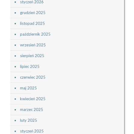
styczeń 2026
grudzień 2025
listopad 2025
październik 2025
wrzesień 2025
sierpień 2025
lipiec 2025
czerwiec 2025
maj 2025
kwiecień 2025
marzec 2025
luty 2025
styczeń 2025