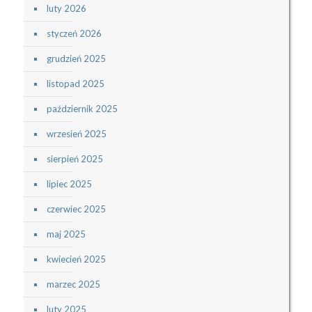
luty 2026
styczeń 2026
grudzień 2025
listopad 2025
październik 2025
wrzesień 2025
sierpień 2025
lipiec 2025
czerwiec 2025
maj 2025
kwiecień 2025
marzec 2025
luty 2025