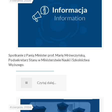
5 sierpnia, 2026
Spotkanie z Panią Minister prof. Marię Mrówczyńską,
Podsekretarz Stanu w Ministerstwie Nauki i Szkolnictwa
Wyższego.
Czytaj dalej...
4 sierpnia, 2026