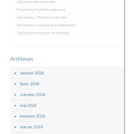
Ogłoszenia dla studentów
Pracownicy Wydziału za granicą
Aktualności – Praktyki studenckie
Streszczenia i recenzje prac doktorskich
Zagraniczne wizytacje na Wydziale
Archiwum
sierpień 2026
lipiec 2026
czerwiec 2026
maj 2026
kwiecień 2026
marzec 2026