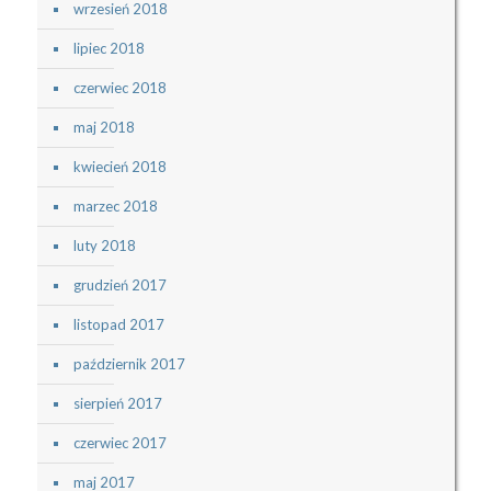
wrzesień 2018
lipiec 2018
czerwiec 2018
maj 2018
kwiecień 2018
marzec 2018
luty 2018
grudzień 2017
listopad 2017
październik 2017
sierpień 2017
czerwiec 2017
maj 2017