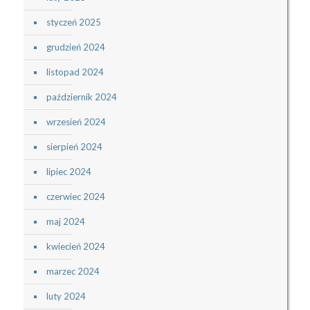
styczeń 2025
grudzień 2024
listopad 2024
październik 2024
wrzesień 2024
sierpień 2024
lipiec 2024
czerwiec 2024
maj 2024
kwiecień 2024
marzec 2024
luty 2024