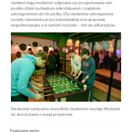
studenci mają możliwość odgrzania czy przygotowania tam
posiłku dzięki kuchenkom mikrofalowym i czajnikom
udostępnionym do ich użytku. Dla studentów udostępnione
zostały stanowiska pracy indywidualnej oraz grupowej,
wygodne kanapy a w ramach rozrywki – stół do piłkarzyków.
Serdecznie zachęcamy wszystkich studentów naszego Wydziału
do skorzystania z nowej przestrzeni.
Powiązane wpisy