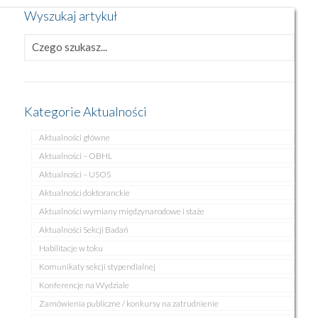
Wyszukaj artykuł
Kategorie Aktualności
Aktualności główne
Aktualności – OBHL
Aktualności – USOS
Aktualności doktoranckie
Aktualności wymiany międzynarodowe i staże
Aktualności Sekcji Badań
Habilitacje w toku
Komunikaty sekcji stypendialnej
Konferencje na Wydziale
Zamówienia publiczne / konkursy na zatrudnienie