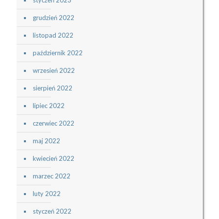
grudzień 2022
listopad 2022
październik 2022
wrzesień 2022
sierpień 2022
lipiec 2022
czerwiec 2022
maj 2022
kwiecień 2022
marzec 2022
luty 2022
styczeń 2022