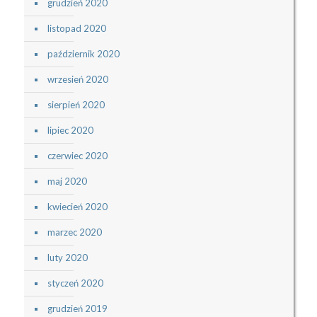
grudzień 2020
listopad 2020
październik 2020
wrzesień 2020
sierpień 2020
lipiec 2020
czerwiec 2020
maj 2020
kwiecień 2020
marzec 2020
luty 2020
styczeń 2020
grudzień 2019