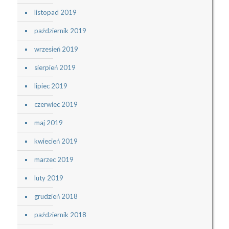
listopad 2019
październik 2019
wrzesień 2019
sierpień 2019
lipiec 2019
czerwiec 2019
maj 2019
kwiecień 2019
marzec 2019
luty 2019
grudzień 2018
październik 2018