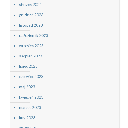
styczeń 2024
grudzień 2023
listopad 2023
październik 2023
wrzesień 2023
sierpień 2023
lipiec 2023
czerwiec 2023
maj 2023
kwiecień 2023
marzec 2023
luty 2023
styczeń 2023