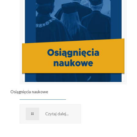
Osiągnięcia naukowe
Czytaj dalej...