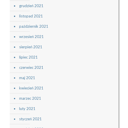
grudzień 2021
listopad 2021
październik 2021
wrzesień 2021
sierpień 2021
lipiec 2021
czerwiec 2021
maj 2021
kwiecień 2021
marzec 2021
luty 2021
styczeń 2021