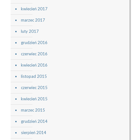
kwiecień 2017
marzec 2017
luty 2017
grudzień 2016
czerwiec 2016
kwiecień 2016
listopad 2015
czerwiec 2015
kwiecień 2015
marzec 2015
grudzień 2014
sierpień 2014