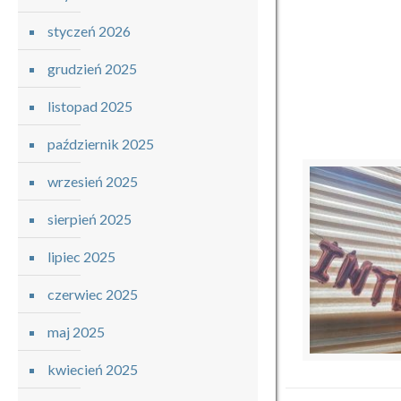
styczeń 2026
grudzień 2025
listopad 2025
październik 2025
wrzesień 2025
sierpień 2025
lipiec 2025
czerwiec 2025
maj 2025
kwiecień 2025