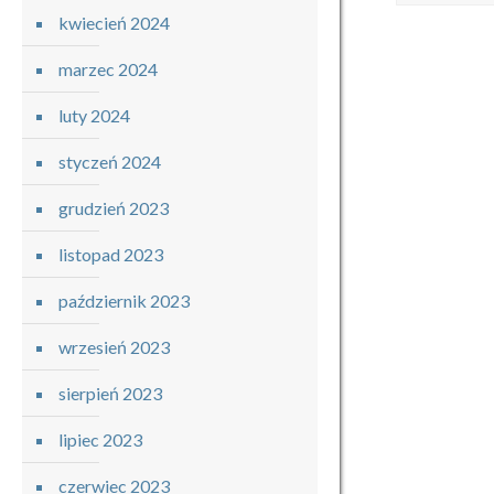
kwiecień 2024
marzec 2024
luty 2024
styczeń 2024
grudzień 2023
listopad 2023
październik 2023
wrzesień 2023
sierpień 2023
lipiec 2023
czerwiec 2023