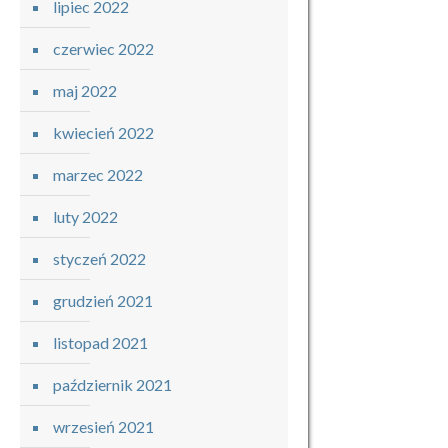
lipiec 2022
czerwiec 2022
maj 2022
kwiecień 2022
marzec 2022
luty 2022
styczeń 2022
grudzień 2021
listopad 2021
październik 2021
wrzesień 2021