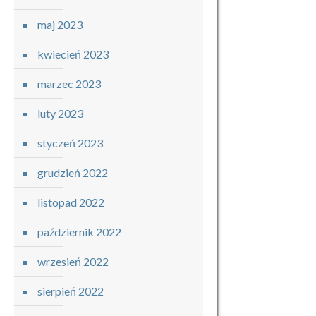
maj 2023
kwiecień 2023
marzec 2023
luty 2023
styczeń 2023
grudzień 2022
listopad 2022
październik 2022
wrzesień 2022
sierpień 2022