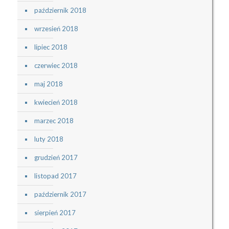
październik 2018
wrzesień 2018
lipiec 2018
czerwiec 2018
maj 2018
kwiecień 2018
marzec 2018
luty 2018
grudzień 2017
listopad 2017
październik 2017
sierpień 2017