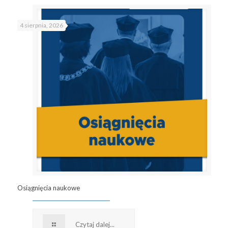
4 sierpnia, 2026
Osiągnięcia naukowe
Czytaj dalej...