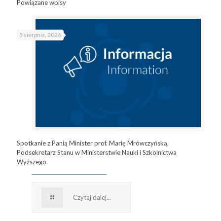
Powiązane wpisy
5 sierpnia, 2026
Spotkanie z Panią Minister prof. Marię Mrówczyńską,
Podsekretarz Stanu w Ministerstwie Nauki i Szkolnictwa
Wyższego.
Czytaj dalej...