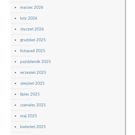
marzec 2026
luty 2026
styczeń 2026
grudzień 2025
listopad 2025
październik 2025
wrzesień 2025
sierpień 2025
lipiec 2025
czerwiec 2025
maj 2025
kwiecień 2025