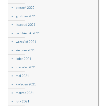
styczeń 2022
grudzień 2021
listopad 2021
październik 2021
wrzesień 2021
sierpień 2021
lipiec 2021
czerwiec 2021
maj 2021
kwiecień 2021
marzec 2021
luty 2021