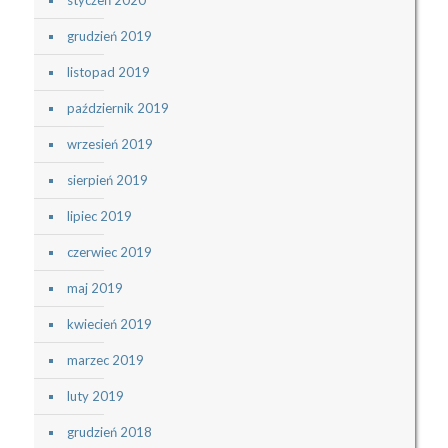
grudzień 2019
listopad 2019
październik 2019
wrzesień 2019
sierpień 2019
lipiec 2019
czerwiec 2019
maj 2019
kwiecień 2019
marzec 2019
luty 2019
grudzień 2018