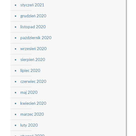
styczeń 2021
grudzień 2020
listopad 2020
październik 2020
wrzesień 2020
sierpień 2020
lipiec 2020
czerwiec 2020
maj 2020
kwiecień 2020
marzec 2020
luty 2020
styczeń 2020