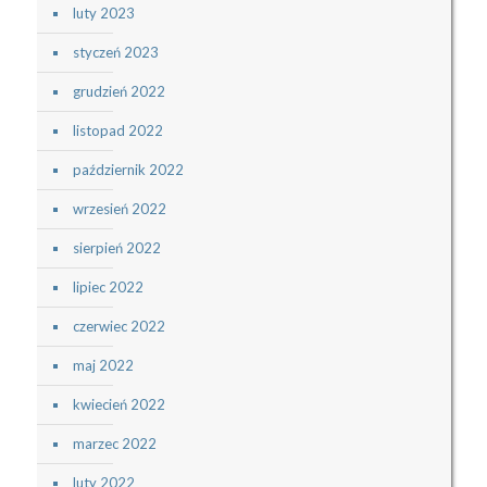
luty 2023
styczeń 2023
grudzień 2022
listopad 2022
październik 2022
wrzesień 2022
sierpień 2022
lipiec 2022
czerwiec 2022
maj 2022
kwiecień 2022
marzec 2022
luty 2022