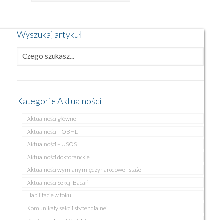
Wyszukaj artykuł
Kategorie Aktualności
Aktualności główne
Aktualności – OBHL
Aktualności – USOS
Aktualności doktoranckie
Aktualności wymiany międzynarodowe i staże
Aktualności Sekcji Badań
Habilitacje w toku
Komunikaty sekcji stypendialnej