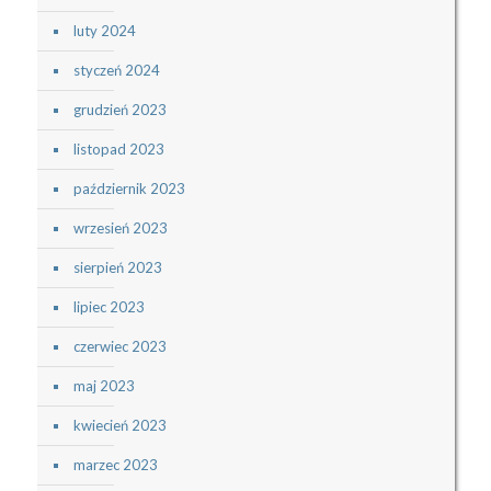
luty 2024
styczeń 2024
grudzień 2023
listopad 2023
październik 2023
wrzesień 2023
sierpień 2023
lipiec 2023
czerwiec 2023
maj 2023
kwiecień 2023
marzec 2023