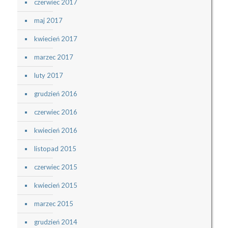
czerwiec 2017
maj 2017
kwiecień 2017
marzec 2017
luty 2017
grudzień 2016
czerwiec 2016
kwiecień 2016
listopad 2015
czerwiec 2015
kwiecień 2015
marzec 2015
grudzień 2014