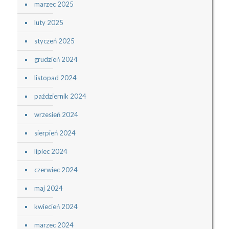
marzec 2025
luty 2025
styczeń 2025
grudzień 2024
listopad 2024
październik 2024
wrzesień 2024
sierpień 2024
lipiec 2024
czerwiec 2024
maj 2024
kwiecień 2024
marzec 2024