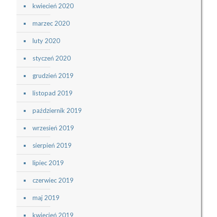
kwiecień 2020
marzec 2020
luty 2020
styczeń 2020
grudzień 2019
listopad 2019
październik 2019
wrzesień 2019
sierpień 2019
lipiec 2019
czerwiec 2019
maj 2019
kwiecień 2019