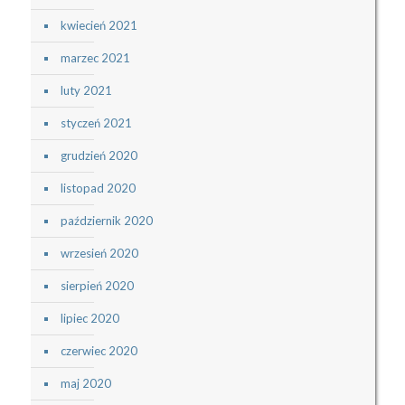
kwiecień 2021
marzec 2021
luty 2021
styczeń 2021
grudzień 2020
listopad 2020
październik 2020
wrzesień 2020
sierpień 2020
lipiec 2020
czerwiec 2020
maj 2020