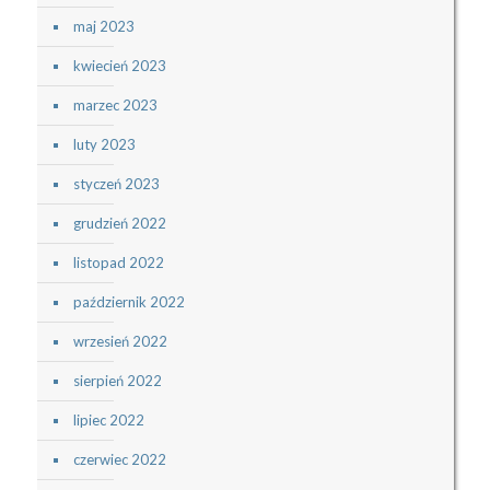
maj 2023
kwiecień 2023
marzec 2023
luty 2023
styczeń 2023
grudzień 2022
listopad 2022
październik 2022
wrzesień 2022
sierpień 2022
lipiec 2022
czerwiec 2022