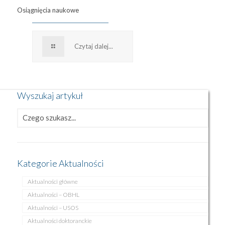
Osiągnięcia naukowe
Czytaj dalej...
Wyszukaj artykuł
Kategorie Aktualności
Aktualności główne
Aktualności – OBHL
Aktualności – USOS
Aktualności doktoranckie