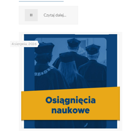
Czytaj dalej...
4 sierpnia, 2026