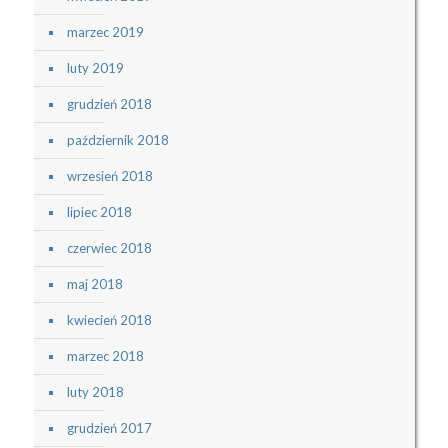
marzec 2019
luty 2019
grudzień 2018
październik 2018
wrzesień 2018
lipiec 2018
czerwiec 2018
maj 2018
kwiecień 2018
marzec 2018
luty 2018
grudzień 2017