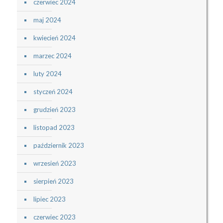
czerwiec 2024
maj 2024
kwiecień 2024
marzec 2024
luty 2024
styczeń 2024
grudzień 2023
listopad 2023
październik 2023
wrzesień 2023
sierpień 2023
lipiec 2023
czerwiec 2023