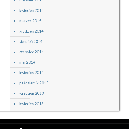
czerwiec 2015
kwiecień 2015
marzec 2015
grudzień 2014
sierpień 2014
czerwiec 2014
maj 2014
kwiecień 2014
październik 2013
wrzesień 2013
kwiecień 2013