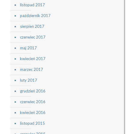
listopad 2017
październik 2017
sierpień 2017
czerwiec 2017
maj 2017
kwiecień 2017
marzec 2017
luty 2017
grudzień 2016
czerwiec 2016
kwiecień 2016
listopad 2015