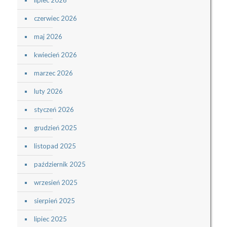
lipiec 2026
czerwiec 2026
maj 2026
kwiecień 2026
marzec 2026
luty 2026
styczeń 2026
grudzień 2025
listopad 2025
październik 2025
wrzesień 2025
sierpień 2025
lipiec 2025