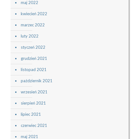
maj 2022
kwiecień 2022
marzec 2022
luty 2022
styczeń 2022
grudzień 2021
listopad 2021
październik 2021
wrzesień 2021
sierpień 2021
lipiec 2021
czerwiec 2021
maj 2021