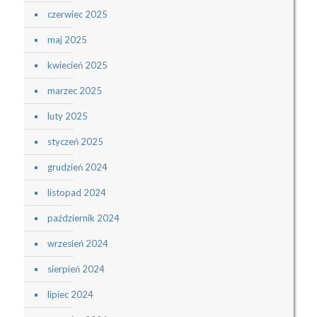
czerwiec 2025
maj 2025
kwiecień 2025
marzec 2025
luty 2025
styczeń 2025
grudzień 2024
listopad 2024
październik 2024
wrzesień 2024
sierpień 2024
lipiec 2024