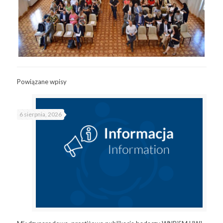
Powiązane wpisy
6 sierpnia, 2026