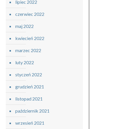
lipiec 2022
czerwiec 2022
maj 2022
kwiecień 2022
marzec 2022
luty 2022
styczeń 2022
grudzień 2021
listopad 2021
październik 2021
wrzesień 2021