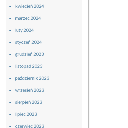
kwiecień 2024
marzec 2024
luty 2024
styczeń 2024
grudzień 2023
listopad 2023
październik 2023
wrzesień 2023
sierpień 2023
lipiec 2023
czerwiec 2023