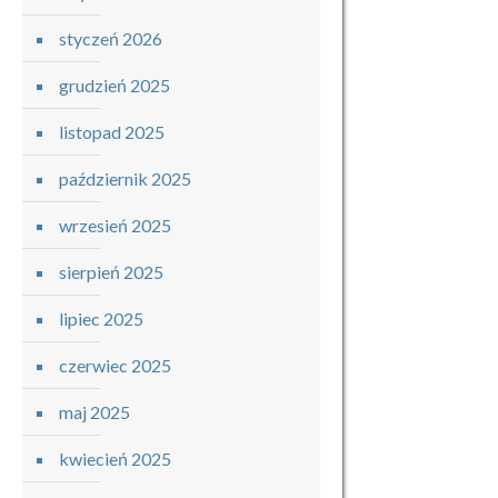
styczeń 2026
grudzień 2025
listopad 2025
październik 2025
wrzesień 2025
sierpień 2025
lipiec 2025
czerwiec 2025
maj 2025
kwiecień 2025