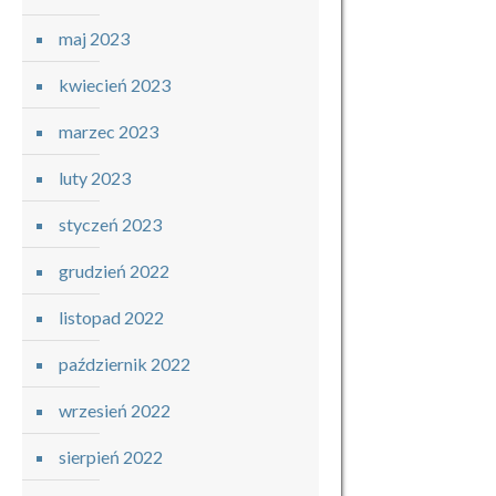
maj 2023
kwiecień 2023
marzec 2023
luty 2023
styczeń 2023
grudzień 2022
listopad 2022
październik 2022
wrzesień 2022
sierpień 2022