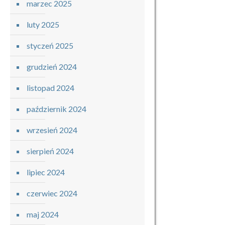
marzec 2025
luty 2025
styczeń 2025
grudzień 2024
listopad 2024
październik 2024
wrzesień 2024
sierpień 2024
lipiec 2024
czerwiec 2024
maj 2024